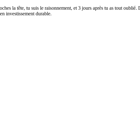
s la tête, tu suis le raisonnement, et 3 jours après tu as tout oublié. 
en investissement durable.