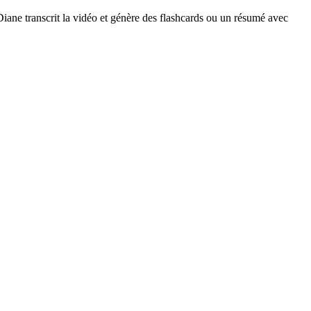
Diane transcrit la vidéo et génère des flashcards ou un résumé avec