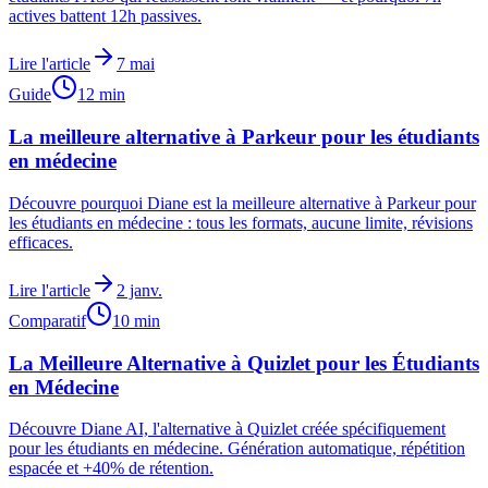
actives battent 12h passives.
Lire l'article
7 mai
Guide
12
min
La meilleure alternative à Parkeur pour les étudiants
en médecine
Découvre pourquoi Diane est la meilleure alternative à Parkeur pour
les étudiants en médecine : tous les formats, aucune limite, révisions
efficaces.
Lire l'article
2 janv.
Comparatif
10
min
La Meilleure Alternative à Quizlet pour les Étudiants
en Médecine
Découvre Diane AI, l'alternative à Quizlet créée spécifiquement
pour les étudiants en médecine. Génération automatique, répétition
espacée et +40% de rétention.