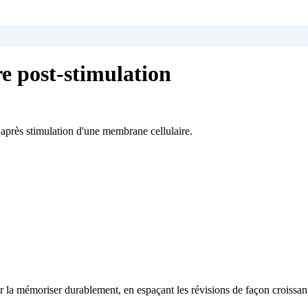
e post-stimulation
après stimulation d'une membrane cellulaire.
 la mémoriser durablement, en espaçant les révisions de façon croissan