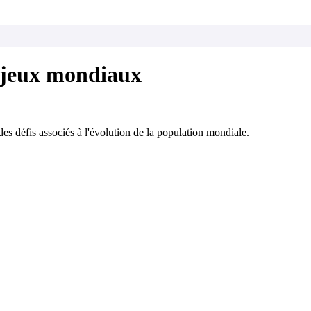
njeux mondiaux
s défis associés à l'évolution de la population mondiale.