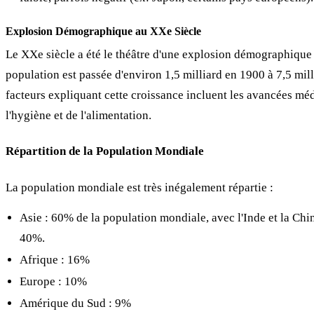
Explosion Démographique au XXe Siècle
Le XXe siècle a été le théâtre d'une explosion démographique 
population est passée d'environ 1,5 milliard en 1900 à 7,5 mil
facteurs expliquant cette croissance incluent les avancées méd
l'hygiène et de l'alimentation.
Répartition de la Population Mondiale
La population mondiale est très inégalement répartie :
Asie : 60% de la population mondiale, avec l'Inde et la Chin
40%.
Afrique : 16%
Europe : 10%
Amérique du Sud : 9%