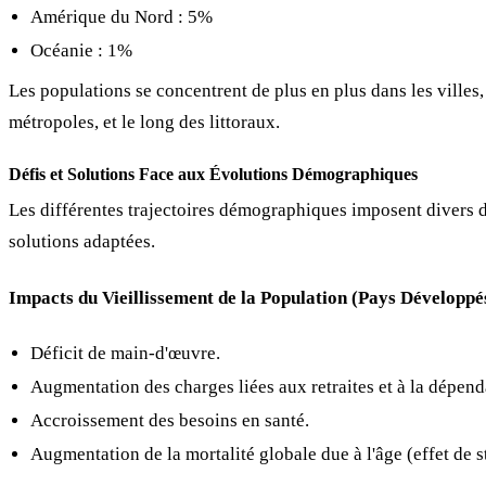
Amérique du Nord : 5%
Océanie : 1%
Les populations se concentrent de plus en plus dans les ville
métropoles, et le long des littoraux.
Défis et Solutions Face aux Évolutions Démographiques
Les différentes trajectoires démographiques imposent divers dé
solutions adaptées.
Impacts du Vieillissement de la Population (Pays Développé
Déficit de main-d'œuvre.
Augmentation des charges liées aux retraites et à la dépen
Accroissement des besoins en santé.
Augmentation de la mortalité globale due à l'âge (effet de s