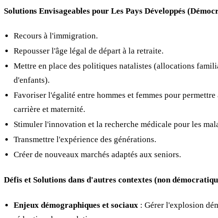
Solutions Envisageables pour Les Pays Développés (Démocr
Recours à l'immigration.
Repousser l'âge légal de départ à la retraite.
Mettre en place des politiques natalistes (allocations famil
d'enfants).
Favoriser l'égalité entre hommes et femmes pour permettre
carrière et maternité.
Stimuler l'innovation et la recherche médicale pour les malad
Transmettre l'expérience des générations.
Créer de nouveaux marchés adaptés aux seniors.
Défis et Solutions dans d'autres contextes (non démocratiqu
Enjeux démographiques et sociaux
: Gérer l'explosion dé