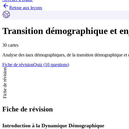
Retour aux leçons
Transition démographique et e
30 cartes
Analyse des taux démographiques, de la transition démographique et de
Fiche de révision
Quiz (10 questions)
Fiche de révision
Fiche de révision
Introduction à la Dynamique Démographique