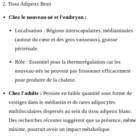
2. Tissu Adipeux Brun
Chez le nouveau-né et l'embryon :
Localisation : Régions interscapulaires, médiastinales
(autour du cœur et des gros vaisseaux), graisse
périrénale.
Rôle : Essentiel pour la thermorégulation car les
nouveau-nés ne peuvent pas frissonner efficacement
pour produire de la chaleur.
Chez l'adulte :
Persiste en faible quantité sous forme de
vestiges dans le médiastin et de rares adipocytes
multiloculaires dispersés au sein du tissu adipeux blanc.
Des recherches récentes suggèrent que sa présence, même
minime, pourrait avoir un impact métabolique.