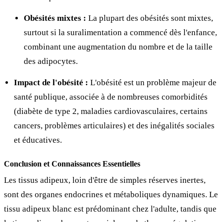
Obésités mixtes :
La plupart des obésités sont mixtes,
surtout si la suralimentation a commencé dès l'enfance,
combinant une augmentation du nombre et de la taille
des adipocytes.
Impact de l'obésité :
L'obésité est un problème majeur de
santé publique, associée à de nombreuses comorbidités
(diabète de type 2, maladies cardiovasculaires, certains
cancers, problèmes articulaires) et des inégalités sociales
et éducatives.
Conclusion et Connaissances Essentielles
Les tissus adipeux, loin d'être de simples réserves inertes,
sont des organes endocrines et métaboliques dynamiques. Le
tissu adipeux blanc est prédominant chez l'adulte, tandis que