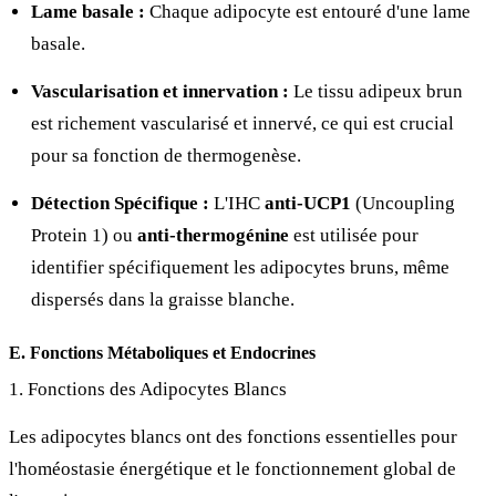
Lame basale :
Chaque adipocyte est entouré d'une lame
basale.
Vascularisation et innervation :
Le tissu adipeux brun
est richement vascularisé et innervé, ce qui est crucial
pour sa fonction de thermogenèse.
Détection Spécifique :
L'IHC
anti-UCP1
(Uncoupling
Protein 1) ou
anti-thermogénine
est utilisée pour
identifier spécifiquement les adipocytes bruns, même
dispersés dans la graisse blanche.
E. Fonctions Métaboliques et Endocrines
1. Fonctions des Adipocytes Blancs
Les adipocytes blancs ont des fonctions essentielles pour
l'homéostasie énergétique et le fonctionnement global de