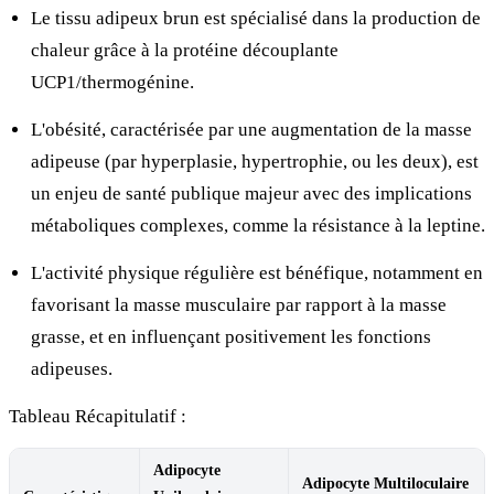
Le tissu adipeux brun est spécialisé dans la production de
chaleur grâce à la protéine découplante
UCP1/thermogénine.
L'obésité, caractérisée par une augmentation de la masse
adipeuse (par hyperplasie, hypertrophie, ou les deux), est
un enjeu de santé publique majeur avec des implications
métaboliques complexes, comme la résistance à la leptine.
L'activité physique régulière est bénéfique, notamment en
favorisant la masse musculaire par rapport à la masse
grasse, et en influençant positivement les fonctions
adipeuses.
Tableau Récapitulatif :
Adipocyte
Adipocyte Multiloculaire