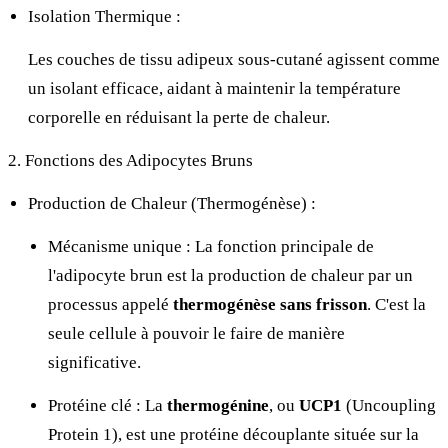
Isolation Thermique :
Les couches de tissu adipeux sous-cutané agissent comme
un isolant efficace, aidant à maintenir la température
corporelle en réduisant la perte de chaleur.
2. Fonctions des Adipocytes Bruns
Production de Chaleur (Thermogénèse) :
Mécanisme unique : La fonction principale de
l'adipocyte brun est la production de chaleur par un
processus appelé
thermogénèse sans frisson
. C'est la
seule cellule à pouvoir le faire de manière
significative.
Protéine clé : La
thermogénine
, ou
UCP1
(Uncoupling
Protein 1), est une protéine découplante située sur la