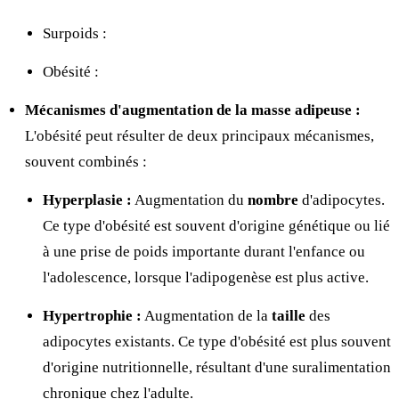
Surpoids :
Obésité :
Mécanismes d'augmentation de la masse adipeuse :
L'obésité peut résulter de deux principaux mécanismes,
souvent combinés :
Hyperplasie :
Augmentation du
nombre
d'adipocytes.
Ce type d'obésité est souvent d'origine génétique ou lié
à une prise de poids importante durant l'enfance ou
l'adolescence, lorsque l'adipogenèse est plus active.
Hypertrophie :
Augmentation de la
taille
des
adipocytes existants. Ce type d'obésité est plus souvent
d'origine nutritionnelle, résultant d'une suralimentation
chronique chez l'adulte.