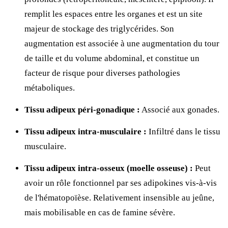
remplit les espaces entre les organes et est un site
majeur de stockage des triglycérides. Son
augmentation est associée à une augmentation du tour
de taille et du volume abdominal, et constitue un
facteur de risque pour diverses pathologies
métaboliques.
Tissu adipeux péri-gonadique :
Associé aux gonades.
Tissu adipeux intra-musculaire :
Infiltré dans le tissu
musculaire.
Tissu adipeux intra-osseux (moelle osseuse) :
Peut
avoir un rôle fonctionnel par ses adipokines vis-à-vis
de l'hématopoïèse. Relativement insensible au jeûne,
mais mobilisable en cas de famine sévère.