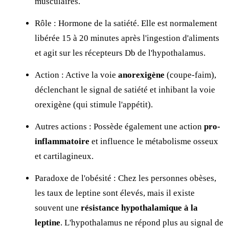
musculaires.
Rôle : Hormone de la satiété. Elle est normalement
libérée 15 à 20 minutes après l'ingestion d'aliments
et agit sur les récepteurs Db de l'hypothalamus.
Action : Active la voie
anorexigène
(coupe-faim),
déclenchant le signal de satiété et inhibant la voie
orexigène (qui stimule l'appétit).
Autres actions : Possède également une action
pro-
inflammatoire
et influence le métabolisme osseux
et cartilagineux.
Paradoxe de l'obésité : Chez les personnes obèses,
les taux de leptine sont élevés, mais il existe
souvent une
résistance hypothalamique à la
leptine
. L'hypothalamus ne répond plus au signal de