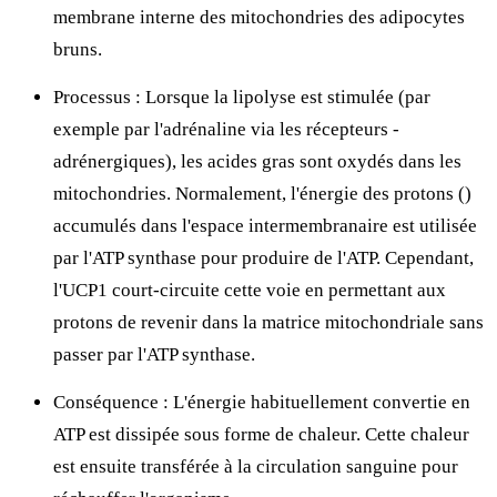
membrane interne des mitochondries des adipocytes
bruns.
Processus : Lorsque la lipolyse est stimulée (par
exemple par l'adrénaline via les récepteurs
-
adrénergiques), les acides gras sont oxydés dans les
mitochondries. Normalement, l'énergie des protons (
)
accumulés dans l'espace intermembranaire est utilisée
par l'ATP synthase pour produire de l'ATP. Cependant,
l'UCP1 court-circuite cette voie en permettant aux
protons de revenir dans la matrice mitochondriale sans
passer par l'ATP synthase.
Conséquence : L'énergie habituellement convertie en
ATP est dissipée sous forme de chaleur. Cette chaleur
est ensuite transférée à la circulation sanguine pour