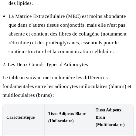
des lipides.
La Matrice Extracellulaire (MEC) est moins abondante
que dans d'autres tissus conjonctifs, mais elle n'est pas
absente et contient des fibres de collagène (notamment
réticuline) et des protéoglycanes, essentiels pour le
soutien structurel et la communication cellulaire.
2. Les Deux Grands Types d'Adipocytes
Le tableau suivant met en lumière les différences
fondamentales entre les adipocytes uniloculaires (blancs) et
multiloculaires (bruns) :
Tissu Adipeux
Tissu Adipeux Blanc
Caractéristique
Brun
(Uniloculaire)
(Multiloculaire)