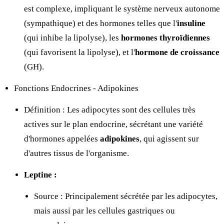
est complexe, impliquant le système nerveux autonome
(sympathique) et des hormones telles que l'
insuline
(qui inhibe la lipolyse), les
hormones thyroïdiennes
(qui favorisent la lipolyse), et l'
hormone de croissance
(GH).
Fonctions Endocrines - Adipokines
Définition : Les adipocytes sont des cellules très
actives sur le plan endocrine, sécrétant une variété
d'hormones appelées
adipokines
, qui agissent sur
d'autres tissus de l'organisme.
Leptine :
Source : Principalement sécrétée par les adipocytes,
mais aussi par les cellules gastriques ou