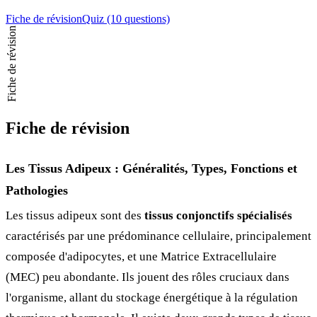
Fiche de révision
Quiz (10 questions)
Fiche de révision
Fiche de révision
Les Tissus Adipeux : Généralités, Types, Fonctions et
Pathologies
Les tissus adipeux sont des
tissus conjonctifs spécialisés
caractérisés par une prédominance cellulaire, principalement
composée d'adipocytes, et une Matrice Extracellulaire
(MEC) peu abondante. Ils jouent des rôles cruciaux dans
l'organisme, allant du stockage énergétique à la régulation