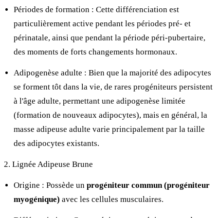
Périodes de formation : Cette différenciation est
particulièrement active pendant les périodes pré- et
périnatale, ainsi que pendant la période péri-pubertaire,
des moments de forts changements hormonaux.
Adipogenèse adulte : Bien que la majorité des adipocytes
se forment tôt dans la vie, de rares progéniteurs persistent
à l'âge adulte, permettant une adipogenèse limitée
(formation de nouveaux adipocytes), mais en général, la
masse adipeuse adulte varie principalement par la taille
des adipocytes existants.
2. Lignée Adipeuse Brune
Origine : Possède un
progéniteur commun (progéniteur
myogénique)
avec les cellules musculaires.