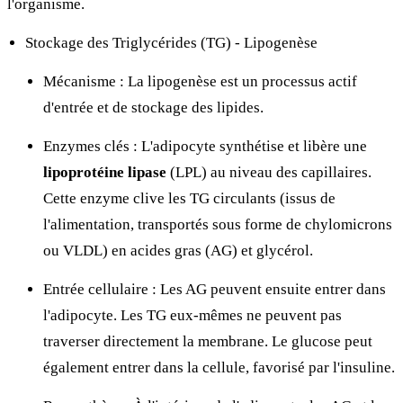
l'organisme.
Stockage des Triglycérides (TG) - Lipogenèse
Mécanisme : La lipogenèse est un processus actif
d'entrée et de stockage des lipides.
Enzymes clés : L'adipocyte synthétise et libère une
lipoprotéine lipase
(LPL) au niveau des capillaires.
Cette enzyme clive les TG circulants (issus de
l'alimentation, transportés sous forme de chylomicrons
ou VLDL) en acides gras (AG) et glycérol.
Entrée cellulaire : Les AG peuvent ensuite entrer dans
l'adipocyte. Les TG eux-mêmes ne peuvent pas
traverser directement la membrane. Le glucose peut
également entrer dans la cellule, favorisé par l'insuline.