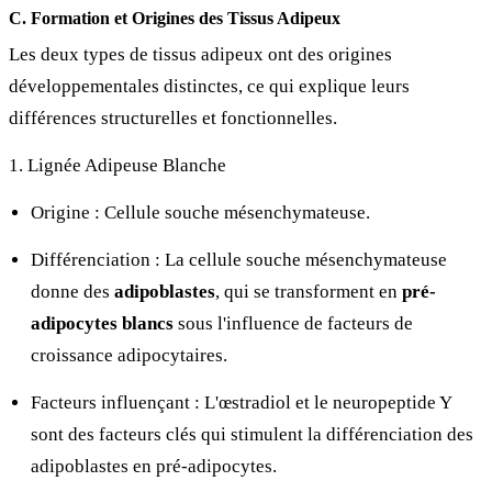
C. Formation et Origines des Tissus Adipeux
Les deux types de tissus adipeux ont des origines
développementales distinctes, ce qui explique leurs
différences structurelles et fonctionnelles.
1. Lignée Adipeuse Blanche
Origine : Cellule souche mésenchymateuse.
Différenciation : La cellule souche mésenchymateuse
donne des
adipoblastes
, qui se transforment en
pré-
adipocytes blancs
sous l'influence de facteurs de
croissance adipocytaires.
Facteurs influençant : L'œstradiol et le neuropeptide Y
sont des facteurs clés qui stimulent la différenciation des
adipoblastes en pré-adipocytes.