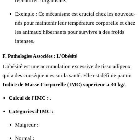
réchauffer l'organisme.
Exemple : Ce mécanisme est crucial chez les nouveau-
nés pour maintenir leur température corporelle et chez
les animaux hibernants pour survivre à des froids
intenses.
F. Pathologies Associées : L'Obésité
L'obésité est une accumulation excessive de tissu adipeux
qui a des conséquences sur la santé. Elle est définie par un
Indice de Masse Corporelle (IMC) supérieur à 30 kg/
.
Calcul de l'IMC :
.
Catégories d'IMC :
Maigreur :
Normal :