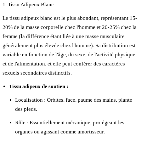
1. Tissu Adipeux Blanc
Le tissu adipeux blanc est le plus abondant, représentant 15-
20% de la masse corporelle chez l'homme et 20-25% chez la
femme (la différence étant liée à une masse musculaire
généralement plus élevée chez l'homme). Sa distribution est
variable en fonction de l'âge, du sexe, de l'activité physique
et de l'alimentation, et elle peut conférer des caractères
sexuels secondaires distinctifs.
Tissu adipeux de soutien :
Localisation : Orbites, face, paume des mains, plante
des pieds.
Rôle : Essentiellement mécanique, protégeant les
organes ou agissant comme amortisseur.