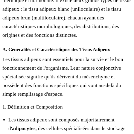
thermique et hormonale. Il existe deux grands types de tissus
adipeux : le tissu adipeux blanc (uniloculaire) et le tissu
adipeux brun (multiloculaire), chacun ayant des
caractéristiques morphologiques, des distributions, des
origines et des fonctions distinctes.
A. Généralités et Caractéristiques des Tissus Adipeux
Les tissus adipeux sont essentiels pour la survie et le bon
fonctionnement de l'organisme. Leur nature conjonctive
spécialisée signifie qu'ils dérivent du mésenchyme et
possèdent des fonctions spécifiques qui vont au-delà du
simple remplissage d'espace.
1. Définition et Composition
Les tissus adipeux sont composés majoritairement
d'
adipocytes
, des cellules spécialisées dans le stockage