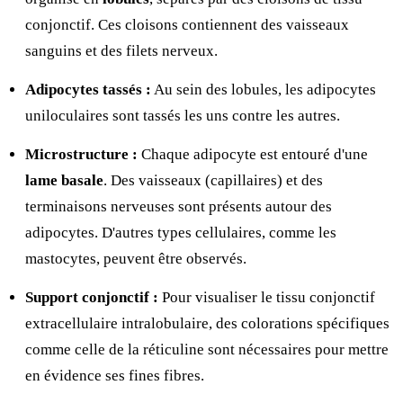
conjonctif. Ces cloisons contiennent des vaisseaux
sanguins et des filets nerveux.
Adipocytes tassés :
Au sein des lobules, les adipocytes
uniloculaires sont tassés les uns contre les autres.
Microstructure :
Chaque adipocyte est entouré d'une
lame basale
. Des vaisseaux (capillaires) et des
terminaisons nerveuses sont présents autour des
adipocytes. D'autres types cellulaires, comme les
mastocytes, peuvent être observés.
Support conjonctif :
Pour visualiser le tissu conjonctif
extracellulaire intralobulaire, des colorations spécifiques
comme celle de la réticuline sont nécessaires pour mettre
en évidence ses fines fibres.