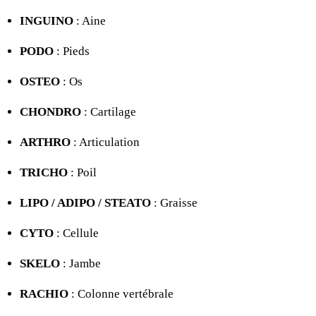
INGUINO
: Aine
PODO
: Pieds
OSTEO
: Os
CHONDRO
: Cartilage
ARTHRO
: Articulation
TRICHO
: Poil
LIPO / ADIPO / STEATO
: Graisse
CYTO
: Cellule
SKELO
: Jambe
RACHIO
: Colonne vertébrale