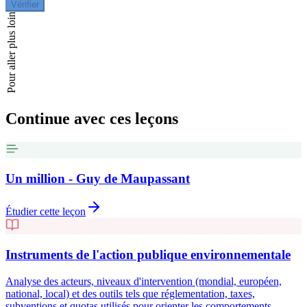
Vérifier
Pour aller plus loin
Continue avec ces leçons
Un million - Guy de Maupassant
Étudier cette leçon
Instruments de l'action publique environnementale
Analyse des acteurs, niveaux d'intervention (mondial, européen,
national, local) et des outils tels que réglementation, taxes,
subventions et quotas utilisés pour orienter les comportements