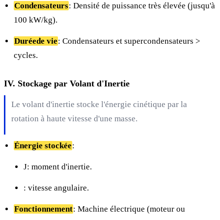
Condensateurs
: Densité de puissance très élevée (jusqu'à
100 kW/kg).
Duréede vie
: Condensateurs et supercondensateurs >
cycles.
IV. Stockage par Volant d'Inertie
Le volant d'inertie stocke l'énergie cinétique par la
rotation à haute vitesse d'une masse.
Énergie stockée
:
J: moment d'inertie.
: vitesse angulaire.
Fonctionnement
: Machine électrique (moteur ou