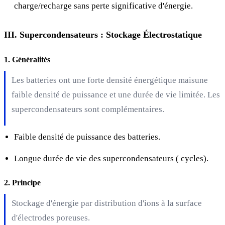
charge/recharge sans perte significative d'énergie.
III. Supercondensateurs : Stockage Électrostatique
1. Généralités
Les batteries ont une forte densité énergétique maisune
faible densité de puissance et une durée de vie limitée. Les
supercondensateurs sont complémentaires.
Faible densité de puissance des batteries.
Longue durée de vie des supercondensateurs (
cycles).
2. Principe
Stockage d'énergie par distribution d'ions à la surface
d'électrodes poreuses.