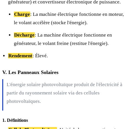
générateur) et convertisseur électronique de puissance.
Charge
: La machine électrique fonctionne en moteur,
le volant accélère (stocke l'énergie).
Décharge
: La machine électrique fonctionne en
générateur, le volant freine (restitue l'énergie).
Rendement
: Élevé.
V. Les Panneaux Solaires
L'énergie solaire photovoltaïque produit de l'électricité à
partir du rayonnement solaire via des cellules
photovoltaïques.
1. Définitions