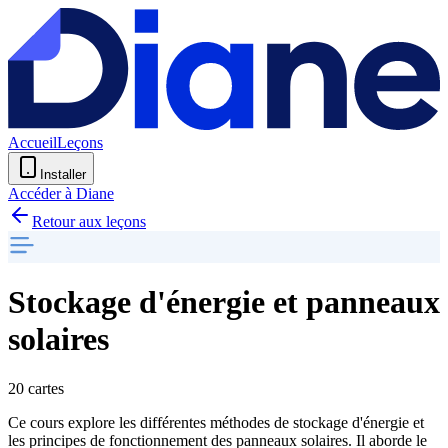
Accueil
Leçons
Installer
Accéder à Diane
Retour aux leçons
Stockage d'énergie et panneaux
solaires
20 cartes
Ce cours explore les différentes méthodes de stockage d'énergie et
les principes de fonctionnement des panneaux solaires. Il aborde le