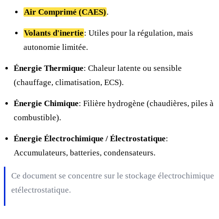
Air Comprimé (CAES)
.
Volants d'inertie
: Utiles pour la régulation, mais
autonomie limitée.
Énergie Thermique
: Chaleur latente ou sensible
(chauffage, climatisation, ECS).
Énergie Chimique
: Filière hydrogène (chaudières, piles à
combustible).
Énergie Électrochimique / Électrostatique
:
Accumulateurs, batteries, condensateurs.
Ce document se concentre sur le stockage électrochimique
etélectrostatique.