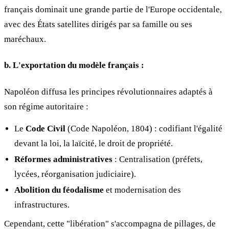
français dominait une grande partie de l'Europe occidentale,
avec des États satellites dirigés par sa famille ou ses
maréchaux.
b. L'exportation du modèle français :
Napoléon diffusa les principes révolutionnaires adaptés à
son régime autoritaire :
Le
Code Civil
(Code Napoléon, 1804) : codifiant l'égalité
devant la loi, la laïcité, le droit de propriété.
Réformes administratives
: Centralisation (préfets,
lycées, réorganisation judiciaire).
Abolition du féodalisme
et modernisation des
infrastructures.
Cependant, cette "libération" s'accompagna de pillages, de