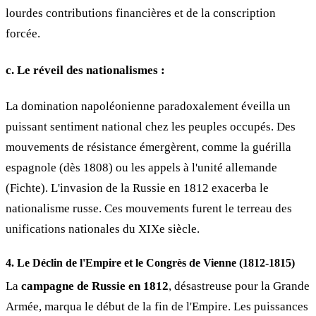
lourdes contributions financières et de la conscription
forcée.
c. Le réveil des nationalismes :
La domination napoléonienne paradoxalement éveilla un
puissant sentiment national chez les peuples occupés. Des
mouvements de résistance émergèrent, comme la guérilla
espagnole (dès 1808) ou les appels à l'unité allemande
(Fichte). L'invasion de la Russie en 1812 exacerba le
nationalisme russe. Ces mouvements furent le terreau des
unifications nationales du XIXe siècle.
4. Le Déclin de l'Empire et le Congrès de Vienne (1812-1815)
La
campagne de Russie en 1812
, désastreuse pour la Grande
Armée, marqua le début de la fin de l'Empire. Les puissances