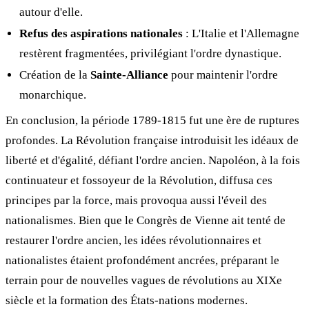
autour d'elle.
Refus des aspirations nationales
: L'Italie et l'Allemagne
restèrent fragmentées, privilégiant l'ordre dynastique.
Création de la
Sainte-Alliance
pour maintenir l'ordre
monarchique.
En conclusion, la période 1789-1815 fut une ère de ruptures
profondes. La Révolution française introduisit les idéaux de
liberté et d'égalité, défiant l'ordre ancien. Napoléon, à la fois
continuateur et fossoyeur de la Révolution, diffusa ces
principes par la force, mais provoqua aussi l'éveil des
nationalismes. Bien que le Congrès de Vienne ait tenté de
restaurer l'ordre ancien, les idées révolutionnaires et
nationalistes étaient profondément ancrées, préparant le
terrain pour de nouvelles vagues de révolutions au XIXe
siècle et la formation des États-nations modernes.