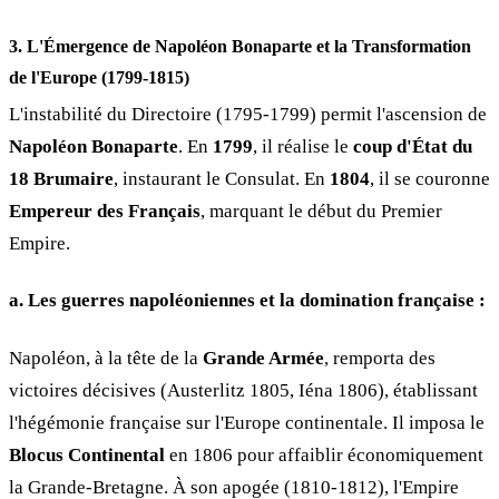
3. L'Émergence de Napoléon Bonaparte et la Transformation
de l'Europe (1799-1815)
L'instabilité du Directoire (1795-1799) permit l'ascension de
Napoléon Bonaparte
. En
1799
, il réalise le
coup d'État du
18 Brumaire
, instaurant le Consulat. En
1804
, il se couronne
Empereur des Français
, marquant le début du Premier
Empire.
a. Les guerres napoléoniennes et la domination française :
Napoléon, à la tête de la
Grande Armée
, remporta des
victoires décisives (Austerlitz 1805, Iéna 1806), établissant
l'hégémonie française sur l'Europe continentale. Il imposa le
Blocus Continental
en 1806 pour affaiblir économiquement
la Grande-Bretagne. À son apogée (1810-1812), l'Empire