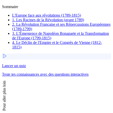
Sommaire
L'Europe face aux révolutions (1789-1815)
1. Les Racines de la Révolution (avant 1789)
2. La Révolution Française et ses Répercussions Européennes
(1789-1799)
3. L'Émergence de Napoléon Bonaparte et la Transformation
de l'Europe (1799-1815)
4. Le Déclin de l'Empire et le Congrès de Vienne (1812-
1815)
Lancer un quiz
Teste tes connaissances avec des questions interactives
Pour aller plus loin