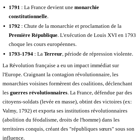
1791
: La France devient une
monarchie
constitutionnelle
.
1792
: Chute de la monarchie et proclamation de la
Première République
. L'exécution de Louis XVI en 1793
choque les cours européennes.
1793-1794
: La
Terreur
, période de répression violente.
La Révolution française a eu un impact immédiat sur
l'Europe. Craignant la contagion révolutionnaire, les
monarchies voisines formèrent des coalitions, déclenchant
les
guerres révolutionnaires
. La France, défendue par des
citoyens-soldats (levée en masse), obtint des victoires (ex:
Valmy, 1792) et exporta ses institutions révolutionnaires
(abolition du féodalisme, droits de l'homme) dans les
territoires conquis, créant des "républiques sœurs" sous son
influence.