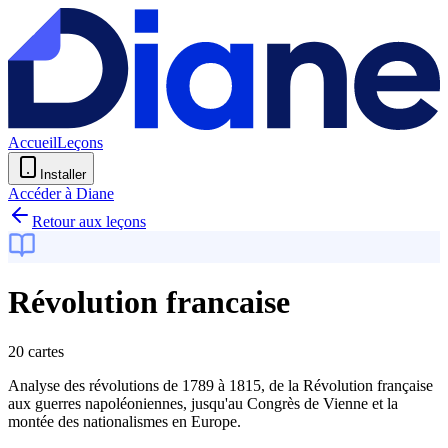
Accueil
Leçons
Installer
Accéder à Diane
Retour aux leçons
Révolution francaise
20 cartes
Analyse des révolutions de 1789 à 1815, de la Révolution française
aux guerres napoléoniennes, jusqu'au Congrès de Vienne et la
montée des nationalismes en Europe.