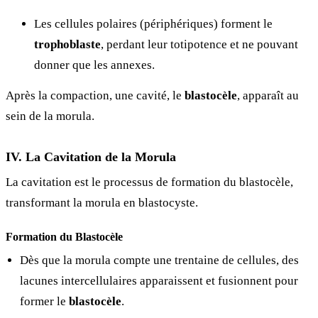
Les cellules polaires (périphériques) forment le
trophoblaste
, perdant leur totipotence et ne pouvant
donner que les annexes.
Après la compaction, une cavité, le
blastocèle
, apparaît au
sein de la morula.
IV. La Cavitation de la Morula
La cavitation est le processus de formation du blastocèle,
transformant la morula en blastocyste.
Formation du Blastocèle
Dès que la morula compte une trentaine de cellules, des
lacunes intercellulaires apparaissent et fusionnent pour
former le
blastocèle
.