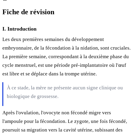
Fiche de révision
I. Introduction
Les deux premières semaines du développement
embryonnaire, de la fécondation à la nidation, sont cruciales.
La première semaine, correspondant à la deuxième phase du
cycle menstruel, est une période pré-implantatoire où l'œuf
est libre et se déplace dans la trompe utérine.
À ce stade, la mère ne présente aucun signe clinique ou
biologique de grossesse.
Après l'ovulation, l'ovocyte non fécondé migre vers
l'ampoule pour la fécondation. Le zygote, une fois fécondé,
poursuit sa migration vers la cavité utérine, subissant des