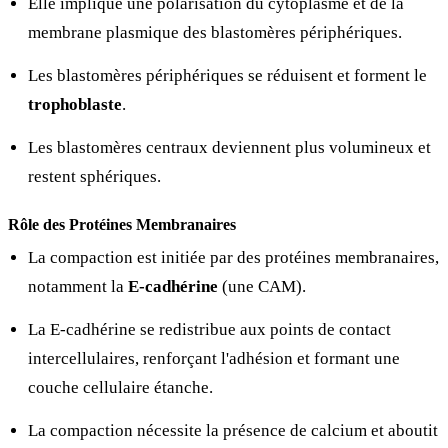
Elle implique une polarisation du cytoplasme et de la
membrane plasmique des blastomères périphériques.
Les blastomères périphériques se réduisent et forment le
trophoblaste
.
Les blastomères centraux deviennent plus volumineux et
restent sphériques.
Rôle des Protéines Membranaires
La compaction est initiée par des protéines membranaires,
notamment la
E-cadhérine
(une CAM).
La E-cadhérine se redistribue aux points de contact
intercellulaires, renforçant l'adhésion et formant une
couche cellulaire étanche.
La compaction nécessite la présence de calcium et aboutit