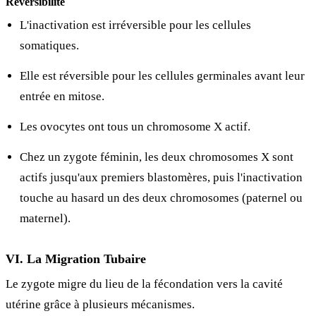
Réversibilité
L'inactivation est irréversible pour les cellules
somatiques.
Elle est réversible pour les cellules germinales avant leur
entrée en mitose.
Les ovocytes ont tous un chromosome X actif.
Chez un zygote féminin, les deux chromosomes X sont
actifs jusqu'aux premiers blastomères, puis l'inactivation
touche au hasard un des deux chromosomes (paternel ou
maternel).
VI. La Migration Tubaire
Le zygote migre du lieu de la fécondation vers la cavité
utérine grâce à plusieurs mécanismes.