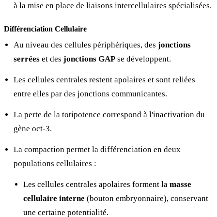
à la mise en place de liaisons intercellulaires spécialisées.
Différenciation Cellulaire
Au niveau des cellules périphériques, des
jonctions
serrées
et des
jonctions GAP
se développent.
Les cellules centrales restent apolaires et sont reliées
entre elles par des jonctions communicantes.
La perte de la totipotence correspond à l'inactivation du
gène oct-3.
La compaction permet la différenciation en deux
populations cellulaires :
Les cellules centrales apolaires forment la
masse
cellulaire interne
(bouton embryonnaire), conservant
une certaine potentialité.