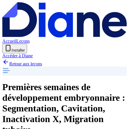
Accueil
Leçons
Installer
Accéder à Diane
Retour aux leçons
Premières semaines de
développement embryonnaire :
Segmentation, Cavitation,
Inactivation X, Migration