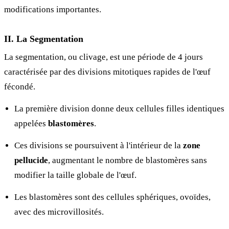
modifications importantes.
II. La Segmentation
La segmentation, ou clivage, est une période de 4 jours
caractérisée par des divisions mitotiques rapides de l'œuf
fécondé.
La première division donne deux cellules filles identiques
appelées
blastomères
.
Ces divisions se poursuivent à l'intérieur de la
zone
pellucide
, augmentant le nombre de blastomères sans
modifier la taille globale de l'œuf.
Les blastomères sont des cellules sphériques, ovoïdes,
avec des microvillosités.