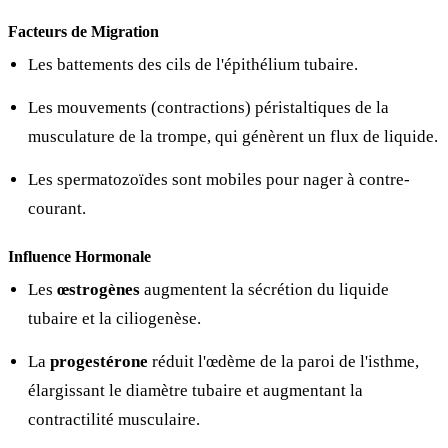
Facteurs de Migration
Les battements des cils de l'épithélium tubaire.
Les mouvements (contractions) péristaltiques de la
musculature de la trompe, qui génèrent un flux de liquide.
Les spermatozoïdes sont mobiles pour nager à contre-
courant.
Influence Hormonale
Les
œstrogènes
augmentent la sécrétion du liquide
tubaire et la ciliogenèse.
La
progestérone
réduit l'œdème de la paroi de l'isthme,
élargissant le diamètre tubaire et augmentant la
contractilité musculaire.