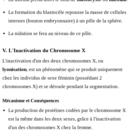
La formation du blastocèle repousse la masse de cellules
internes (bouton embryonnaire) à un pôle de la sphère.
La nidation se fera au niveau de ce pôle.
V. L'Inactivation du Chromosome X
L'inactivation d'un des deux chromosomes X, ou
lyonisation
, est un phénomène qui se produit uniquement
chez les individus de sexe féminin (possédant 2
chromosomes X) et se déroule pendant la segmentation.
Mécanisme et Conséquences
La production de protéines codées par le chromosome X
est la même dans les deux sexes, grâce à l'inactivation
d'un des chromosomes X chez la femme.