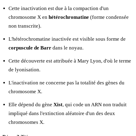
Cette inactivation est due à la compaction d'un
chromosome X en
hétérochromatine
(forme condensée
non transcrite).
L'hétérochromatine inactivée est visible sous forme de
corpuscule de Barr
dans le noyau.
Cette découverte est attribuée à Mary Lyon, d'où le terme
de lyonisation.
L'inactivation ne concerne pas la totalité des gènes du
chromosome X.
Elle dépend du gène
Xist
, qui code un ARN non traduit
impliqué dans l'extinction aléatoire d'un des deux
chromosomes X.