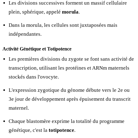
Les divisions successives forment un massif cellulaire
plein, sphérique, appelé
morula
.
Dans la morula, les cellules sont juxtaposées mais
indépendantes.
Activité Génétique et Totipotence
Les premières divisions du zygote se font sans activité de
transcription, utilisant les protéines et ARNm maternels
stockés dans l'ovocyte.
L'expression zygotique du génome débute vers le 2e ou
3e jour de développement après épuisement du transcrit
maternel.
Chaque blastomère exprime la totalité du programme
génétique, c'est la
totipotence
.