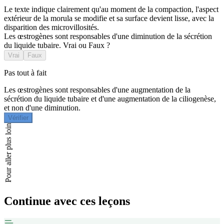
Le texte indique clairement qu'au moment de la compaction, l'aspect
extérieur de la morula se modifie et sa surface devient lisse, avec la
disparition des microvillosités.
Les œstrogènes sont responsables d'une diminution de la sécrétion
du liquide tubaire. Vrai ou Faux ?
Vrai
Faux
Pas tout à fait
Les œstrogènes sont responsables d'une augmentation de la
sécrétion du liquide tubaire et d'une augmentation de la ciliogenèse,
et non d'une diminution.
Vérifier
Pour aller plus loin
Continue avec ces leçons