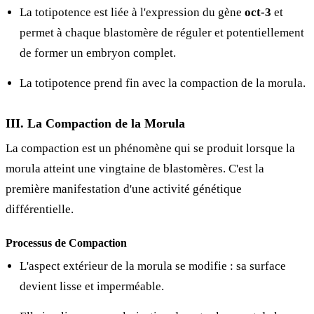
La totipotence est liée à l'expression du gène
oct-3
et
permet à chaque blastomère de réguler et potentiellement
de former un embryon complet.
La totipotence prend fin avec la compaction de la morula.
III. La Compaction de la Morula
La compaction est un phénomène qui se produit lorsque la
morula atteint une vingtaine de blastomères. C'est la
première manifestation d'une activité génétique
différentielle.
Processus de Compaction
L'aspect extérieur de la morula se modifie : sa surface
devient lisse et imperméable.