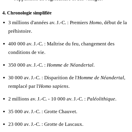
4. Chronologie simplifiée
3 millions d'années av. J.-C. : Premiers
Homo
, début de la
préhistoire.
400 000 av. J.-C. : Maîtrise du feu, changement des
conditions de vie.
350 000 av. J.-C. :
Homme de Néandertal
.
30 000 av. J.-C. : Disparition de l'
Homme de Néandertal
,
remplacé par l'
Homo sapiens
.
2 millions av. J.-C. - 10 000 av. J.-C. :
Paléolithique
.
35 000 av. J.-C. : Grotte Chauvet.
23 000 av. J.-C. : Grotte de Lascaux.