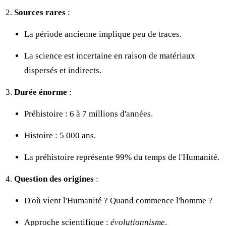
Sources rares
:
La période ancienne implique peu de traces.
La science est incertaine en raison de matériaux
dispersés et indirects.
Durée énorme
:
Préhistoire : 6 à 7 millions d'années.
Histoire : 5 000 ans.
La préhistoire représente 99% du temps de l'Humanité.
Question des origines
:
D'où vient l'Humanité ? Quand commence l'homme ?
Approche scientifique :
évolutionnisme
.