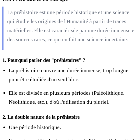
La préhistoire est une période historique et une science
qui étudie les origines de l'Humanité à partir de traces
matérielles. Elle est caractérisée par une durée immense et
des sources rares, ce qui en fait une science incertaine.
1. Pourquoi parler des "préhistoires" ?
La préhistoire couvre une durée immense, trop longue
pour être étudiée d'un seul bloc.
Elle est divisée en plusieurs périodes (Paléolithique,
Néolithique, etc.), d'où l'utilisation du pluriel.
2. La double nature de la préhistoire
Une période historique.