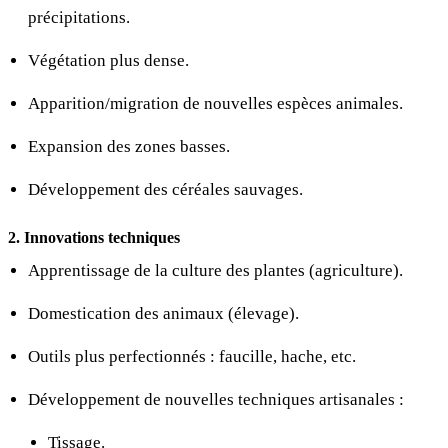
précipitations.
Végétation plus dense.
Apparition/migration de nouvelles espèces animales.
Expansion des zones basses.
Développement des céréales sauvages.
2. Innovations techniques
Apprentissage de la culture des plantes (agriculture).
Domestication des animaux (élevage).
Outils plus perfectionnés : faucille, hache, etc.
Développement de nouvelles techniques artisanales :
Tissage.