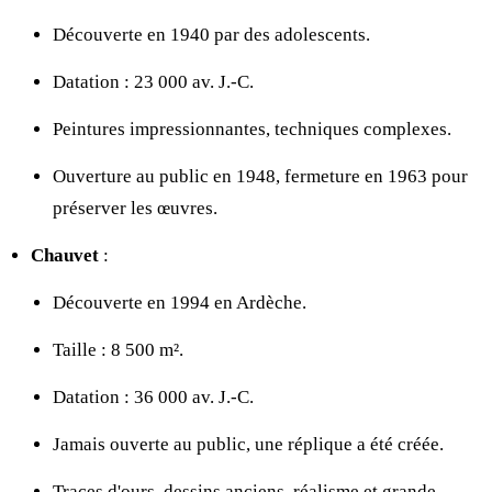
Découverte en 1940 par des adolescents.
Datation : 23 000 av. J.-C.
Peintures impressionnantes, techniques complexes.
Ouverture au public en 1948, fermeture en 1963 pour
préserver les œuvres.
Chauvet
:
Découverte en 1994 en Ardèche.
Taille : 8 500 m².
Datation : 36 000 av. J.-C.
Jamais ouverte au public, une réplique a été créée.
Traces d'ours, dessins anciens, réalisme et grande