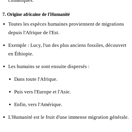
climatiques.
7. Origine africaine de l'Humanité
Toutes les espèces humaines proviennent de migrations
depuis l'Afrique de l'Est.
Exemple : Lucy, l'un des plus anciens fossiles, découvert
en Éthiopie.
Les humains se sont ensuite dispersés :
Dans toute l'Afrique.
Puis vers l'Europe et l'Asie.
Enfin, vers l'Amérique.
L'Humanité est le fruit d'une immense migration générale.