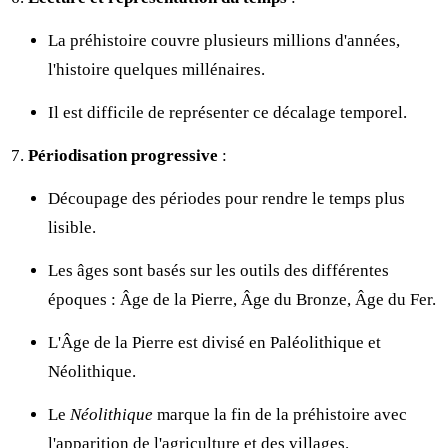
La préhistoire couvre plusieurs millions d'années,
l'histoire quelques millénaires.
Il est difficile de représenter ce décalage temporel.
Périodisation progressive
:
Découpage des périodes pour rendre le temps plus
lisible.
Les âges sont basés sur les outils des différentes
époques : Âge de la Pierre, Âge du Bronze, Âge du Fer.
L'Âge de la Pierre est divisé en Paléolithique et
Néolithique.
Le
Néolithique
marque la fin de la préhistoire avec
l'apparition de l'agriculture et des villages.