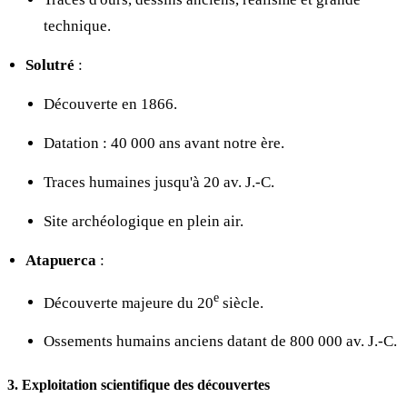
technique.
Solutré
:
Découverte en 1866.
Datation : 40 000 ans avant notre ère.
Traces humaines jusqu'à 20 av. J.-C.
Site archéologique en plein air.
Atapuerca
:
e
Découverte majeure du 20
siècle.
Ossements humains anciens datant de 800 000 av. J.-C.
3. Exploitation scientifique des découvertes