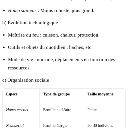
Homo sapiens
: Moins robuste, plus grand.
b) Évolution technologique
Maîtrise du feu : cuisson, chaleur, protection.
Outils et objets du quotidien : haches, etc.
Mode de vie : nomade, déplacements en fonction des
ressources.
c) Organisation sociale
Espèce
Type de groupe
Taille moyenne
Homo erectus
Famille nucléaire
Petite
Néandertal
Famille élargie
20-30 individus