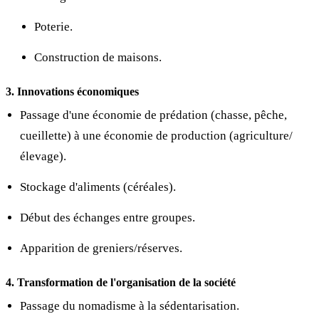
Poterie.
Construction de maisons.
3. Innovations économiques
Passage d'une économie de prédation (chasse, pêche,
cueillette) à une économie de production (agriculture/
élevage).
Stockage d'aliments (céréales).
Début des échanges entre groupes.
Apparition de greniers/réserves.
4. Transformation de l'organisation de la société
Passage du nomadisme à la sédentarisation.