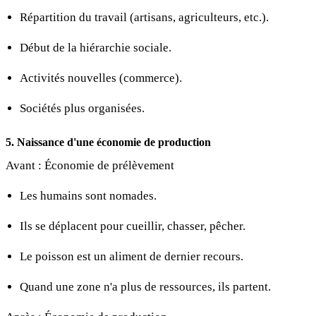
Répartition du travail (artisans, agriculteurs, etc.).
Début de la hiérarchie sociale.
Activités nouvelles (commerce).
Sociétés plus organisées.
5. Naissance d'une économie de production
Avant : Économie de prélèvement
Les humains sont nomades.
Ils se déplacent pour cueillir, chasser, pêcher.
Le poisson est un aliment de dernier recours.
Quand une zone n'a plus de ressources, ils partent.