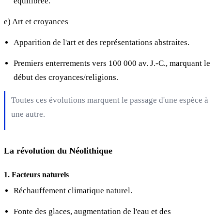
équilibrée.
e) Art et croyances
Apparition de l'art et des représentations abstraites.
Premiers enterrements vers 100 000 av. J.-C., marquant le
début des croyances/religions.
Toutes ces évolutions marquent le passage d'une espèce à
une autre.
La révolution du Néolithique
1. Facteurs naturels
Réchauffement climatique naturel.
Fonte des glaces, augmentation de l'eau et des