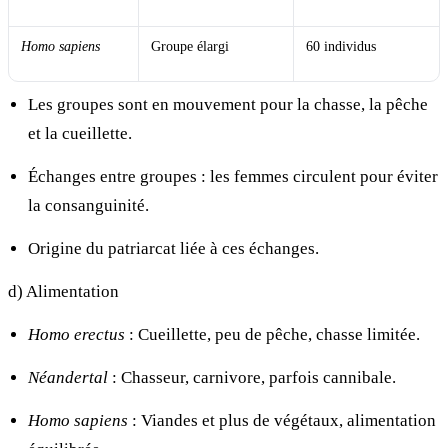
Homo sapiens
Groupe élargi
60 individus
Les groupes sont en mouvement pour la chasse, la pêche
et la cueillette.
Échanges entre groupes : les femmes circulent pour éviter
la consanguinité.
Origine du patriarcat liée à ces échanges.
d) Alimentation
Homo erectus
: Cueillette, peu de pêche, chasse limitée.
Néandertal
: Chasseur, carnivore, parfois cannibale.
Homo sapiens
: Viandes et plus de végétaux, alimentation