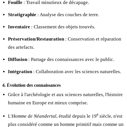
Fouille
: Travail minutieux de décapage.
Stratigraphie
: Analyse des couches de terre.
Inventaire
: Classement des objets trouvés.
Préservation/Restauration
: Conservation et réparation
des artefacts.
Diffusion
: Partage des connaissances avec le public.
Intégration
: Collaboration avec les sciences naturelles.
4. Évolution des connaissances
Grâce à l'archéologie et aux sciences naturelles, l'histoire
humaine en Europe est mieux comprise.
e
L'
Homme de Néandertal
, étudié depuis le 19
siècle, n'est
plus considéré comme un homme primitif mais comme un