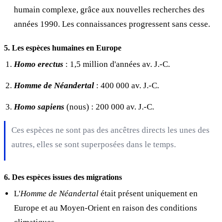
humain complexe, grâce aux nouvelles recherches des
années 1990. Les connaissances progressent sans cesse.
5. Les espèces humaines en Europe
Homo erectus
: 1,5 million d'années av. J.-C.
Homme de Néandertal
: 400 000 av. J.-C.
Homo sapiens
(nous) : 200 000 av. J.-C.
Ces espèces ne sont pas des ancêtres directs les unes des
autres, elles se sont superposées dans le temps.
6. Des espèces issues des migrations
L'
Homme de Néandertal
était présent uniquement en
Europe et au Moyen-Orient en raison des conditions