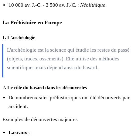
10 000 av. J.-C. - 3 500 av. J.-C. :
Néolithique
.
La Préhistoire en Europe
1. L'archéologie
L'archéologie est la science qui étudie les restes du passé
(objets, traces, ossements). Elle utilise des méthodes
scientifiques mais dépend aussi du hasard.
2. Le rôle du hasard dans les découvertes
De nombreux sites préhistoriques ont été découverts par
accident.
Exemples de découvertes majeures
Lascaux
: