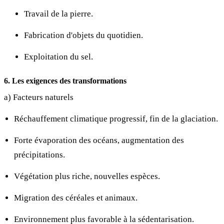
Travail de la pierre.
Fabrication d'objets du quotidien.
Exploitation du sel.
6. Les exigences des transformations
a) Facteurs naturels
Réchauffement climatique progressif, fin de la glaciation.
Forte évaporation des océans, augmentation des
précipitations.
Végétation plus riche, nouvelles espèces.
Migration des céréales et animaux.
Environnement plus favorable à la sédentarisation.