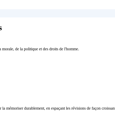
s
 morale, de la politique et des droits de l'homme.
 la mémoriser durablement, en espaçant les révisions de façon croissan