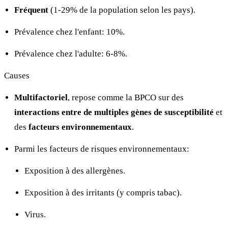
Fréquent
(1-29% de la population selon les pays).
Prévalence chez l'enfant: 10%.
Prévalence chez l'adulte: 6-8%.
Causes
Multifactoriel
, repose comme la BPCO sur des
interactions entre de multiples gènes de susceptibilité
et
des
facteurs environnementaux
.
Parmi les facteurs de risques environnementaux:
Exposition à des allergènes.
Exposition à des irritants (y compris tabac).
Virus.