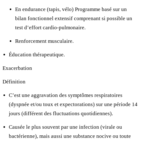
En endurance (tapis, vélo)
Programme basé sur un
bilan fonctionnel extensif comprenant si possible un
test d’effort cardio-pulmonaire.
Renforcement musculaire.
Éducation thérapeutique.
Exacerbation
Définition
C’est une aggravation des symptômes respiratoires
(dyspnée et/ou toux et expectorations) sur une période
14
jours (différent des fluctuations quotidiennes).
Causée le plus souvent par une infection (virale ou
bactérienne), mais aussi une substance nocive ou toute