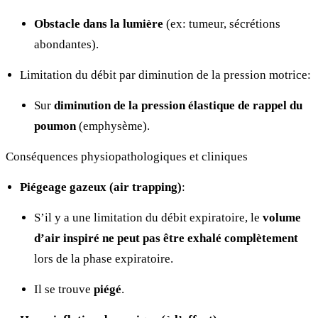
Obstacle dans la lumière
(ex: tumeur, sécrétions
abondantes).
Limitation du débit par diminution de la pression motrice:
Sur
diminution de la pression élastique de rappel du
poumon
(emphysème).
Conséquences physiopathologiques et cliniques
Piégeage gazeux (air trapping)
:
S’il y a une limitation du débit expiratoire, le
volume
d’air inspiré ne peut pas être exhalé complètement
lors de la phase expiratoire.
Il se trouve
piégé
.