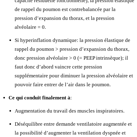
capacité résiduelle fonctionnelle), la pression élastique
de rappel du poumon est contrebalancée par la
pression d’expansion du thorax, et la pression
alvéolaire = 0.
Si hyperinflation dynamique: la pression élastique de
rappel du poumon > pression d’expansion du thorax,
donc pression alvéolaire > 0 (= PEEP intrinsèque); il
faut donc d’abord vaincre cette pression
supplémentaire pour diminuer la pression alvéolaire et
pouvoir faire entrer de l’air dans le poumon.
Ce qui conduit finalement à
:
Augmentation du travail des muscles inspiratoires.
Déséquilibre entre demande ventilatoire augmentée et
la possibilité d’augmenter la ventilation
dyspnée et