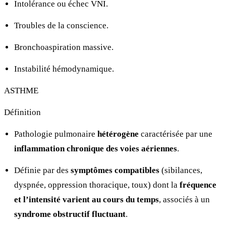
Intolérance ou échec VNI.
Troubles de la conscience.
Bronchoaspiration massive.
Instabilité hémodynamique.
ASTHME
Définition
Pathologie pulmonaire
hétérogène
caractérisée par une
inflammation chronique des voies aériennes
.
Définie par des
symptômes compatibles
(sibilances,
dyspnée, oppression thoracique, toux) dont la
fréquence
et l’intensité varient au cours du temps
, associés à un
syndrome obstructif fluctuant
.