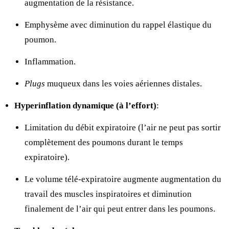
augmentation de la résistance.
Emphysème avec diminution du rappel élastique du
poumon.
Inflammation.
Plugs
muqueux dans les voies aériennes distales.
Hyperinflation dynamique (à l’effort)
:
Limitation du débit expiratoire (l’air ne peut pas sortir
complètement des poumons durant le temps
expiratoire).
Le volume télé-expiratoire augmente
augmentation du
travail des muscles inspiratoires et diminution
finalement de l’air qui peut entrer dans les poumons.