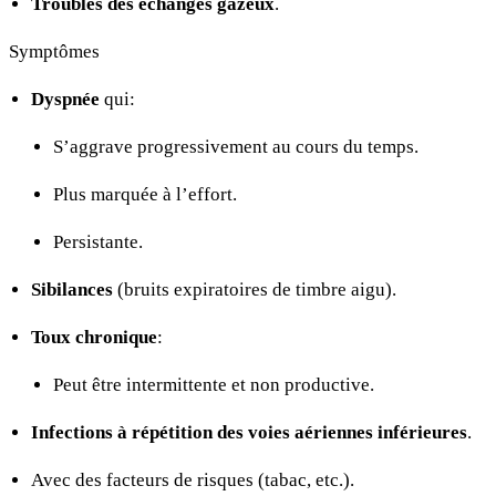
Troubles des échanges gazeux
.
Symptômes
Dyspnée
qui:
S’aggrave progressivement au cours du temps.
Plus marquée à l’effort.
Persistante.
Sibilances
(bruits expiratoires de timbre aigu).
Toux chronique
:
Peut être intermittente et non productive.
Infections à répétition des voies aériennes inférieures
.
Avec des facteurs de risques (tabac, etc.).