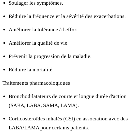
Soulager les symptômes.
Réduire la fréquence et la sévérité des exacerbations.
Améliorer la tolérance à l'effort.
Améliorer la qualité de vie.
Prévenir la progression de la maladie.
Réduire la mortalité.
Traitements pharmacologiques
Bronchodilatateurs de courte et longue durée d'action
(SABA, LABA, SAMA, LAMA).
Corticostéroïdes inhalés (CSI) en association avec des
LABA/LAMA pour certains patients.