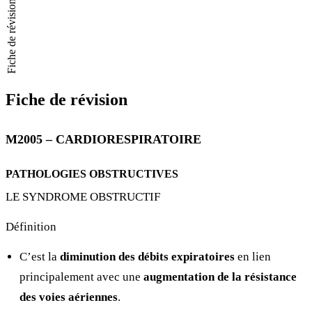
Fiche de révision
Fiche de révision
M2005 – CARDIORESPIRATOIRE
PATHOLOGIES OBSTRUCTIVES
LE SYNDROME OBSTRUCTIF
Définition
C’est la
diminution des débits expiratoires
en lien
principalement avec une
augmentation de la résistance
des voies aériennes
.