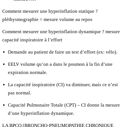
Comment mesurer une hyperinflation statique ?
pléthysmographie = mesure volume au repos
Comment mesurer une hyperinflation dynamique ?
mesure
capacité inspiratoire à l’effort
Demande au patient de faire un test d’effort (ex: vélo).
EELV
volume qu’on a dans le poumon à la fin d’une
expiration normale.
La capacité inspiratoire (CI) va diminuer, mais ce n’est
pas normal.
Capacité Pulmonaire Totale (CPT) – CI donne la mesure
d’une hyperinflation dynamique.
LA BPCO (BRONCHO-PNEUMOPATHIE CHRONIQUE