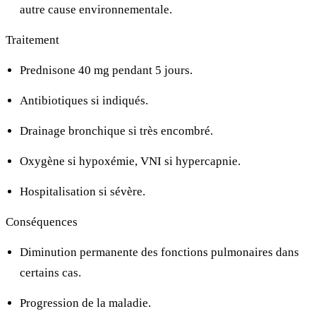
autre cause environnementale.
Traitement
Prednisone 40 mg pendant 5 jours.
Antibiotiques si indiqués.
Drainage bronchique si très encombré.
Oxygène si hypoxémie, VNI si hypercapnie.
Hospitalisation si sévère.
Conséquences
Diminution permanente des fonctions pulmonaires dans
certains cas.
Progression de la maladie.