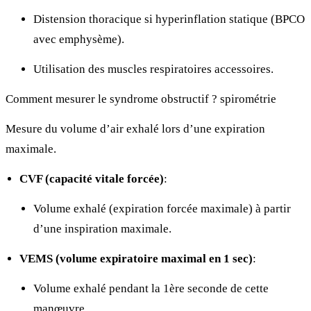
Distension thoracique si hyperinflation statique (BPCO
avec emphysème).
Utilisation des muscles respiratoires accessoires.
Comment mesurer le syndrome obstructif ?
spirométrie
Mesure du volume d’air exhalé lors d’une expiration
maximale.
CVF (capacité vitale forcée)
:
Volume exhalé (expiration forcée maximale) à partir
d’une inspiration maximale.
VEMS (volume expiratoire maximal en 1 sec)
:
Volume exhalé pendant la 1ère seconde de cette
manœuvre.