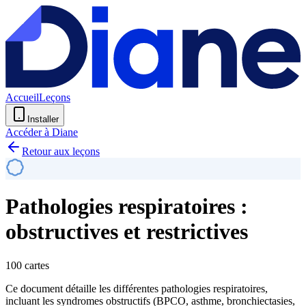
Accueil
Leçons
Installer
Accéder à Diane
Retour aux leçons
Pathologies respiratoires :
obstructives et restrictives
100 cartes
Ce document détaille les différentes pathologies respiratoires,
incluant les syndromes obstructifs (BPCO, asthme, bronchiectasies,