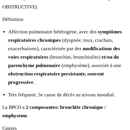
OBSTRUCTIVE)
Définition
Affection pulmonaire hétérogène, avec des
symptômes
respiratoires chroniques
(dyspnée, toux, crachats,
exacerbations), caractérisée par des
modifications des
voies respiratoires
(bronchite, bronchiolite)
et/ou du
parenchyme pulmonaire
(emphysème), associée à une
obstruction respiratoire persistante, souvent
progressive
.
Très fréquent; 3e cause de décès au niveau mondial.
La BPCO a
2 composantes: bronchite chronique /
emphysème
.
Causes