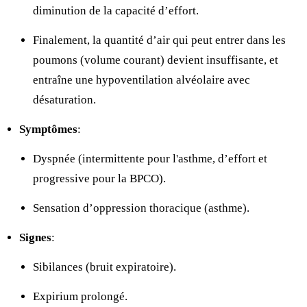
diminution de la capacité d’effort.
Finalement, la quantité d’air qui peut entrer dans les
poumons (volume courant) devient insuffisante, et
entraîne une hypoventilation alvéolaire avec
désaturation.
Symptômes
:
Dyspnée (intermittente pour l'asthme, d’effort et
progressive pour la BPCO).
Sensation d’oppression thoracique (asthme).
Signes
:
Sibilances (bruit expiratoire).
Expirium prolongé.