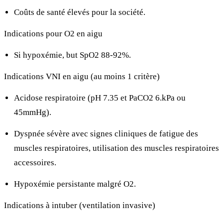
Coûts de santé élevés pour la société.
Indications pour O2 en aigu
Si hypoxémie, but SpO2 88-92%.
Indications VNI en aigu (au moins 1 critère)
Acidose respiratoire (pH
7.35 et PaCO2
6.kPa ou
45mmHg).
Dyspnée sévère avec signes cliniques de fatigue des
muscles respiratoires, utilisation des muscles respiratoires
accessoires.
Hypoxémie persistante malgré O2.
Indications à intuber (ventilation invasive)