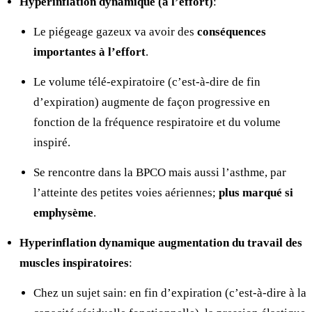
Hyperinflation dynamique (à l’effort)
:
Le piégeage gazeux va avoir des
conséquences
importantes à l’effort
.
Le volume télé-expiratoire (c’est-à-dire de fin
d’expiration) augmente de façon progressive en
fonction de la fréquence respiratoire et du volume
inspiré.
Se rencontre dans la BPCO mais aussi l’asthme, par
l’atteinte des petites voies aériennes;
plus marqué si
emphysème
.
Hyperinflation dynamique
augmentation du travail des
muscles inspiratoires
:
Chez un sujet sain: en fin d’expiration (c’est-à-dire à la