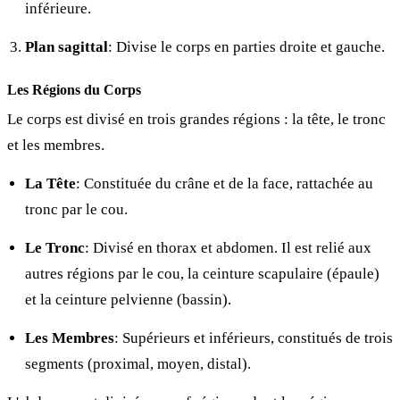
inférieure.
Plan sagittal
: Divise le corps en parties droite et gauche.
Les Régions du Corps
Le corps est divisé en trois grandes régions : la tête, le tronc
et les membres.
La Tête
: Constituée du crâne et de la face, rattachée au
tronc par le cou.
Le Tronc
: Divisé en thorax et abdomen. Il est relié aux
autres régions par le cou, la ceinture scapulaire (épaule)
et la ceinture pelvienne (bassin).
Les Membres
: Supérieurs et inférieurs, constitués de trois
segments (proximal, moyen, distal).