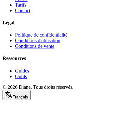
Tarifs
Contact
Légal
Politique de confidentialité
Conditions d'utilisation
Conditions de vente
Ressources
Guides
Outils
©
2026
Diane.
Tous droits réservés.
Français