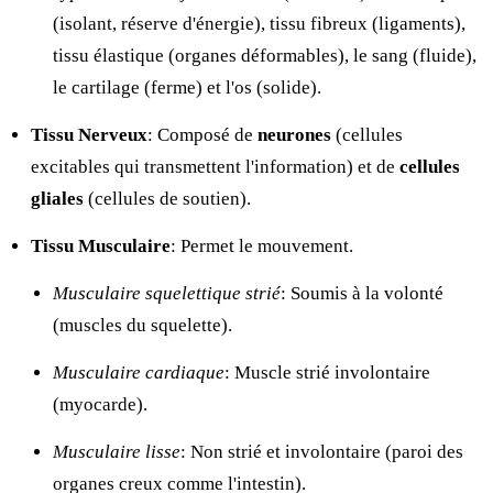
(isolant, réserve d'énergie), tissu fibreux (ligaments),
tissu élastique (organes déformables), le sang (fluide),
le cartilage (ferme) et l'os (solide).
Tissu Nerveux
: Composé de
neurones
(cellules
excitables qui transmettent l'information) et de
cellules
gliales
(cellules de soutien).
Tissu Musculaire
: Permet le mouvement.
Musculaire squelettique strié
: Soumis à la volonté
(muscles du squelette).
Musculaire cardiaque
: Muscle strié involontaire
(myocarde).
Musculaire lisse
: Non strié et involontaire (paroi des
organes creux comme l'intestin).