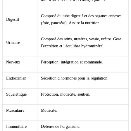
Composé du tube digestif et des organes annexes
Digestif
(foie, pancréas). Assure la nutrition.
Composé des reins, uretères, vessie, urètre. Gère
Urinaire
l'excrétion et l'équilibre hydrominéral.
Nerveux
Perception, intégration et commande.
Endocrinien
Sécrétion d'hormones pour la régulation.
Squelettique
Protection, motricité, soutien.
Musculaire
Motricité.
Immunitaire
Défense de l'organisme.