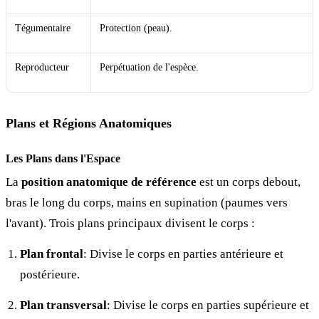
Tégumentaire
Protection (peau).
Reproducteur
Perpétuation de l'espèce.
Plans et Régions Anatomiques
Les Plans dans l'Espace
La
position anatomique de référence
est un corps debout,
bras le long du corps, mains en supination (paumes vers
l'avant). Trois plans principaux divisent le corps :
Plan frontal
: Divise le corps en parties antérieure et
postérieure.
Plan transversal
: Divise le corps en parties supérieure et