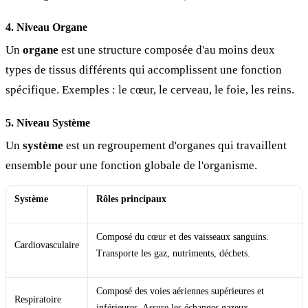
4. Niveau Organe
Un
organe
est une structure composée d'au moins deux
types de tissus différents qui accomplissent une fonction
spécifique. Exemples : le cœur, le cerveau, le foie, les reins.
5. Niveau Système
Un
système
est un regroupement d'organes qui travaillent
ensemble pour une fonction globale de l'organisme.
Système
Rôles principaux
Composé du cœur et des vaisseaux sanguins.
Cardiovasculaire
Transporte les gaz, nutriments, déchets.
Composé des voies aériennes supérieures et
Respiratoire
inférieures. Assure les échanges gazeux.