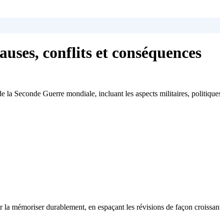
uses, conflits et conséquences
la Seconde Guerre mondiale, incluant les aspects militaires, politique
 la mémoriser durablement, en espaçant les révisions de façon croissan