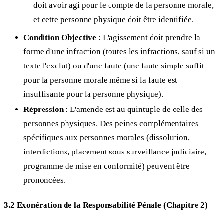
doit avoir agi pour le compte de la personne morale,
et cette personne physique doit être identifiée.
Condition Objective
: L'agissement doit prendre la
forme d'une infraction (toutes les infractions, sauf si un
texte l'exclut) ou d'une faute (une faute simple suffit
pour la personne morale même si la faute est
insuffisante pour la personne physique).
Répression
: L'amende est au quintuple de celle des
personnes physiques. Des peines complémentaires
spécifiques aux personnes morales (dissolution,
interdictions, placement sous surveillance judiciaire,
programme de mise en conformité) peuvent être
prononcées.
3.2 Exonération de la Responsabilité Pénale (Chapitre 2)