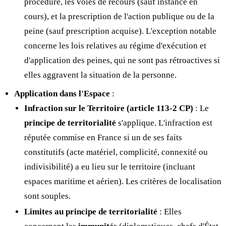
procédure, les voies de recours (sauf instance en
cours), et la prescription de l'action publique ou de la
peine (sauf prescription acquise). L'exception notable
concerne les lois relatives au régime d'exécution et
d'application des peines, qui ne sont pas rétroactives si
elles aggravent la situation de la personne.
Application dans l'Espace
:
Infraction sur le Territoire (article 113-2 CP)
: Le
principe de territorialité
s'applique. L'infraction est
réputée commise en France si un de ses faits
constitutifs (acte matériel, complicité, connexité ou
indivisibilité) a eu lieu sur le territoire (incluant
espaces maritime et aérien). Les critères de localisation
sont souples.
Limites au principe de territorialité
: Elles