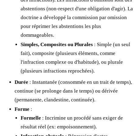
abstentions (non-respect d'une obligation d'agir). La
doctrine a développé la commission par omission
pour réprimer les abstentions les plus
dommageables.
Simples, Composites ou Plurales
: Simple (un seul
fait), composite (plusieurs éléments, comme
l'infraction complexe ou d'habitude), ou plurale
(plusieurs infractions reprochées).
Durée
: Instantanée (consommée en un trait de temps),
continue (se prolonge dans le temps) ou dérivée
(permanente, clandestine, continuée).
Forme
:
Formelle
: Incrimine un procédé sans exiger de
résultat réel (ex: empoisonnement).