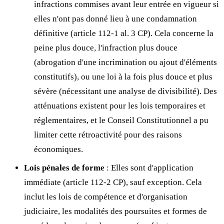
infractions commises avant leur entrée en vigueur si
elles n'ont pas donné lieu à une condamnation
définitive (article 112-1 al. 3 CP). Cela concerne la
peine plus douce, l'infraction plus douce
(abrogation d'une incrimination ou ajout d'éléments
constitutifs), ou une loi à la fois plus douce et plus
sévère (nécessitant une analyse de divisibilité). Des
atténuations existent pour les lois temporaires et
réglementaires, et le Conseil Constitutionnel a pu
limiter cette rétroactivité pour des raisons
économiques.
Lois pénales de forme
: Elles sont d'application
immédiate (article 112-2 CP), sauf exception. Cela
inclut les lois de compétence et d'organisation
judiciaire, les modalités des poursuites et formes de