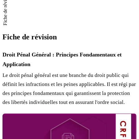
Fiche de révision
Fiche de révision
Droit Pénal Général : Principes Fondamentaux et
Application
Le droit pénal général est une branche du droit public qui
définit les infractions et les peines applicables. Il est régi par
des principes fondamentaux qui garantissent la protection
des libertés individuelles tout en assurant l'ordre social.