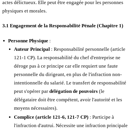
actes délictueux. Elle peut être engagée pour les personnes
physiques et morales.
3.1 Engagement de la Responsabilité Pénale (Chapitre 1)
Personne Physique
:
Auteur Principal
: Responsabilité personnelle (article
121-1 CP). La responsabilité du chef d'entreprise ne
déroge pas à ce principe car elle requiert une faute
personnelle du dirigeant, en plus de l'infraction non-
intentionnelle du salarié. Le transfert de responsabilité
peut s'opérer par
délégation de pouvoirs
(le
délégataire doit être compétent, avoir l'autorité et les
moyens nécessaires).
Complice (article 121-6, 121-7 CP)
: Participe à
l'infraction d'autrui. Nécessite une infraction principale