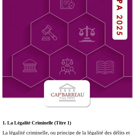
1. La Légalité Criminelle (Titre 1)
La légalité criminelle, ou principe de la légalité des délits et