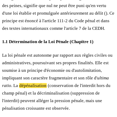
des peines, signifie que nul ne peut être puni qu'en vertu
d'une loi établie et promulguée antérieurement au délit (
). Ce
principe est énoncé à l'article 111-2 du Code pénal et dans
des textes internationaux comme l'article 7 de la CEDH.
1.1 Détermination de la Loi Pénale (Chapitre 1)
La loi pénale est autonome par rapport aux règles civiles ou
administratives, poursuivant ses propres finalités. Elle est
soumise à un principe d'économie ou d'autolimitation,
impliquant son caractère fragmentaire et son rôle d'
ultima
ratio
. La
dépénalisation
(conservation de l'interdit hors du
champ pénal) et la décriminalisation (suppression de
l'interdit) peuvent alléger la pression pénale, mais une
pénalisation croissante est observée.