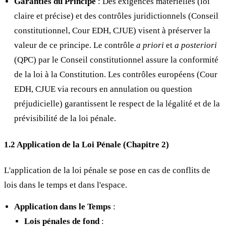
Garanties du Principe
: Des exigences matérielles (loi
claire et précise) et des contrôles juridictionnels (Conseil
constitutionnel, Cour EDH, CJUE) visent à préserver la
valeur de ce principe. Le contrôle
a priori
et
a posteriori
(QPC) par le Conseil constitutionnel assure la conformité
de la loi à la Constitution. Les contrôles européens (Cour
EDH, CJUE via recours en annulation ou question
préjudicielle) garantissent le respect de la légalité et de la
prévisibilité de la loi pénale.
1.2 Application de la Loi Pénale (Chapitre 2)
L'application de la loi pénale se pose en cas de conflits de
lois dans le temps et dans l'espace.
Application dans le Temps
:
Lois pénales de fond
: