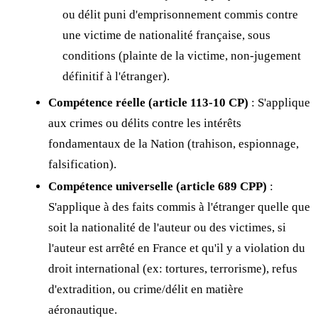
ou délit puni d'emprisonnement commis contre
une victime de nationalité française, sous
conditions (plainte de la victime, non-jugement
définitif à l'étranger).
Compétence réelle (article 113-10 CP)
: S'applique
aux crimes ou délits contre les intérêts
fondamentaux de la Nation (trahison, espionnage,
falsification).
Compétence universelle (article 689 CPP)
:
S'applique à des faits commis à l'étranger quelle que
soit la nationalité de l'auteur ou des victimes, si
l'auteur est arrêté en France et qu'il y a violation du
droit international (ex: tortures, terrorisme), refus
d'extradition, ou crime/délit en matière
aéronautique.