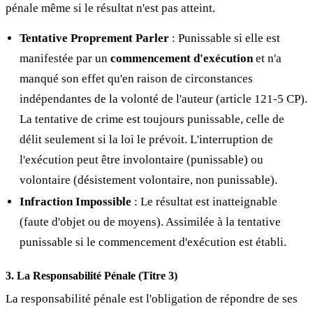
pénale même si le résultat n'est pas atteint.
Tentative Proprement Parler
: Punissable si elle est
manifestée par un
commencement d'exécution
et n'a
manqué son effet qu'en raison de circonstances
indépendantes de la volonté de l'auteur (article 121-5 CP).
La tentative de crime est toujours punissable, celle de
délit seulement si la loi le prévoit. L'interruption de
l'exécution peut être involontaire (punissable) ou
volontaire (désistement volontaire, non punissable).
Infraction Impossible
: Le résultat est inatteignable
(faute d'objet ou de moyens). Assimilée à la tentative
punissable si le commencement d'exécution est établi.
3. La Responsabilité Pénale (Titre 3)
La responsabilité pénale est l'obligation de répondre de ses