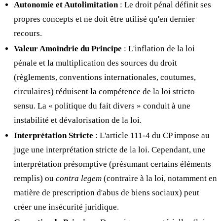
Autonomie et Autolimitation
: Le droit pénal définit ses
propres concepts et ne doit être utilisé qu'en dernier
recours.
Valeur Amoindrie du Principe
: L'inflation de la loi
pénale et la multiplication des sources du droit
(règlements, conventions internationales, coutumes,
circulaires) réduisent la compétence de la loi stricto
sensu. La « politique du fait divers » conduit à une
instabilité et dévalorisation de la loi.
Interprétation Stricte
: L'article 111-4 du CP impose au
juge une interprétation stricte de la loi. Cependant, une
interprétation présomptive (présumant certains éléments
remplis) ou
contra legem
(contraire à la loi, notamment en
matière de prescription d'abus de biens sociaux) peut
créer une insécurité juridique.