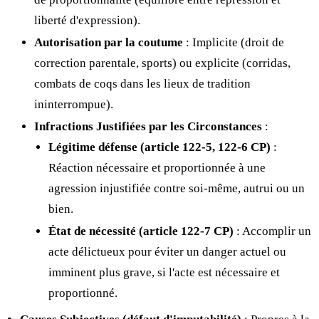
liberté d'expression).
Autorisation par la coutume
: Implicite (droit de
correction parentale, sports) ou explicite (corridas,
combats de coqs dans les lieux de tradition
ininterrompue).
Infractions Justifiées par les Circonstances
:
Légitime défense (article 122-5, 122-6 CP)
:
Réaction nécessaire et proportionnée à une
agression injustifiée contre soi-même, autrui ou un
bien.
État de nécessité (article 122-7 CP)
: Accomplir un
acte délictueux pour éviter un danger actuel ou
imminent plus grave, si l'acte est nécessaire et
proportionné.