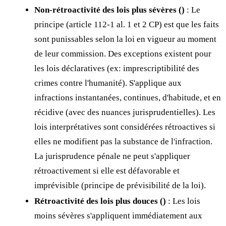
Non-rétroactivité des lois plus sévères (
)
: Le
principe (article 112-1 al. 1 et 2 CP) est que les faits
sont punissables selon la loi en vigueur au moment
de leur commission. Des exceptions existent pour
les lois déclaratives (ex: imprescriptibilité des
crimes contre l'humanité). S'applique aux
infractions instantanées, continues, d'habitude, et en
récidive (avec des nuances jurisprudentielles). Les
lois interprétatives sont considérées rétroactives si
elles ne modifient pas la substance de l'infraction.
La jurisprudence pénale ne peut s'appliquer
rétroactivement si elle est défavorable et
imprévisible (principe de prévisibilité de la loi).
Rétroactivité des lois plus douces (
)
: Les lois
moins sévères s'appliquent immédiatement aux