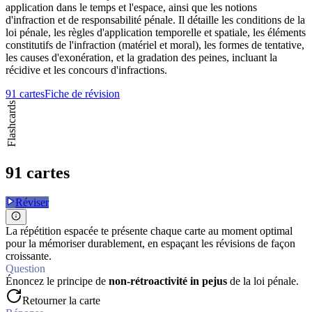
application dans le temps et l'espace, ainsi que les notions
d'infraction et de responsabilité pénale. Il détaille les conditions de la
loi pénale, les règles d'application temporelle et spatiale, les éléments
constitutifs de l'infraction (matériel et moral), les formes de tentative,
les causes d'exonération, et la gradation des peines, incluant la
récidive et les concours d'infractions.
91 cartes
Fiche de révision
Flashcards
91 cartes
Réviser
La répétition espacée te présente chaque carte au moment optimal
pour la mémoriser durablement, en espaçant les révisions de façon
croissante.
Question
Énoncez le principe de
non-rétroactivité in pejus
de la loi pénale.
Retourner la carte