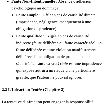
Faute Non-Intentionnelle
: Absence d'adhésion
psychologique au dommage.
Faute simple
: Suffit en cas de causalité directe
(imprudence, négligence, manquement à une
obligation de prudence).
Faute qualifiée
: Exigée en cas de causalité
indirecte (faute délibérée ou faute caractérisée). La
faute délibérée
est une violation manifestement
délibérée d'une obligation de prudence ou de
sécurité. La
faute caractérisée
est une imprudence
qui expose autrui à un risque d'une particulière
gravité, que l'auteur ne pouvait ignorer.
2.2 L'Infraction Tentée (Chapitre 2)
La tentative d'infraction peut engager la responsabilité