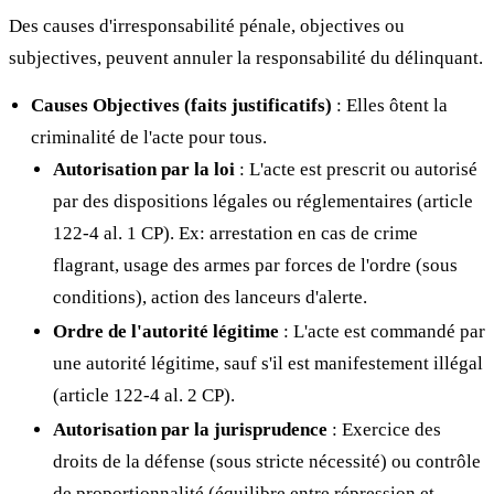
Des causes d'irresponsabilité pénale, objectives ou
subjectives, peuvent annuler la responsabilité du délinquant.
Causes Objectives (faits justificatifs)
: Elles ôtent la
criminalité de l'acte pour tous.
Autorisation par la loi
: L'acte est prescrit ou autorisé
par des dispositions légales ou réglementaires (article
122-4 al. 1 CP). Ex: arrestation en cas de crime
flagrant, usage des armes par forces de l'ordre (sous
conditions), action des lanceurs d'alerte.
Ordre de l'autorité légitime
: L'acte est commandé par
une autorité légitime, sauf s'il est manifestement illégal
(article 122-4 al. 2 CP).
Autorisation par la jurisprudence
: Exercice des
droits de la défense (sous stricte nécessité) ou contrôle
de proportionnalité (équilibre entre répression et