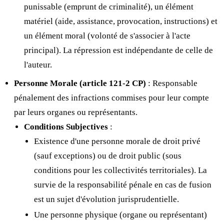
punissable (emprunt de criminalité), un élément
matériel (aide, assistance, provocation, instructions) et
un élément moral (volonté de s'associer à l'acte
principal). La répression est indépendante de celle de
l'auteur.
Personne Morale (article 121-2 CP)
: Responsable
pénalement des infractions commises pour leur compte
par leurs organes ou représentants.
Conditions Subjectives
:
Existence d'une personne morale de droit privé
(sauf exceptions) ou de droit public (sous
conditions pour les collectivités territoriales). La
survie de la responsabilité pénale en cas de fusion
est un sujet d'évolution jurisprudentielle.
Une personne physique (organe ou représentant)