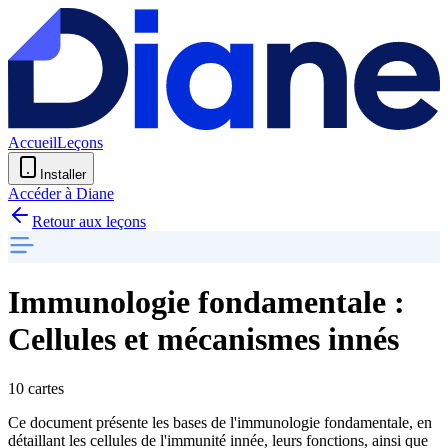
Accueil
Leçons
Installer
Accéder à Diane
Retour aux leçons
Immunologie fondamentale :
Cellules et mécanismes innés
10 cartes
Ce document présente les bases de l'immunologie fondamentale, en
détaillant les cellules de l'immunité innée, leurs fonctions, ainsi que