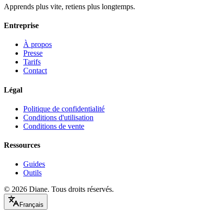
Apprends plus vite, retiens plus longtemps.
Entreprise
À propos
Presse
Tarifs
Contact
Légal
Politique de confidentialité
Conditions d'utilisation
Conditions de vente
Ressources
Guides
Outils
©
2026
Diane.
Tous droits réservés.
Français