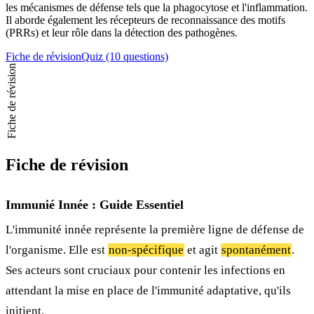
les mécanismes de défense tels que la phagocytose et l'inflammation.
Il aborde également les récepteurs de reconnaissance des motifs
(PRRs) et leur rôle dans la détection des pathogènes.
Fiche de révision
Quiz (10 questions)
Fiche de révision
Fiche de révision
Immunié Innée : Guide Essentiel
L'immunité innée représente la première ligne de défense de
l'organisme. Elle est
non-spécifique
et agit
spontanément
.
Ses acteurs sont cruciaux pour contenir les infections en
attendant la mise en place de l'immunité adaptative, qu'ils
initient.