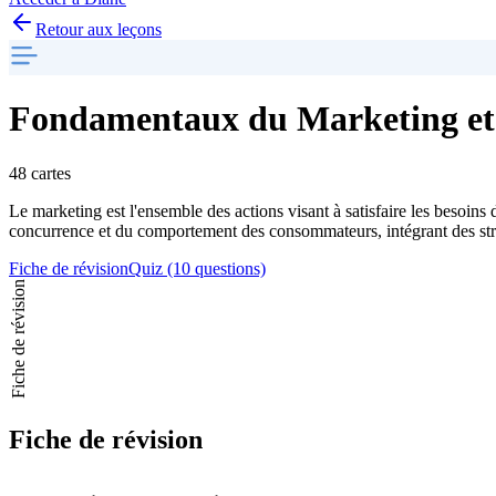
Retour aux leçons
Fondamentaux du Marketing e
48 cartes
Le marketing est l'ensemble des actions visant à satisfaire les besoi
concurrence et du comportement des consommateurs, intégrant des strat
Fiche de révision
Quiz (10 questions)
Fiche de révision
Fiche de révision