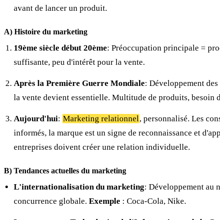
avant de lancer un produit.
A) Histoire du marketing
19ème siècle début 20ème
: Préoccupation principale = pro
suffisante, peu d'intérêt pour la vente.
Après la Première Guerre Mondiale
: Développement des
la vente devient essentielle. Multitude de produits, besoin
Aujourd'hui
:
Marketing relationnel
, personnalisé. Les co
informés, la marque est un signe de reconnaissance et d'ap
entreprises doivent créer une relation individuelle.
B) Tendances actuelles du marketing
L'internationalisation du marketing
: Développement au n
concurrence globale.
Exemple
: Coca-Cola, Nike.