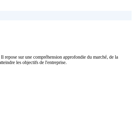
e. Il repose sur une compréhension approfondie du marché, de la
indre les objectifs de l'entreprise.