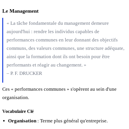
Le Management
« La tâche fondamentale du management demeure
aujourd'hui : rendre les individus capables de
performances communes en leur donnant des objectifs
communs, des valeurs communes, une structure adéquate,
ainsi que la formation dont ils ont besoin pour être
performants et réagir au changement. »
– P. F. DRUCKER
Ces « performances communes » s'opèrent au sein d'une
organisation.
Vocabulaire Clé
Organisation
: Terme plus général qu'entreprise.