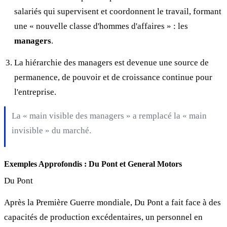
salariés qui supervisent et coordonnent le travail, formant
une « nouvelle classe d'hommes d'affaires » : les
managers
.
La hiérarchie des managers est devenue une source de
permanence, de pouvoir et de croissance continue pour
l'entreprise.
La « main visible des managers » a remplacé la « main
invisible » du marché.
Exemples Approfondis : Du Pont et General Motors
Du Pont
Après la Première Guerre mondiale, Du Pont a fait face à des
capacités de production excédentaires, un personnel en