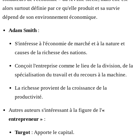
alors surtout définie par ce qu'elle produit et sa survie
dépend de son environnement économique.
Adam Smith
:
S'intéresse à l'économie de marché et à la nature et
causes de la richesse des nations.
Conçoit l'entreprise comme le lieu de la division, de la
spécialisation du travail et du recours à la machine.
La richesse provient de la croissance de la
productivité.
Autres auteurs s'intéressant à la figure de l'
«
entrepreneur »
:
Turgot
: Apporte le capital.