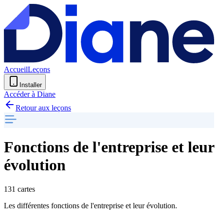
Accueil
Leçons
Installer
Accéder à Diane
Retour aux leçons
Fonctions de l'entreprise et leur
évolution
131 cartes
Les différentes fonctions de l'entreprise et leur évolution.