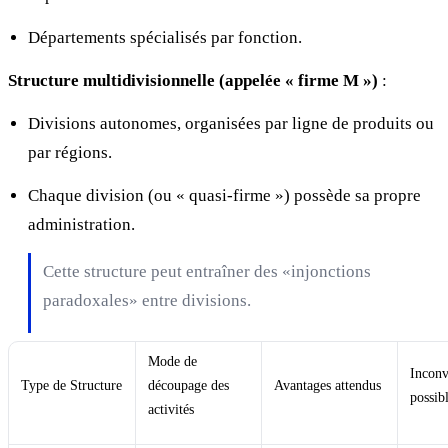
Départements spécialisés par fonction.
Structure multidivisionnelle (appelée « firme M »)
:
Divisions autonomes, organisées par ligne de produits ou
par régions.
Chaque division (ou « quasi-firme ») possède sa propre
administration.
Cette structure peut entraîner des «injonctions
paradoxales» entre divisions.
Mode de
Inconv
Type de Structure
découpage des
Avantages attendus
possib
activités