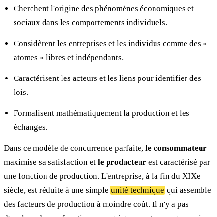
Cherchent l'origine des phénomènes économiques et
sociaux dans les comportements individuels.
Considèrent les entreprises et les individus comme des «
atomes » libres et indépendants.
Caractérisent les acteurs et les liens pour identifier des
lois.
Formalisent mathématiquement la production et les
échanges.
Dans ce modèle de concurrence parfaite,
le consommateur
maximise sa satisfaction et
le producteur
est caractérisé par
une fonction de production. L'entreprise, à la fin du XIXe
siècle, est réduite à une simple
unité technique
qui assemble
des facteurs de production à moindre coût. Il n'y a pas