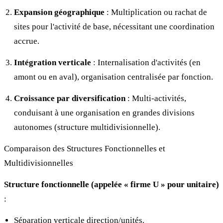
Expansion géographique
: Multiplication ou rachat de
sites pour l'activité de base, nécessitant une coordination
accrue.
Intégration verticale
: Internalisation d'activités (en
amont ou en aval), organisation centralisée par fonction.
Croissance par diversification
: Multi-activités,
conduisant à une organisation en grandes divisions
autonomes (structure multidivisionnelle).
Comparaison des Structures Fonctionnelles et
Multidivisionnelles
Structure fonctionnelle (appelée « firme U » pour unitaire)
:
Séparation verticale direction/unités.