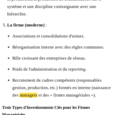
système et une discipline contraignante avec une
hiérarchie.
La firme (moderne)
:
Associations et consolidations d'usines.
Réorganisation interne avec des règles communes.
Rôle croissant des entreprises de réseau.
Poids de l'administration et du
reporting
.
Recrutement de cadres compétents (responsables
gestion, production, etc.) formés en interne (naissance
des
managers
et des « firmes managériales »).
Trois Types d'Investissements Clés pour les Firmes
Managériales