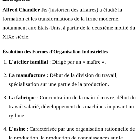
Alfred Chandler Jr.
(historien des affaires) a étudié la
formation et les transformations de la firme moderne,
notamment aux États-Unis, à partir de la deuxième moitié du
XIXe siècle.
Évolution des Formes d'Organisation Industrielles
L'atelier familial
: Dirigé par un « maître ».
La manufacture
: Début de la division du travail,
spécialisation sur une partie de la production.
La fabrique
: Concentration de la main-d'œuvre, début du
travail salarié, développement des machines imposant un
rythme.
L'usine
: Caractérisée par une organisation rationnelle de
la production, la production de connaissances sur le