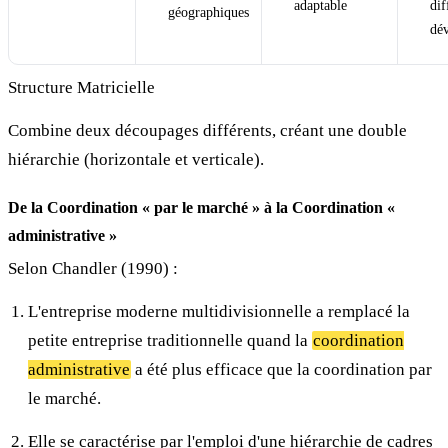
adaptable
dif
géographiques
dé
Structure Matricielle
Combine deux découpages différents, créant une double
hiérarchie (horizontale et verticale).
De la Coordination « par le marché » à la Coordination «
administrative »
Selon Chandler (1990) :
L'entreprise moderne multidivisionnelle a remplacé la
petite entreprise traditionnelle quand la
coordination
administrative
a été plus efficace que la coordination par
le marché.
Elle se caractérise par l'emploi d'une hiérarchie de cadres