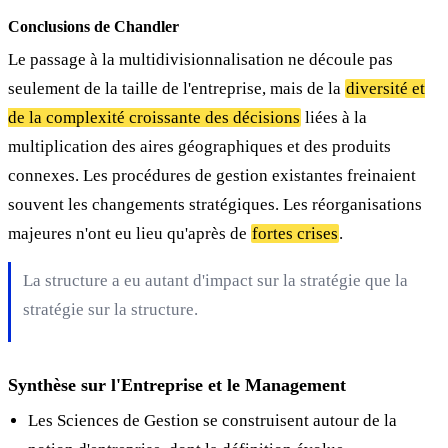
Conclusions de Chandler
Le passage à la multidivisionnalisation ne découle pas
seulement de la taille de l'entreprise, mais de la
diversité et
de la complexité croissante des décisions
liées à la
multiplication des aires géographiques et des produits
connexes. Les procédures de gestion existantes freinaient
souvent les changements stratégiques. Les réorganisations
majeures n'ont eu lieu qu'après de
fortes crises
.
La structure a eu autant d'impact sur la stratégie que la
stratégie sur la structure.
Synthèse sur l'Entreprise et le Management
Les Sciences de Gestion se construisent autour de la