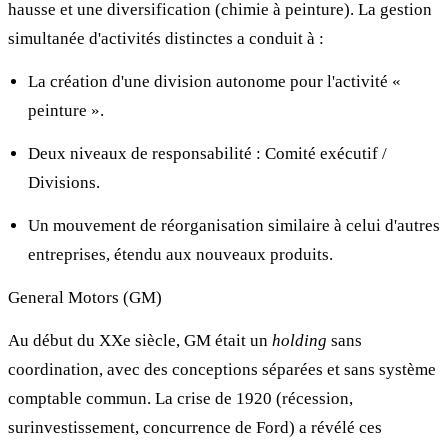
hausse et une diversification (chimie à peinture). La gestion
simultanée d'activités distinctes a conduit à :
La création d'une division autonome pour l'activité «
peinture ».
Deux niveaux de responsabilité : Comité exécutif /
Divisions.
Un mouvement de réorganisation similaire à celui d'autres
entreprises, étendu aux nouveaux produits.
General Motors (GM)
Au début du XXe siècle, GM était un
holding
sans
coordination, avec des conceptions séparées et sans système
comptable commun. La crise de 1920 (récession,
surinvestissement, concurrence de Ford) a révélé ces