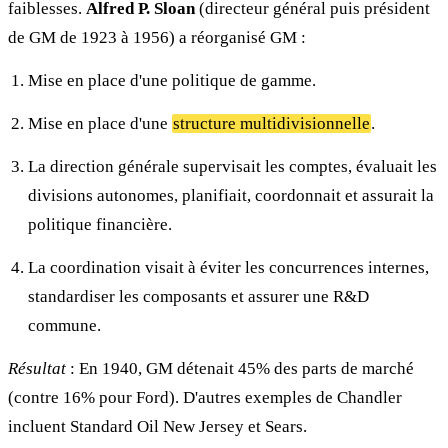
faiblesses.
Alfred P. Sloan
(directeur général puis président
de GM de 1923 à 1956) a réorganisé GM :
Mise en place d'une politique de gamme.
Mise en place d'une
structure multidivisionnelle
.
La direction générale supervisait les comptes, évaluait les
divisions autonomes, planifiait, coordonnait et assurait la
politique financière.
La coordination visait à éviter les concurrences internes,
standardiser les composants et assurer une R&D
commune.
Résultat
: En 1940, GM détenait 45% des parts de marché
(contre 16% pour Ford). D'autres exemples de Chandler
incluent Standard Oil New Jersey et Sears.