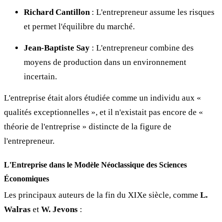
Richard Cantillon
: L'entrepreneur assume les risques
et permet l'équilibre du marché.
Jean-Baptiste Say
: L'entrepreneur combine des
moyens de production dans un environnement
incertain.
L'entreprise était alors étudiée comme un individu aux «
qualités exceptionnelles », et il n'existait pas encore de «
théorie de l'entreprise » distincte de la figure de
l'entrepreneur.
L'Entreprise dans le Modèle Néoclassique des Sciences
Économiques
Les principaux auteurs de la fin du XIXe siècle, comme
L.
Walras
et
W. Jevons
: