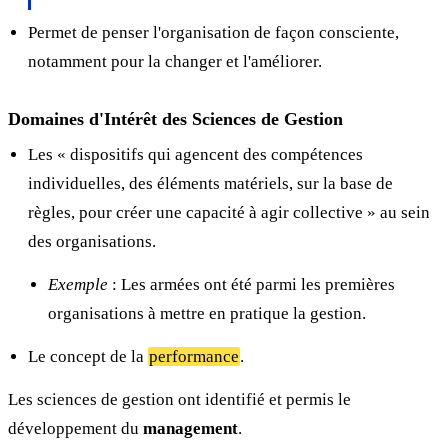
Permet de penser l'organisation de façon consciente,
notamment pour la changer et l'améliorer.
Domaines d'Intérêt des Sciences de Gestion
Les « dispositifs qui agencent des compétences
individuelles, des éléments matériels, sur la base de
règles, pour créer une capacité à agir collective » au sein
des organisations.
Exemple
: Les armées ont été parmi les premières
organisations à mettre en pratique la gestion.
Le concept de la
performance
.
Les sciences de gestion ont identifié et permis le
développement du
management
.