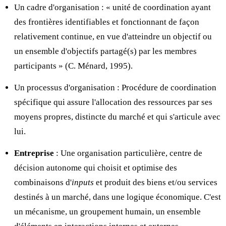
Un cadre d'organisation : « unité de coordination ayant
des frontières identifiables et fonctionnant de façon
relativement continue, en vue d'atteindre un objectif ou
un ensemble d'objectifs partagé(s) par les membres
participants » (C. Ménard, 1995).
Un processus d'organisation : Procédure de coordination
spécifique qui assure l'allocation des ressources par ses
moyens propres, distincte du marché et qui s'articule avec
lui.
Entreprise
: Une organisation particulière, centre de
décision autonome qui choisit et optimise des
combinaisons d'
inputs
et produit des biens et/ou services
destinés à un marché, dans une logique économique. C'est
un mécanisme, un groupement humain, un ensemble