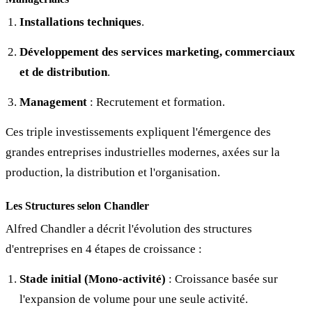
Installations techniques
.
Développement des services marketing, commerciaux
et de distribution
.
Management
: Recrutement et formation.
Ces triple investissements expliquent l'émergence des
grandes entreprises industrielles modernes, axées sur la
production, la distribution et l'organisation.
Les Structures selon Chandler
Alfred Chandler a décrit l'évolution des structures
d'entreprises en 4 étapes de croissance :
Stade initial (Mono-activité)
: Croissance basée sur
l'expansion de volume pour une seule activité.