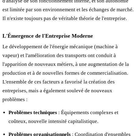
d'analyse de son fonctionnement interne, et son autonomie
est limitée par son environnement et les échanges de marché.
Il n'existe toujours pas de véritable théorie de l'entreprise.
L'Émergence de l'Entreprise Moderne
Le développement de l'énergie mécanique (machine à
vapeur) et l'amélioration des transports ont conduit à
l'apparition de nouveaux métiers, à une augmentation de la
production et à de nouvelles formes de commercialisation.
L'ensemble de ces facteurs a favorisé la création des
entreprises, mais a également soulevé de nouveaux
problèmes :
Problèmes techniques
: Équipements complexes et
coûteux, nouvelle intensité capitalistique.
Problèmes organisationnels
: Coordination d'ensembles