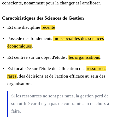
consciente, notamment pour la changer et l'améliorer.
Caractéristiques des Sciences de Gestion
Est une discipline
récente
.
Possède des fondements
indissociables des sciences
économiques
.
Est centrée sur un objet d'étude :
les organisations
.
Est focalisée sur l'étude de l'allocation des
ressources
rares
, des décisions et de l'action efficace au sein des
organisations.
Si les ressources ne sont pas rares, la gestion perd de
son utilité car il n'y a pas de contraintes ni de choix à
faire.