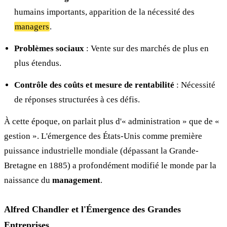
humains importants, apparition de la nécessité des
managers
.
Problèmes sociaux
: Vente sur des marchés de plus en
plus étendus.
Contrôle des coûts et mesure de rentabilité
: Nécessité
de réponses structurées à ces défis.
À cette époque, on parlait plus d'« administration » que de «
gestion ». L'émergence des États-Unis comme première
puissance industrielle mondiale (dépassant la Grande-
Bretagne en 1885) a profondément modifié le monde par la
naissance du
management
.
Alfred Chandler et l'Émergence des Grandes
Entreprises