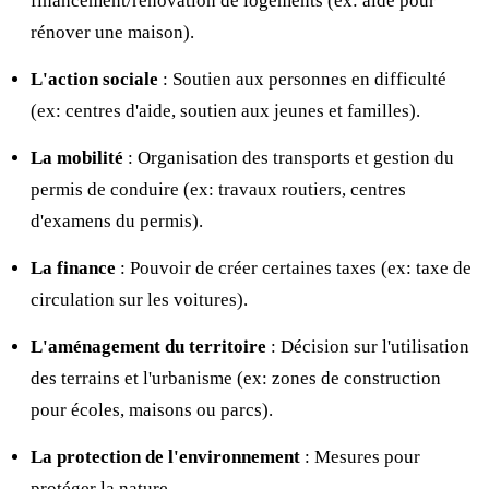
financement/rénovation de logements (ex: aide pour
rénover une maison).
L'action sociale
: Soutien aux personnes en difficulté
(ex: centres d'aide, soutien aux jeunes et familles).
La mobilité
: Organisation des transports et gestion du
permis de conduire (ex: travaux routiers, centres
d'examens du permis).
La finance
: Pouvoir de créer certaines taxes (ex: taxe de
circulation sur les voitures).
L'aménagement du territoire
: Décision sur l'utilisation
des terrains et l'urbanisme (ex: zones de construction
pour écoles, maisons ou parcs).
La protection de l'environnement
: Mesures pour
protéger la nature.