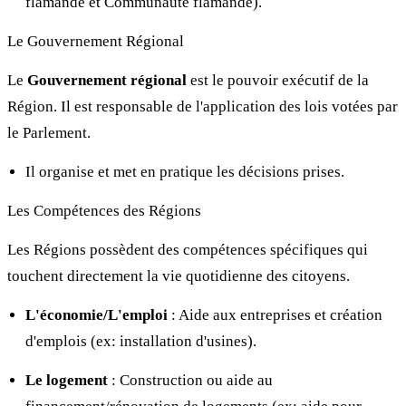
flamande et Communauté flamande).
Le Gouvernement Régional
Le
Gouvernement régional
est le pouvoir exécutif de la
Région. Il est responsable de l'application des lois votées par
le Parlement.
Il organise et met en pratique les décisions prises.
Les Compétences des Régions
Les Régions possèdent des compétences spécifiques qui
touchent directement la vie quotidienne des citoyens.
L'économie/L'emploi
: Aide aux entreprises et création
d'emplois (ex: installation d'usines).
Le logement
: Construction ou aide au