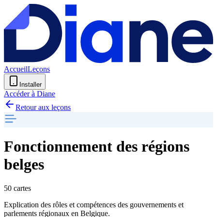
Accueil
Leçons
Installer
Accéder à Diane
Retour aux leçons
Fonctionnement des régions
belges
50 cartes
Explication des rôles et compétences des gouvernements et
parlements régionaux en Belgique.