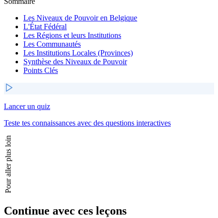
Sommaire
Les Niveaux de Pouvoir en Belgique
L'État Fédéral
Les Régions et leurs Institutions
Les Communautés
Les Institutions Locales (Provinces)
Synthèse des Niveaux de Pouvoir
Points Clés
Lancer un quiz
Teste tes connaissances avec des questions interactives
Pour aller plus loin
Continue avec ces leçons