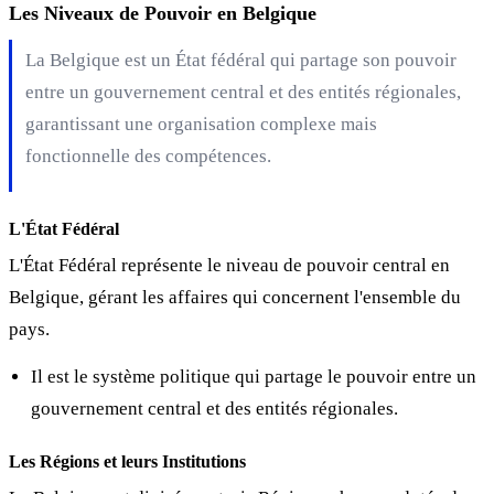
Les Niveaux de Pouvoir en Belgique
La Belgique est un État fédéral qui partage son pouvoir
entre un gouvernement central et des entités régionales,
garantissant une organisation complexe mais
fonctionnelle des compétences.
L'État Fédéral
L'État Fédéral représente le niveau de pouvoir central en
Belgique, gérant les affaires qui concernent l'ensemble du
pays.
Il est le système politique qui partage le pouvoir entre un
gouvernement central et des entités régionales.
Les Régions et leurs Institutions