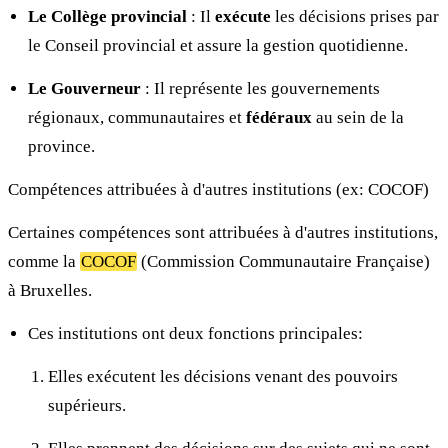
Le Collège provincial
: Il
exécute
les décisions prises par
le Conseil provincial et assure la gestion quotidienne.
Le Gouverneur
: Il représente les gouvernements
régionaux, communautaires et
fédéraux
au sein de la
province.
Compétences attribuées à d'autres institutions (ex: COCOF)
Certaines compétences sont attribuées à d'autres institutions,
comme la
COCOF
(Commission Communautaire Française)
à Bruxelles.
Ces institutions ont deux fonctions principales:
Elles exécutent les décisions venant des pouvoirs
supérieurs.