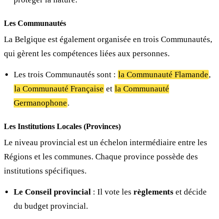
Les Communautés
La Belgique est également organisée en trois Communautés,
qui gèrent les compétences liées aux personnes.
Les trois Communautés sont :
la Communauté Flamande
,
la Communauté Française
et
la Communauté
Germanophone
.
Les Institutions Locales (Provinces)
Le niveau provincial est un échelon intermédiaire entre les
Régions et les communes. Chaque province possède des
institutions spécifiques.
Le Conseil provincial
: Il vote les
règlements
et décide
du budget provincial.