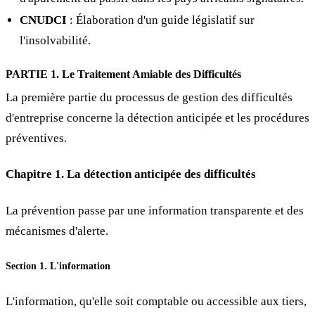
CNUDCI
: Élaboration d'un guide législatif sur
l'insolvabilité.
PARTIE 1. Le Traitement Amiable des Difficultés
La première partie du processus de gestion des difficultés
d'entreprise concerne la détection anticipée et les procédures
préventives.
Chapitre 1. La détection anticipée des difficultés
La prévention passe par une information transparente et des
mécanismes d'alerte.
Section 1. L'information
L'information, qu'elle soit comptable ou accessible aux tiers,