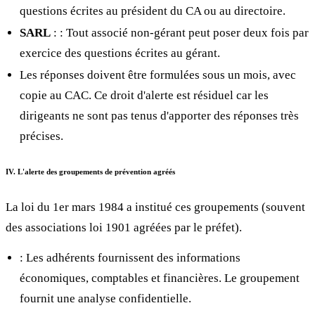
questions écrites au président du CA ou au directoire.
SARL
:
: Tout associé non-gérant peut poser deux fois par
exercice des questions écrites au gérant.
Les réponses doivent être formulées sous un mois, avec
copie au CAC. Ce droit d'alerte est résiduel car les
dirigeants ne sont pas tenus d'apporter des réponses très
précises.
IV. L'alerte des groupements de prévention agréés
La loi du 1er mars 1984 a institué ces groupements (souvent
des associations loi 1901 agréées par le préfet).
: Les adhérents fournissent des informations
économiques, comptables et financières. Le groupement
fournit une analyse confidentielle.