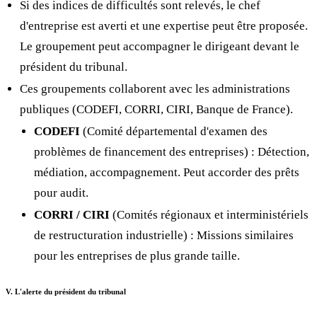
Si des indices de difficultés sont relevés, le chef
d'entreprise est averti et une expertise peut être proposée.
Le groupement peut accompagner le dirigeant devant le
président du tribunal.
Ces groupements collaborent avec les administrations
publiques (CODEFI, CORRI, CIRI, Banque de France).
CODEFI
(Comité départemental d'examen des
problèmes de financement des entreprises) : Détection,
médiation, accompagnement. Peut accorder des prêts
pour audit.
CORRI / CIRI
(Comités régionaux et interministériels
de restructuration industrielle) : Missions similaires
pour les entreprises de plus grande taille.
V. L'alerte du président du tribunal