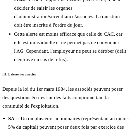
décider de saisir les organes
d'administration/surveillance/associés. La question
doit être inscrite à l'ordre du jour.
Cette alerte est moins efficace que celle du CAC, car
elle est individuelle et ne permet pas de convoquer
l'AG. Cependant, l'employeur ne peut se dérober (délit
d'entrave en cas de refus).
III. L'alerte des associés
Depuis la loi du 1er mars 1984, les associés peuvent poser
des questions écrites sur des faits compromettant la
continuité de l'exploitation.
SA
:
: Un ou plusieurs actionnaires (représentant au moins
5% du capital) peuvent poser deux fois par exercice des