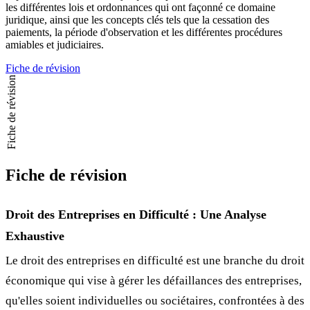
les différentes lois et ordonnances qui ont façonné ce domaine
juridique, ainsi que les concepts clés tels que la cessation des
paiements, la période d'observation et les différentes procédures
amiables et judiciaires.
Fiche de révision
Fiche de révision
Fiche de révision
Droit des Entreprises en Difficulté : Une Analyse
Exhaustive
Le droit des entreprises en difficulté est une branche du droit
économique qui vise à gérer les défaillances des entreprises,
qu'elles soient individuelles ou sociétaires, confrontées à des