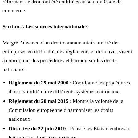
réformant ce droit ont été codifiées au sein du Code de
commerce.
Section 2. Les sources internationales
Malgré l'absence d'un droit communautaire unifié des
entreprises en difficulté, des règlements et directives visent
à coordonner les procédures et harmoniser les droits
nationaux.
Règlement du 29 mai 2000
: Coordonne les procédures
d'insolvabilité entre différents systèmes nationaux.
Règlement du 20 mai 2015
: Montre la volonté de la
Commission européenne d'harmoniser les droits
nationaux.
Directive du 22 juin 2019
: Pousse les États membres à
légiférer sur trois axes majeurs :