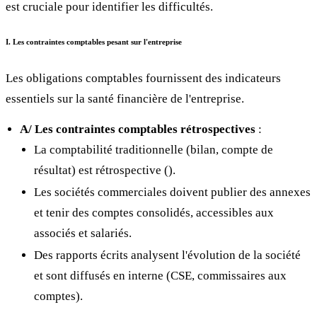
est cruciale pour identifier les difficultés.
I. Les contraintes comptables pesant sur l'entreprise
Les obligations comptables fournissent des indicateurs
essentiels sur la santé financière de l'entreprise.
A/ Les contraintes comptables rétrospectives
:
La comptabilité traditionnelle (bilan, compte de
résultat) est rétrospective (
).
Les sociétés commerciales doivent publier des annexes
et tenir des comptes consolidés, accessibles aux
associés et salariés.
Des rapports écrits analysent l'évolution de la société
et sont diffusés en interne (CSE, commissaires aux
comptes).