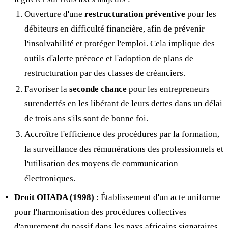
Ouverture d'une
restructuration préventive
pour les
débiteurs en difficulté financière, afin de prévenir
l'insolvabilité et protéger l'emploi. Cela implique des
outils d'alerte précoce et l'adoption de plans de
restructuration par des classes de créanciers.
Favoriser la
seconde chance
pour les entrepreneurs
surendettés en les libérant de leurs dettes dans un délai
de trois ans s'ils sont de bonne foi.
Accroître l'efficience des procédures par la formation,
la surveillance des rémunérations des professionnels et
l'utilisation des moyens de communication
électroniques.
Droit OHADA (1998)
: Établissement d'un acte uniforme
pour l'harmonisation des procédures collectives
d'apurement du passif dans les pays africains signataires.