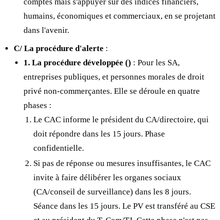
comptes mais s'appuyer sur des indices financiers,
humains, économiques et commerciaux, en se projetant
dans l'avenir.
C/ La procédure d'alerte
:
1. La procédure développée (
)
: Pour les SA,
entreprises publiques, et personnes morales de droit
privé non-commerçantes. Elle se déroule en quatre
phases :
Le CAC informe le président du CA/directoire, qui
doit répondre dans les 15 jours. Phase
confidentielle.
Si pas de réponse ou mesures insuffisantes, le CAC
invite à faire délibérer les organes sociaux
(CA/conseil de surveillance) dans les 8 jours.
Séance dans les 15 jours. Le PV est transféré au CSE