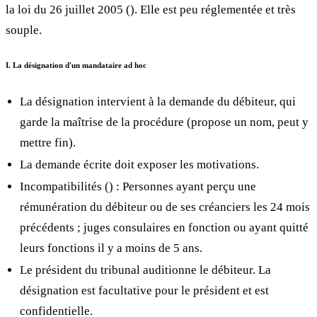
la loi du 26 juillet 2005 (
). Elle est peu réglementée et très
souple.
I. La désignation d'un mandataire ad hoc
La désignation intervient à la demande du débiteur, qui
garde la maîtrise de la procédure (propose un nom, peut y
mettre fin).
La demande écrite doit exposer les motivations.
Incompatibilités (
) : Personnes ayant perçu une
rémunération du débiteur ou de ses créanciers les 24 mois
précédents ; juges consulaires en fonction ou ayant quitté
leurs fonctions il y a moins de 5 ans.
Le président du tribunal auditionne le débiteur. La
désignation est facultative pour le président et est
confidentielle.