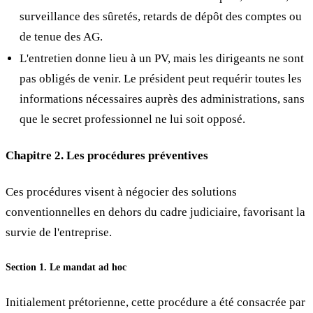
surveillance des sûretés, retards de dépôt des comptes ou
de tenue des AG.
L'entretien donne lieu à un PV, mais les dirigeants ne sont
pas obligés de venir. Le président peut requérir toutes les
informations nécessaires auprès des administrations, sans
que le secret professionnel ne lui soit opposé.
Chapitre 2. Les procédures préventives
Ces procédures visent à négocier des solutions
conventionnelles en dehors du cadre judiciaire, favorisant la
survie de l'entreprise.
Section 1. Le mandat ad hoc
Initialement prétorienne, cette procédure a été consacrée par