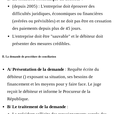
(depuis 2005) : L'entreprise doit éprouver des
difficultés juridiques, économiques ou financières
(avérées ou prévisibles) et ne doit pas être en cessation
des paiements depuis plus de 45 jours.
L'entreprise doit être "sauvable" et le débiteur doit
présenter des mesures crédibles.
II. La demande de procédure de conciliation
A/ Présentation de la demande
: Requête écrite du
débiteur (
) exposant sa situation, ses besoins de
financement et les moyens pour y faire face. Le juge
reçoit le débiteur et informe le Procureur de la
République.
B/ Le traitement de la demande
: