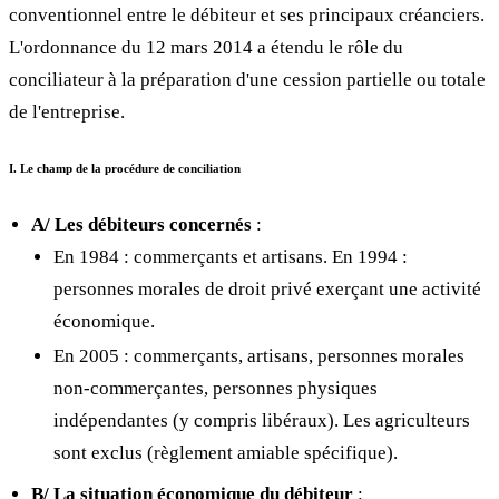
conventionnel entre le débiteur et ses principaux créanciers.
L'ordonnance du 12 mars 2014 a étendu le rôle du
conciliateur à la préparation d'une cession partielle ou totale
de l'entreprise.
I. Le champ de la procédure de conciliation
A/ Les débiteurs concernés
:
En 1984 : commerçants et artisans. En 1994 :
personnes morales de droit privé exerçant une activité
économique.
En 2005 : commerçants, artisans, personnes morales
non-commerçantes, personnes physiques
indépendantes (y compris libéraux). Les agriculteurs
sont exclus (règlement amiable spécifique).
B/ La situation économique du débiteur
: