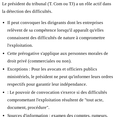
Le président du tribunal (T. Com ou TJ) a un rôle actif dans
la détection des difficultés.
Il peut convoquer les dirigeants dont les entreprises
relèvent de sa compétence lorsqu'il apparaît qu'elles
connaissent des difficultés de nature à compromettre
l'exploitation.
Cette prérogative s'applique aux personnes morales de
droit privé (commerciales ou non).
Exceptions : Pour les avocats et officiers publics
ministériels, le président ne peut qu'informer leurs ordres
respectifs pour garantir leur indépendance.
: Le pouvoir de convocation s'exerce si des difficultés
compromettant l'exploitation résultent de "tout acte,
document, procédure".
Sources d'information : examen des comptes, rumeurs,