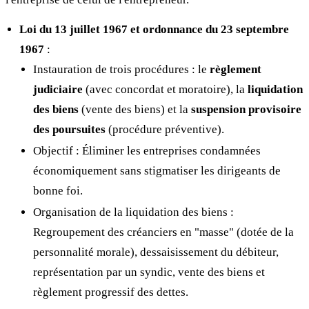
Loi du 13 juillet 1967 et ordonnance du 23 septembre
1967
:
Instauration de trois procédures : le
règlement
judiciaire
(avec concordat et moratoire), la
liquidation
des biens
(vente des biens) et la
suspension provisoire
des poursuites
(procédure préventive).
Objectif : Éliminer les entreprises condamnées
économiquement sans stigmatiser les dirigeants de
bonne foi.
Organisation de la liquidation des biens :
Regroupement des créanciers en "masse" (dotée de la
personnalité morale), dessaisissement du débiteur,
représentation par un syndic, vente des biens et
règlement progressif des dettes.