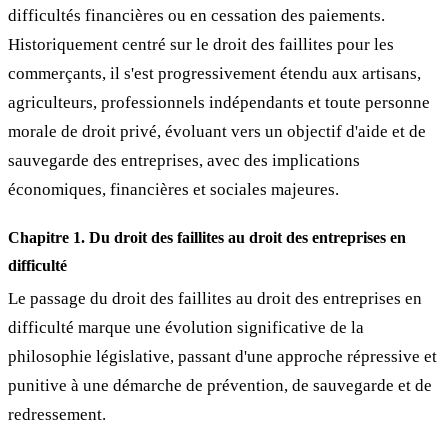
difficultés financières ou en cessation des paiements.
Historiquement centré sur le droit des faillites pour les
commerçants, il s'est progressivement étendu aux artisans,
agriculteurs, professionnels indépendants et toute personne
morale de droit privé, évoluant vers un objectif d'aide et de
sauvegarde des entreprises, avec des implications
économiques, financières et sociales majeures.
Chapitre 1. Du droit des faillites au droit des entreprises en
difficulté
Le passage du droit des faillites au droit des entreprises en
difficulté marque une évolution significative de la
philosophie législative, passant d'une approche répressive et
punitive à une démarche de prévention, de sauvegarde et de
redressement.