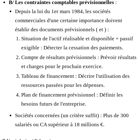
B/ Les contraintes comptables prévisionnelles
:
Depuis la loi du 1er mars 1984, les sociétés
commerciales d'une certaine importance doivent
établir des documents prévisionnels (
et
) :
Situation de l'actif réalisable et disponible + passif
exigible : Détecter la cessation des paiements.
Compte de résultats prévisionnels : Prévoir résultats
et charges pour le prochain exercice.
Tableau de financement : Décrire l'utilisation des
ressources passées pour les dépenses.
Plan de financement prévisionnel : Définir les
besoins futurs de l'entreprise.
Sociétés concernées (un critère suffit) : Plus de 300
salariés ou CA supérieur à 18 millions €.