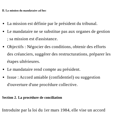
II. La mission du mandataire ad hoc
La mission est définie par le président du tribunal.
Le mandataire ne se substitue pas aux organes de gestion
; sa mission est d'assistance.
Objectifs : Négocier des conditions, obtenir des efforts
des créanciers, suggérer des restructurations, préparer les
étapes ultérieures.
Le mandataire rend compte au président.
Issue : Accord amiable (confidentiel) ou suggestion
d'ouverture d'une procédure collective.
Section 2. La procédure de conciliation
Introduite par la loi du 1er mars 1984, elle vise un accord