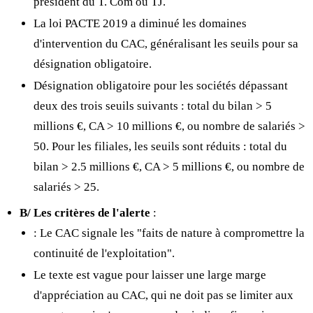
président du T. Com ou TJ.
La loi PACTE 2019 a diminué les domaines
d'intervention du CAC, généralisant les seuils pour sa
désignation obligatoire.
Désignation obligatoire pour les sociétés dépassant
deux des trois seuils suivants : total du bilan > 5
millions €, CA > 10 millions €, ou nombre de salariés >
50. Pour les filiales, les seuils sont réduits : total du
bilan > 2.5 millions €, CA > 5 millions €, ou nombre de
salariés > 25.
B/ Les critères de l'alerte
:
: Le CAC signale les "faits de nature à compromettre la
continuité de l'exploitation".
Le texte est vague pour laisser une large marge
d'appréciation au CAC, qui ne doit pas se limiter aux