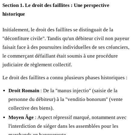
Section 1. Le droit des faillites : Une perspective
historique
Initialement, le droit des faillites se distinguait de la
"déconfiture civile". Tandis qu'un débiteur civil non payeur
faisait face à des poursuites individuelles de ses créanciers,
le commerçant défaillant était soumis à une procédure
judiciaire de règlement collectif.
Le droit des faillites a connu plusieurs phases historiques :
Droit Romain
: De la "manus injectio" (saisie de la
personne du débiteur) à la "venditio bonorum" (vente
collective des biens).
Moyen Âge
: Aspect répressif marqué, notamment avec
l'interdiction de siéger dans les assemblées pour les
marchands en banqueroute.