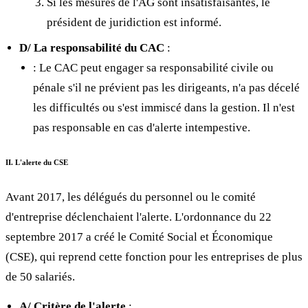
Si les mesures de l'AG sont insatisfaisantes, le
président de juridiction est informé.
D/ La responsabilité du CAC
:
: Le CAC peut engager sa responsabilité civile ou
pénale s'il ne prévient pas les dirigeants, n'a pas décelé
les difficultés ou s'est immiscé dans la gestion. Il n'est
pas responsable en cas d'alerte intempestive.
II. L'alerte du CSE
Avant 2017, les délégués du personnel ou le comité
d'entreprise déclenchaient l'alerte. L'ordonnance du 22
septembre 2017 a créé le Comité Social et Économique
(CSE), qui reprend cette fonction pour les entreprises de plus
de 50 salariés.
A/ Critère de l'alerte
: