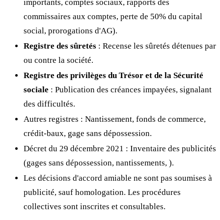
importants, comptes sociaux, rapports des
commissaires aux comptes, perte de 50% du capital
social, prorogations d'AG).
Registre des sûretés
: Recense les sûretés détenues par
ou contre la société.
Registre des privilèges du Trésor et de la Sécurité
sociale
: Publication des créances impayées, signalant
des difficultés.
Autres registres : Nantissement, fonds de commerce,
crédit-baux, gage sans dépossession.
Décret du 29 décembre 2021 : Inventaire des publicités
(gages sans dépossession, nantissements,
).
Les décisions d'accord amiable ne sont pas soumises à
publicité, sauf homologation. Les procédures
collectives sont inscrites et consultables.