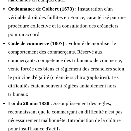
Ordonnance de Colbert (1673)
: Instauration d'un
véritable droit des faillites en France, caractérisé par une
procédure collective et la consultation des créanciers
pour un accord.
Code de commerce (1807)
: Volonté de moraliser le
comportement des commerçants. Réservé aux
commerçants, compétence des tribunaux de commerce,
vente forcée des biens et règlement des créanciers selon
le principe d'égalité (créanciers chirographaires). Les
difficultés étaient souvent réglées amiablement hors
tribunaux.
Loi du 28 mai 1838
: Assouplissement des règles,
reconnaissant que le commerçant en difficulté n'est pas
nécessairement malhonnête. Introduction de la clôture
pour insuffisance d'actifs.