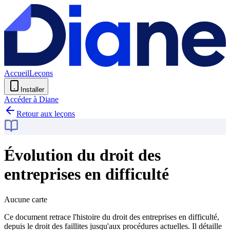
Accueil
Leçons
Installer
Accéder à Diane
Retour aux leçons
Évolution du droit des
entreprises en difficulté
Aucune carte
Ce document retrace l'histoire du droit des entreprises en difficulté,
depuis le droit des faillites jusqu'aux procédures actuelles. Il détaille