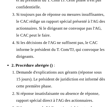
et au président du T. Com/TJ. Cette phase n'est pas
confidentielle.
Si toujours pas de réponse ou mesures insuffisantes,
le CAC rédige un rapport spécial présenté à l'AG des
actionnaires. Si le dirigeant ne convoque pas l'AG,
le CAC peut le faire.
Si les décisions de l'AG ne suffisent pas, le CAC
informe le président du T. Com/TJ, qui convoque les
dirigeants.
2. Procédure abrégée (
)
:
Demande d'explications aux gérants (réponse sous
15 jours). Le président de juridiction est informé dès
cette première phase.
Si réponse insatisfaisante ou absence de réponse,
rapport spécial direct à l'AG des actionnaires.