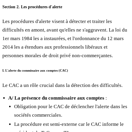
Section 2. Les procédures d'alerte
Les procédures d'alerte visent à détecter et traiter les
difficultés en amont, avant qu'elles ne s'aggravent. La loi du
1er mars 1984 les a instaurées, et l'ordonnance du 12 mars
2014 les a étendues aux professionnels libéraux et
personnes morales de droit privé non-commerçantes.
I. L'alerte du commissaire aux comptes (CAC)
Le CAC a un rôle crucial dans la détection des difficultés.
A/ La présence du commissaire aux comptes
:
Obligation pour le CAC de déclencher l'alerte dans les
sociétés commerciales.
La procédure est semi-externe car le CAC informe le