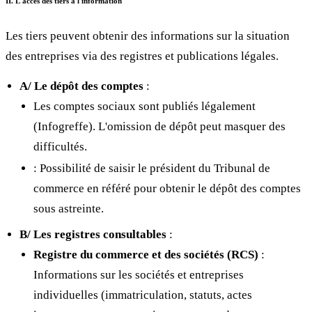
II. L'accès des tiers à l'information
Les tiers peuvent obtenir des informations sur la situation
des entreprises via des registres et publications légales.
A/ Le dépôt des comptes
:
Les comptes sociaux sont publiés légalement
(Infogreffe). L'omission de dépôt peut masquer des
difficultés.
: Possibilité de saisir le président du Tribunal de
commerce en référé pour obtenir le dépôt des comptes
sous astreinte.
B/ Les registres consultables
:
Registre du commerce et des sociétés (RCS)
:
Informations sur les sociétés et entreprises
individuelles (immatriculation, statuts, actes