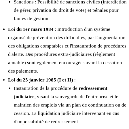
Sanctions : Possibilité de sanctions civiles (interdiction
de gérer, privation du droit de vote) et pénales pour
fautes de gestion.
Loi du 1er mars 1984
: Introduction d'un système
organisé de prévention des difficultés, par l'augmentation
des obligations comptables et l'instauration de procédures
d'alerte. Des procédures extra-judiciaires (règlement
amiable) sont également encouragées avant la cessation
des paiements.
Loi du 25 janvier 1985 (I et II)
:
Instauration de la procédure de
redressement
judiciaire
, visant la sauvegarde de l'entreprise et le
maintien des emplois via un plan de continuation ou de
cession. La liquidation judiciaire intervenant en cas
d'impossibilité de redressement.