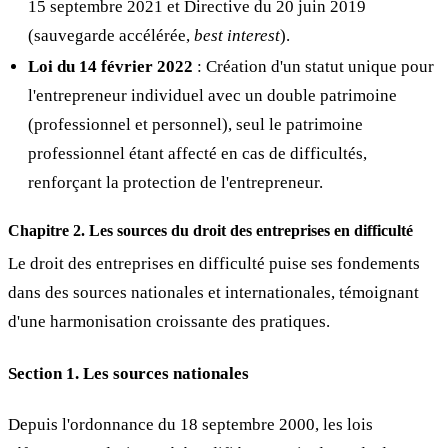
15 septembre 2021 et Directive du 20 juin 2019
(sauvegarde accélérée,
best interest
).
Loi du 14 février 2022
: Création d'un statut unique pour
l'entrepreneur individuel avec un double patrimoine
(professionnel et personnel), seul le patrimoine
professionnel étant affecté en cas de difficultés,
renforçant la protection de l'entrepreneur.
Chapitre 2. Les sources du droit des entreprises en difficulté
Le droit des entreprises en difficulté puise ses fondements
dans des sources nationales et internationales, témoignant
d'une harmonisation croissante des pratiques.
Section 1. Les sources nationales
Depuis l'ordonnance du 18 septembre 2000, les lois