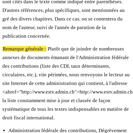
sont cités dans le texte comme indiqué entre parenthèses.
D'autres références, plus spécifiques, sont mentionnées au
gré des divers chapitres. Dans ce cas, on se contentera du
nom de l'auteur, suivi de l'année de parution de la
publication concernée.
Remarque générale :
Plutôt que de joindre de nombreuses
annexes de documents émanant de l'Administration fédérale
des contributions (liste des CDI, taux déterminants,
circulaires, etc.), vite périmées, nous renvoyons le lecteur au
site Internet de cette administration qui contient, à l'adresse
<ahref="http://www.estv.admin.ch">http://www.estv.admin.ch
la liste constamment mise à jour et classée de façon
systématique de tous les textes indispensables en matière de
droit fiscal international.
Administration fédérale des contributions, Dégrèvement