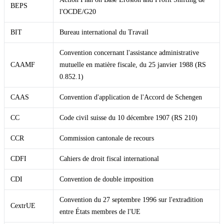
BEPS
l'OCDE/G20
BIT
Bureau international du Travail
Convention concernant l'assistance administrative
CAAMF
mutuelle en matière fiscale, du 25 janvier 1988 (RS
0.852.1)
CAAS
Convention d'application de l'Accord de Schengen
CC
Code civil suisse du 10 décembre 1907 (RS 210)
CCR
Commission cantonale de recours
CDFI
Cahiers de droit fiscal international
CDI
Convention de double imposition
Convention du 27 septembre 1996 sur l'extradition
CextrUE
entre États membres de l'UE