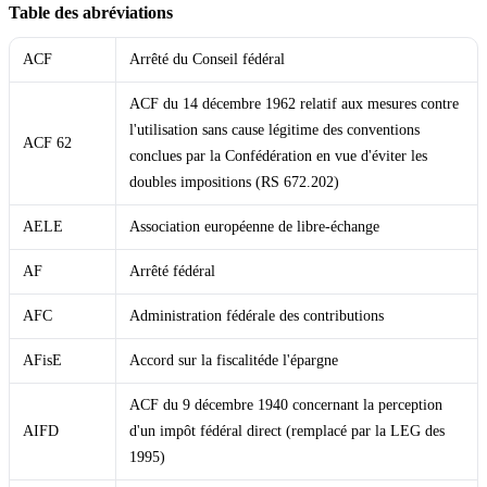
Table des abréviations
ACF
Arrêté du Conseil fédéral
ACF du 14 décembre 1962 relatif aux mesures contre
l'utilisation sans cause légitime des conventions
ACF 62
conclues par la Confédération en vue d'éviter les
doubles impositions (RS 672.202)
AELE
Association européenne de libre-échange
AF
Arrêté fédéral
AFC
Administration fédérale des contributions
AFisE
Accord sur la fiscalitéde l'épargne
ACF du 9 décembre 1940 concernant la perception
AIFD
d'un impôt fédéral direct (remplacé par la LEG des
1995)