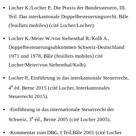
Locher K./Locher P., Die Praxis der Bundessteuern, III.
Teil. Das interkantonale Doppelbesteuerungsrecht, Bâle
(feuillets mobiles) (cité Locher/Locher).
Locher K./Meier W./von Siebenthal R./Kolb A.,
Doppelbesteuerungsabkommen Schweiz-Deutschland
1971 und 1978, Bâle (feuillets mobiles) cité
Locher/Meier/von Siebenthal/Kolb).
Locher P., Einführung in das interkantonale Steuerrecht,
e
4
éd. Berne 2015 (cité Locher, Interkantonales
Steuerrecht 2015).
-Einführung in das internationale Steuerrecht der
e
Schweiz, 3
éd., Berne 2005 (cité Locher 2005).
-Kommentar zum DBG, I Teil,Bâle 2001 (cité Locher