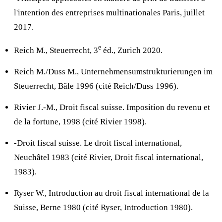
l'intention des entreprises multinationales Paris, juillet
2017.
e
Reich M., Steuerrecht, 3
éd., Zurich 2020.
Reich M./Duss M., Unternehmensumstrukturierungen im
Steuerrecht, Bâle 1996 (cité Reich/Duss 1996).
Rivier J.-M., Droit fiscal suisse. Imposition du revenu et
de la fortune, 1998 (cité Rivier 1998).
-Droit fiscal suisse. Le droit fiscal international,
Neuchâtel 1983 (cité Rivier, Droit fiscal international,
1983).
Ryser W., Introduction au droit fiscal international de la
Suisse, Berne 1980 (cité Ryser, Introduction 1980).