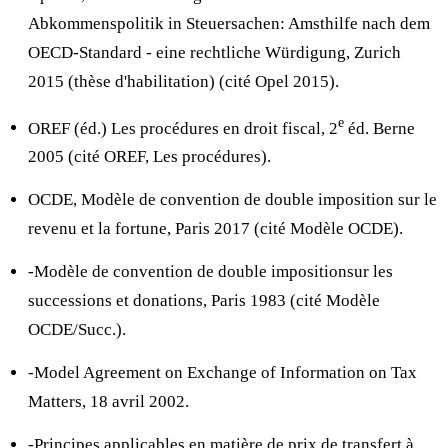
Abkommenspolitik in Steuersachen: Amsthilfe nach dem
OECD-Standard - eine rechtliche Würdigung, Zurich
2015 (thèse d'habilitation) (cité Opel 2015).
e
OREF (éd.) Les procédures en droit fiscal, 2
éd. Berne
2005 (cité OREF, Les procédures).
OCDE, Modèle de convention de double imposition sur le
revenu et la fortune, Paris 2017 (cité Modèle OCDE).
-Modèle de convention de double impositionsur les
successions et donations, Paris 1983 (cité Modèle
OCDE/Succ.).
-Model Agreement on Exchange of Information on Tax
Matters, 18 avril 2002.
-Principes applicables en matière de prix de transfert à