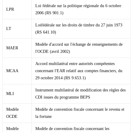
Loi fédérale sur la politique régionale du 6 octobre
LPR
2006 (RS 901.1)
Loifédérale sur les droits de timbre du 27 juin 1973
LT
(RS 641.10)
Modèle d'accord sur l'échange de renseignements de
MAER
l'OCDE (avril 2002)
Accord multilatéral entre autorités compétentes
MCAA
concernant l'EAR relatif aux comptes financiers, du
29 octobre 2014 (RS 9.653.1)
Instrument multilatéral de modification des règles des
MLI
CDI issues du programme BEPS
Modèle
Modèle de convention fiscale concernant le revenu et
OCDE
la fortune
Modèle
Modèle de convention fiscale concernant les