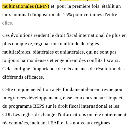
multinationales (EMN)
et, pour la première fois, établit un
taux minimal d'imposition de 15% pour certaines d'entre
elles.
Ces évolutions rendent le droit fiscal international de plus en
plus complexe, régi par une multitude de règles
multilatérales, bilatérales et unilatérales, qui ne sont pas
toujours harmonieuses et engendrent des conflits fiscaux.
Cela souligne l'importance de mécanismes de résolution des
différends efficaces.
Cette cinquième édition a été fondamentalement revue pour
intégrer ces développements, ense concentrant sur l'impact
du programme BEPS sur le droit fiscal international et les
CDI. Les règles d'échange d'informations ont été entièrement
réexaminées, incluant l'EAR et les nouveaux régimes