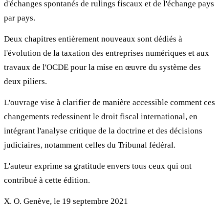
d'échanges spontanés de rulings fiscaux et de l'échange pays
par pays.
Deux chapitres entièrement nouveaux sont dédiés à
l'évolution de la taxation des entreprises numériques et aux
travaux de l'OCDE pour la mise en œuvre du système des
deux piliers.
L'ouvrage vise à clarifier de manière accessible comment ces
changements redessinent le droit fiscal international, en
intégrant l'analyse critique de la doctrine et des décisions
judiciaires, notamment celles du Tribunal fédéral.
L'auteur exprime sa gratitude envers tous ceux qui ont
contribué à cette édition.
X. O. Genève, le 19 septembre 2021