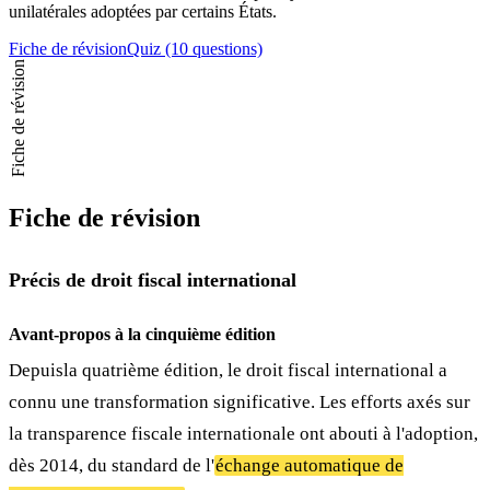
unilatérales adoptées par certains États.
Fiche de révision
Quiz (10 questions)
Fiche de révision
Fiche de révision
Précis de droit fiscal international
Avant-propos à la cinquième édition
Depuisla quatrième édition, le droit fiscal international a
connu une transformation significative. Les efforts axés sur
la transparence fiscale internationale ont abouti à l'adoption,
dès 2014, du standard de l'
échange automatique de