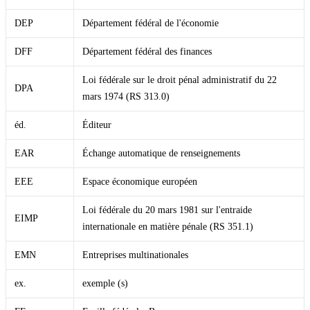
DEP
Département fédéral de l'économie
DFF
Département fédéral des finances
Loi fédérale sur le droit pénal administratif du 22
DPA
mars 1974 (RS 313.0)
éd.
Éditeur
EAR
Échange automatique de renseignements
EEE
Espace économique européen
Loi fédérale du 20 mars 1981 sur l'entraide
EIMP
internationale en matière pénale (RS 351.1)
EMN
Entreprises multinationales
ex.
exemple (s)