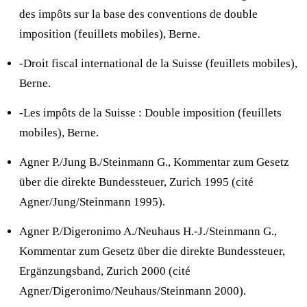
des impôts sur la base des conventions de double
imposition (feuillets mobiles), Berne.
-Droit fiscal international de la Suisse (feuillets mobiles),
Berne.
-Les impôts de la Suisse : Double imposition (feuillets
mobiles), Berne.
Agner P./Jung B./Steinmann G., Kommentar zum Gesetz
über die direkte Bundessteuer, Zurich 1995 (cité
Agner/Jung/Steinmann 1995).
Agner P./Digeronimo A./Neuhaus H.-J./Steinmann G.,
Kommentar zum Gesetz über die direkte Bundessteuer,
Ergänzungsband, Zurich 2000 (cité
Agner/Digeronimo/Neuhaus/Steinmann 2000).