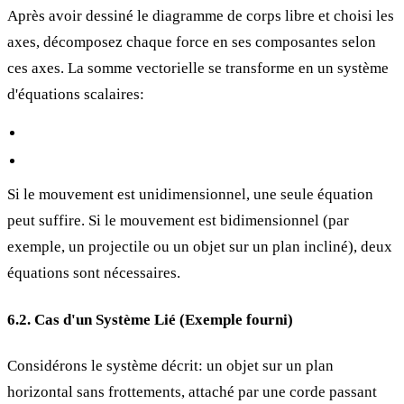
Après avoir dessiné le diagramme de corps libre et choisi les
axes, décomposez chaque force en ses composantes selon
ces axes. La somme vectorielle
se transforme en un système
d'équations scalaires:
Si le mouvement est unidimensionnel, une seule équation
peut suffire. Si le mouvement est bidimensionnel (par
exemple, un projectile ou un objet sur un plan incliné), deux
équations sont nécessaires.
6.2. Cas d'un Système Lié (Exemple fourni)
Considérons le système décrit: un objet
sur un plan
horizontal sans frottements, attaché par une corde passant