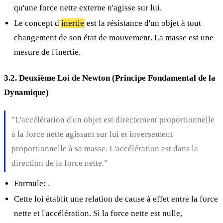
qu'une force nette externe n'agisse sur lui.
Le concept d'
inertie
est la résistance d'un objet à tout
changement de son état de mouvement. La masse est une
mesure de l'inertie.
3.2. Deuxième Loi de Newton (Principe Fondamental de la
Dynamique)
"L'accélération d'un objet est directement proportionnelle
à la force nette agissant sur lui et inversement
proportionnelle à sa masse. L'accélération est dans la
direction de la force nette."
Formule:
.
Cette loi établit une relation de cause à effet entre la force
nette et l'accélération. Si la force nette est nulle,