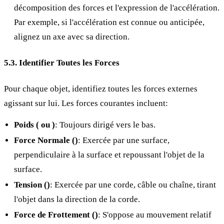
décomposition des forces et l'expression de l'accélération.
Par exemple, si l'accélération est connue ou anticipée,
alignez un axe avec sa direction.
5.3. Identifier Toutes les Forces
Pour chaque objet, identifiez toutes les forces externes
agissant sur lui. Les forces courantes incluent:
Poids (
ou
)
: Toujours dirigé vers le bas.
Force Normale (
)
: Exercée par une surface,
perpendiculaire à la surface et repoussant l'objet de la
surface.
Tension (
)
: Exercée par une corde, câble ou chaîne, tirant
l'objet dans la direction de la corde.
Force de Frottement (
)
: S'oppose au mouvement relatif