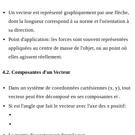
Un vecteur est représenté graphiquement par une flèche,
dont la longueur correspond à sa norme et l'orientation à
sa direction.
Point d'application: les forces sont souvent représentées
appliquées au centre de masse de l'objet, ou au point où
elles agissent réellement.
4.2. Composantes d'un Vecteur
Dans un système de coordonnées cartésiennes (x, y), tout
vecteur
peut être décomposé en ses composantes
et
.
Si
est l'angle que fait le vecteur avec l'axe des x positif: