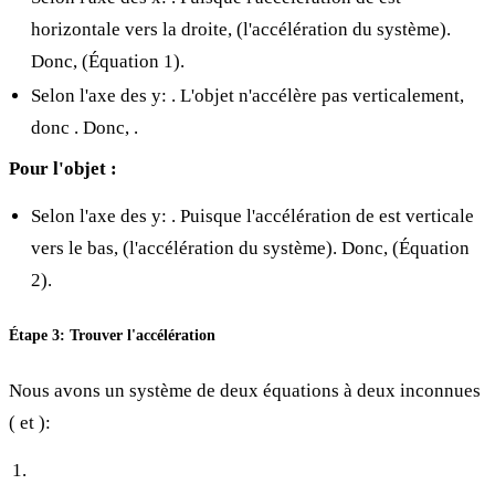
horizontale vers la droite,
(l'accélération du système).
Donc,
(Équation 1).
Selon l'axe des y:
. L'objet n'accélère pas verticalement,
donc
. Donc,
.
Pour l'objet
:
Selon l'axe des y:
. Puisque l'accélération de
est verticale
vers le bas,
(l'accélération du système). Donc,
(Équation
2).
Étape 3: Trouver l'accélération
Nous avons un système de deux équations à deux inconnues
(
et
):