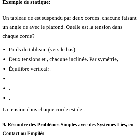
Exemple de statique:
Un tableau de
est suspendu par deux cordes, chacune faisant
un angle de
avec le plafond. Quelle est la tension dans
chaque corde?
Poids du tableau:
(vers le bas).
Deux tensions
et
, chacune inclinée. Par symétrie,
.
Équilibre vertical:
.
.
.
.
La tension dans chaque corde est de
.
9. Résoudre des Problèmes Simples avec des Systèmes Liés, en
Contact ou Empilés