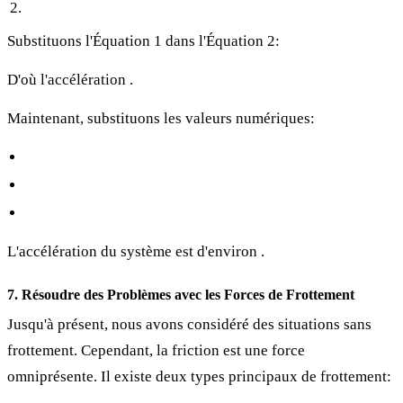
Substituons l'Équation 1 dans l'Équation 2:
D'où l'accélération
.
Maintenant, substituons les valeurs numériques:
L'accélération du système est d'environ
.
7. Résoudre des Problèmes avec les Forces de Frottement
Jusqu'à présent, nous avons considéré des situations sans
frottement. Cependant, la friction est une force
omniprésente. Il existe deux types principaux de frottement: