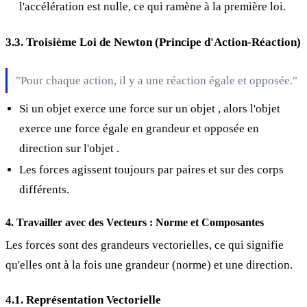
l'accélération est nulle, ce qui ramène à la première loi.
3.3. Troisième Loi de Newton (Principe d'Action-Réaction)
"Pour chaque action, il y a une réaction égale et opposée."
Si un objet
exerce une force sur un objet
, alors l'objet
exerce une force égale en grandeur et opposée en
direction sur l'objet
.
Les forces agissent toujours par paires et sur des corps
différents.
4. Travailler avec des Vecteurs : Norme et Composantes
Les forces sont des grandeurs vectorielles, ce qui signifie
qu'elles ont à la fois une grandeur (norme) et une direction.
4.1. Représentation Vectorielle