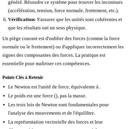
généré. Résoudre ce système pour trouver les inconnues
(accélération, tension, force normale, frottement, etc.).
Vérification:
S'assurer que les unités sont cohérentes et
que les résultats ont un sens physique.
Un piège courant est d'oublier des forces (comme la force
normale ou le frottement) ou d'appliquer incorrectement les
signes des composantes des forces. La pratique est
essentielle pour maîtriser ces compétences.
Points Clés à Retenir
Le Newton est l'unité de force, équivalente à
.
Le poids est une force (
), pas la masse.
Les trois lois de Newton sont fondamentales pour
l'analyse des mouvements et de l'équilibre.
La représentation vectorielle des forces et leur