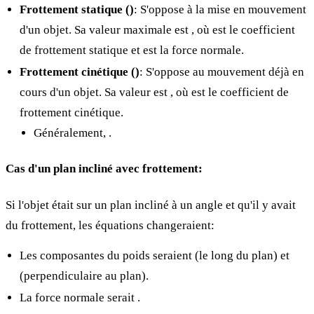
Frottement statique (
)
: S'oppose à la mise en mouvement
d'un objet. Sa valeur maximale est
, où
est le coefficient
de frottement statique et
est la force normale.
Frottement cinétique (
)
: S'oppose au mouvement déjà en
cours d'un objet. Sa valeur est
, où
est le coefficient de
frottement cinétique.
Généralement,
.
Cas d'un plan incliné avec frottement:
Si l'objet
était sur un plan incliné à un angle
et qu'il y avait
du frottement, les équations changeraient:
Les composantes du poids
seraient
(le long du plan) et
(perpendiculaire au plan).
La force normale serait
.