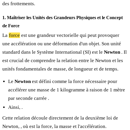
des frottements.
1. Maîtriser les Unités des Grandeurs Physiques et le Concept
de Force
La
force
est une grandeur vectorielle qui peut provoquer
une accélération ou une déformation d'un objet. Son unité
standard dans le Système International (SI) est le
Newton
. Il
est crucial de comprendre la relation entre le Newton et les
unités fondamentales de masse, de longueur et de temps.
Le
Newton
est défini comme la force nécessaire pour
accélérer une masse de 1 kilogramme
à raison de 1 mètre
par seconde carrée
.
Ainsi,
.
Cette relation découle directement de la deuxième loi de
Newton,
, où
est la force,
la masse et
l'accélération.