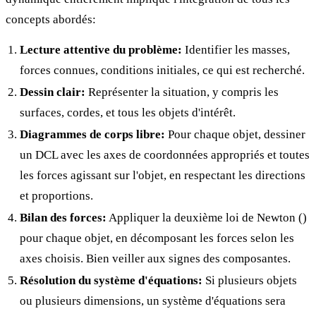
concepts abordés:
Lecture attentive du problème:
Identifier les masses,
forces connues, conditions initiales, ce qui est recherché.
Dessin clair:
Représenter la situation, y compris les
surfaces, cordes, et tous les objets d'intérêt.
Diagrammes de corps libre:
Pour chaque objet, dessiner
un DCL avec les axes de coordonnées appropriés et toutes
les forces agissant sur l'objet, en respectant les directions
et proportions.
Bilan des forces:
Appliquer la deuxième loi de Newton (
)
pour chaque objet, en décomposant les forces selon les
axes choisis. Bien veiller aux signes des composantes.
Résolution du système d'équations:
Si plusieurs objets
ou plusieurs dimensions, un système d'équations sera