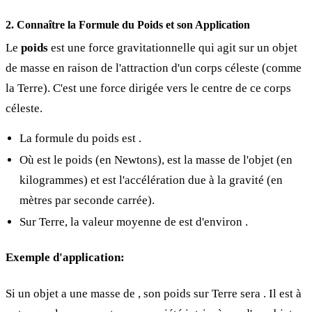
2. Connaître la Formule du Poids et son Application
Le
poids
est une force gravitationnelle qui agit sur un objet
de masse
en raison de l'attraction d'un corps céleste (comme
la Terre). C'est une force dirigée vers le centre de ce corps
céleste.
La formule du poids est
.
Où
est le poids (en Newtons),
est la masse de l'objet (en
kilogrammes) et
est l'accélération due à la gravité (en
mètres par seconde carrée).
Sur Terre, la valeur moyenne de
est d'environ
.
Exemple d'application:
Si un objet a une masse de
, son poids sur Terre sera
. Il est à