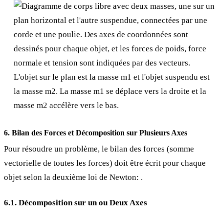
6. Bilan des Forces et Décomposition sur Plusieurs Axes
Pour résoudre un problème, le bilan des forces (somme
vectorielle de toutes les forces) doit être écrit pour chaque
objet selon la deuxième loi de Newton:
.
6.1. Décomposition sur un ou Deux Axes