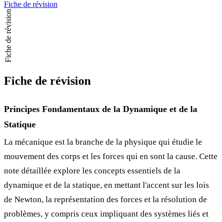
Fiche de révision
Fiche de révision
Fiche de révision
Principes Fondamentaux de la Dynamique et de la
Statique
La mécanique est la branche de la physique qui étudie le
mouvement des corps et les forces qui en sont la cause. Cette
note détaillée explore les concepts essentiels de la
dynamique et de la statique, en mettant l'accent sur les lois
de Newton, la représentation des forces et la résolution de
problèmes, y compris ceux impliquant des systèmes liés et