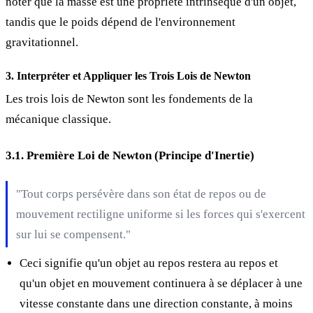
noter que la masse est une propriété intrinsèque d'un objet,
tandis que le poids dépend de l'environnement
gravitationnel.
3. Interpréter et Appliquer les Trois Lois de Newton
Les trois lois de Newton sont les fondements de la
mécanique classique.
3.1. Première Loi de Newton (Principe d'Inertie)
"Tout corps persévère dans son état de repos ou de
mouvement rectiligne uniforme si les forces qui s'exercent
sur lui se compensent."
Ceci signifie qu'un objet au repos restera au repos et
qu'un objet en mouvement continuera à se déplacer à une
vitesse constante dans une direction constante, à moins