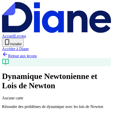
Accueil
Leçons
Installer
Accéder à Diane
Retour aux leçons
Dynamique Newtonienne et
Lois de Newton
Aucune carte
Résoudre des problèmes de dynamique avec les lois de Newton