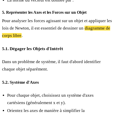
La norme du vecteur est donnée par
.
5. Représenter les Axes et les Forces sur un Objet
Pour analyser les forces agissant sur un objet et appliquer les
lois de Newton, il est essentiel de dessiner un
diagramme de
corps libre
.
5.1. Dégager les Objets d'Intérêt
Dans un problème de système, il faut d'abord identifier
chaque objet séparément.
5.2. Système d'Axes
Pour chaque objet, choisissez un système d'axes
cartésiens (généralement x et y).
Orientez les axes de manière à simplifier la