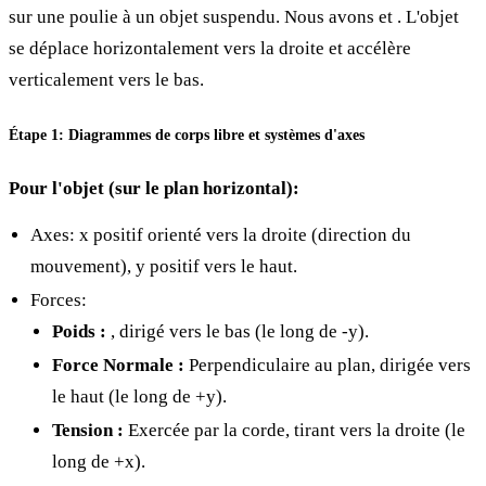
sur une poulie à un objet
suspendu. Nous avons
et
. L'objet
se déplace horizontalement vers la droite et
accélère
verticalement vers le bas.
Étape 1: Diagrammes de corps libre et systèmes d'axes
Pour l'objet
(sur le plan horizontal):
Axes: x positif orienté vers la droite (direction du
mouvement), y positif vers le haut.
Forces:
Poids
:
, dirigé vers le bas (le long de -y).
Force Normale
:
Perpendiculaire au plan, dirigée vers
le haut (le long de +y).
Tension
:
Exercée par la corde, tirant
vers la droite (le
long de +x).