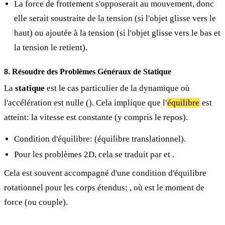
La force de frottement
s'opposerait au mouvement, donc
elle serait soustraite de la tension (si l'objet glisse vers le
haut) ou ajoutée à la tension (si l'objet glisse vers le bas et
la tension le retient).
8. Résoudre des Problèmes Généraux de Statique
La
statique
est le cas particulier de la dynamique où
l'accélération est nulle (
). Cela implique que l'
équilibre
est
atteint: la vitesse est constante (y compris le repos).
Condition d'équilibre:
(équilibre translationnel).
Pour les problèmes 2D, cela se traduit par
et
.
Cela est souvent accompagné d'une condition d'équilibre
rotationnel pour les corps étendus:
, où
est le moment de
force (ou couple).