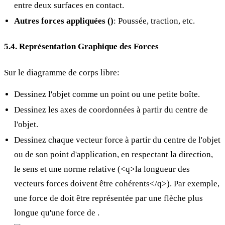
entre deux surfaces en contact.
Autres forces appliquées (
)
: Poussée, traction, etc.
5.4. Représentation Graphique des Forces
Sur le diagramme de corps libre:
Dessinez l'objet comme un point ou une petite boîte.
Dessinez les axes de coordonnées à partir du centre de
l'objet.
Dessinez chaque vecteur force à partir du centre de l'objet
ou de son point d'application, en respectant la direction,
le sens et une norme relative (<q>la longueur des
vecteurs forces doivent être cohérents</q>). Par exemple,
une force de
doit être représentée par une flèche plus
longue qu'une force de
.