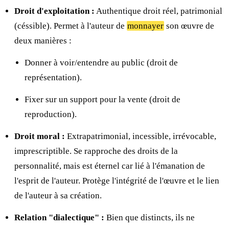
Droit d'exploitation :
Authentique droit réel, patrimonial
(céssible). Permet à l'auteur de
monnayer
son œuvre de
deux manières :
Donner à voir/entendre au public (droit de
représentation).
Fixer sur un support pour la vente (droit de
reproduction).
Droit moral :
Extrapatrimonial, incessible, irrévocable,
imprescriptible. Se rapproche des droits de la
personnalité, mais est éternel car lié à l'émanation de
l'esprit de l'auteur. Protège l'intégrité de l'œuvre et le lien
de l'auteur à sa création.
Relation "dialectique" :
Bien que distincts, ils ne