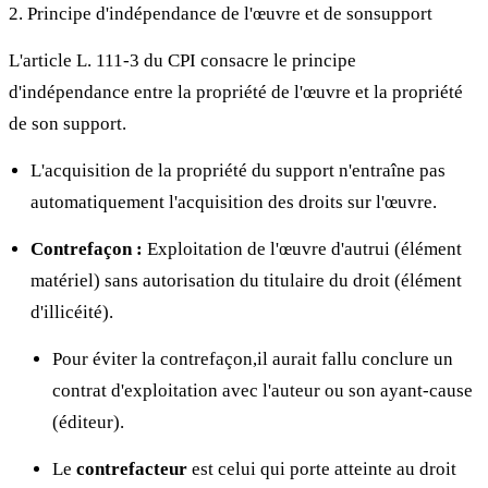
2. Principe d'indépendance de l'œuvre et de sonsupport
L'article L. 111-3 du CPI consacre le principe
d'indépendance entre la propriété de l'œuvre et la propriété
de son support.
L'acquisition de la propriété du support n'entraîne pas
automatiquement l'acquisition des droits sur l'œuvre.
Contrefaçon :
Exploitation de l'œuvre d'autrui (élément
matériel) sans autorisation du titulaire du droit (élément
d'illicéité).
Pour éviter la contrefaçon,il aurait fallu conclure un
contrat d'exploitation avec l'auteur ou son ayant-cause
(éditeur).
Le
contrefacteur
est celui qui porte atteinte au droit