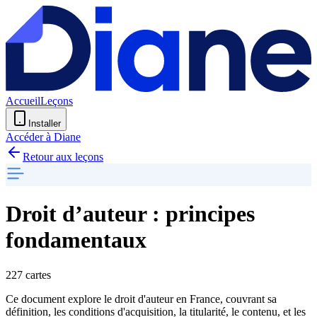
Accueil
Leçons
Installer
Accéder à Diane
Retour aux leçons
Droit d’auteur : principes
fondamentaux
227 cartes
Ce document explore le droit d'auteur en France, couvrant sa
définition, les conditions d'acquisition, la titularité, le contenu, et les