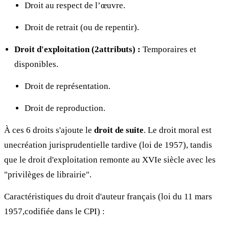
Droit au respect de l’œuvre.
Droit de retrait (ou de repentir).
Droit d'exploitation (2attributs) :
Temporaires et
disponibles.
Droit de représentation.
Droit de reproduction.
À ces 6 droits s'ajoute le
droit de suite
. Le droit moral est
unecréation jurisprudentielle tardive (loi de 1957), tandis
que le droit d'exploitation remonte au XVIe siècle avec les
"privilèges de librairie".
Caractéristiques du droit d'auteur français (loi du 11 mars
1957,codifiée dans le CPI) :