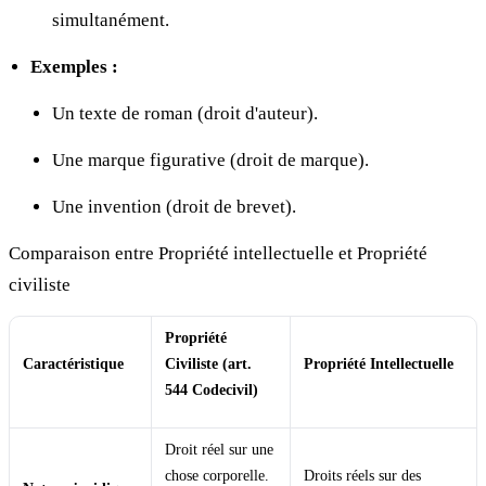
simultanément.
Exemples :
Un texte de roman (droit d'auteur).
Une marque figurative (droit de marque).
Une invention (droit de brevet).
Comparaison entre Propriété intellectuelle et Propriété
civiliste
Propriété
Caractéristique
Civiliste (art.
Propriété Intellectuelle
544 Codecivil)
Droit réel sur une
chose corporelle.
Droits réels sur des