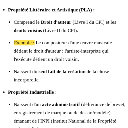
Propriété Littéraire et Artistique (PLA) :
Comprend le
Droit d'auteur
(Livre I du CPI) et les
droits voisins
(Livre II du CPI).
Exemple :
Le compositeur d'une œuvre musicale
détient le droit d'auteur ; l'artiste-interprète qui
l'exécute détient un droit voisin.
Naissent du
seul fait de la création
de la chose
incorporelle.
Propriété Industrielle :
Naissent d'un
acte administratif
(délivrance de brevet,
enregistrement de marque ou de dessin/modèle)
émanant de l'INPI (Institut National de la Propriété