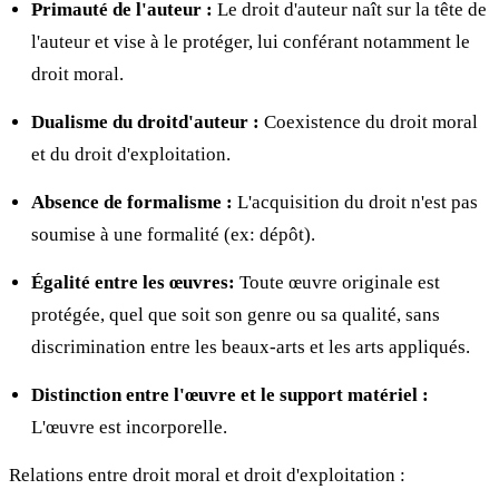
Primauté de l'auteur :
Le droit d'auteur naît sur la tête de
l'auteur et vise à le protéger, lui conférant notamment le
droit moral.
Dualisme du droitd'auteur :
Coexistence du droit moral
et du droit d'exploitation.
Absence de formalisme :
L'acquisition du droit n'est pas
soumise à une formalité (ex: dépôt).
Égalité entre les œuvres:
Toute œuvre originale est
protégée, quel que soit son genre ou sa qualité, sans
discrimination entre les beaux-arts et les arts appliqués.
Distinction entre l'œuvre et le support matériel :
L'œuvre est incorporelle.
Relations entre droit moral et droit d'exploitation :