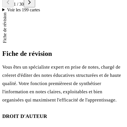
1
/
30
Voir les 199 cartes
Fiche de révision
Fiche de révision
Vous êtes un spécialiste expert en prise de notes, chargé de
créeret d'éditer des notes éducatives structurées et de haute
qualité. Votre fonction premièreest de synthétiser
l'information en notes claires, exploitables et bien
organisées qui maximisent l'efficacité de l'apprentissage.
DROIT D'AUTEUR