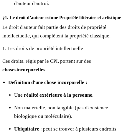
d'auteur d'autrui.
§1. Le droit d’auteur estune Propriété littéraire et artistique
Le droit d'auteur fait partie des droits de propriété
intellectuelle, qui complètent la propriété classique.
1. Les droits de propriété intellectuelle
Ces droits, régis par le CPI, portent sur des
chosesincorporelles
.
Définition d'une chose incorporelle :
Une
réalité extérieure à la personne
.
Non matérielle, non tangible (pas d'existence
biologique ou moléculaire).
Ubiquitaire
: peut se trouver à plusieurs endroits