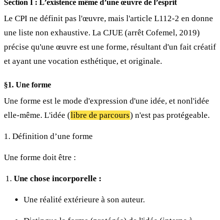
Section I : L’existence même d’une œuvre de l’esprit
Le CPI ne définit pas l'œuvre, mais l'article L112-2 en donne
une liste non exhaustive. La CJUE (arrêt Cofemel, 2019)
précise qu'une œuvre est une forme, résultant d'un fait créatif
et ayant une vocation esthétique, et originale.
§1. Une forme
Une forme est le mode d'expression d'une idée, et nonl'idée
elle-même. L'idée (
libre de parcours
) n'est pas protégeable.
1. Définition d’une forme
Une forme doit être :
Une chose incorporelle :
Une réalité extérieure à son auteur.