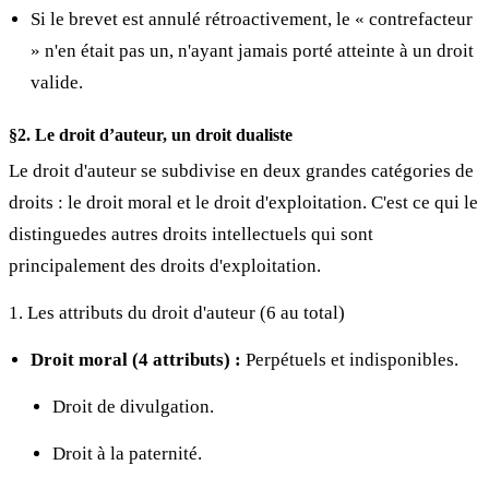
Si le brevet est annulé rétroactivement, le « contrefacteur
» n'en était pas un, n'ayant jamais porté atteinte à un droit
valide.
§2. Le droit d’auteur, un droit dualiste
Le droit d'auteur se subdivise en deux grandes catégories de
droits : le droit moral et le droit d'exploitation. C'est ce qui le
distinguedes autres droits intellectuels qui sont
principalement des droits d'exploitation.
1. Les attributs du droit d'auteur (6 au total)
Droit moral (4 attributs) :
Perpétuels et indisponibles.
Droit de divulgation.
Droit à la paternité.