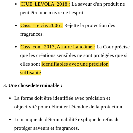
CJUE, LEVOLA, 2018 :
La saveur d'un produit ne
peut être une œuvre de l'esprit.
Cass. 1re civ. 2006 :
Rejette la protection des
fragrances.
Cass. com. 2013, Affaire Lancôme :
La Cour précise
que les créations sensibles ne sont protégées que si
elles sont
identifiables avec une précision
suffisante
.
Une chosedéterminable :
La forme doit être identifiée avec précision et
objectivité pour délimiter l'étendue de la protection.
Le manque de déterminabilité explique le refus de
protéger saveurs et fragrances.