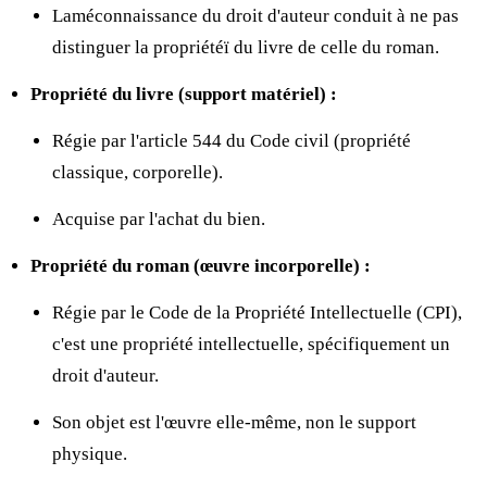
Laméconnaissance du droit d'auteur conduit à ne pas
distinguer la propriétéï du livre de celle du roman.
Propriété du livre (support matériel) :
Régie par l'article 544 du Code civil (propriété
classique, corporelle).
Acquise par l'achat du bien.
Propriété du roman (œuvre incorporelle) :
Régie par le Code de la Propriété Intellectuelle (CPI),
c'est une propriété intellectuelle, spécifiquement un
droit d'auteur.
Son objet est l'œuvre elle-même, non le support
physique.