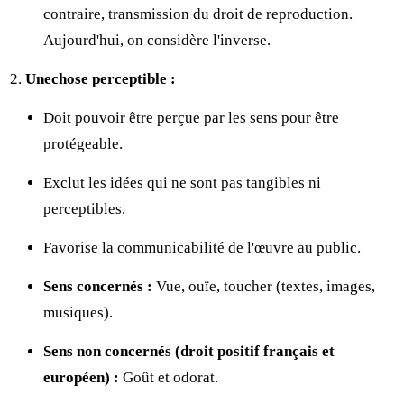
contraire, transmission du droit de reproduction.
Aujourd'hui, on considère l'inverse.
Unechose perceptible :
Doit pouvoir être perçue par les sens pour être
protégeable.
Exclut les idées qui ne sont pas tangibles ni
perceptibles.
Favorise la communicabilité de l'œuvre au public.
Sens concernés :
Vue, ouïe, toucher (textes, images,
musiques).
Sens non concernés (droit positif français et
européen) :
Goût et odorat.