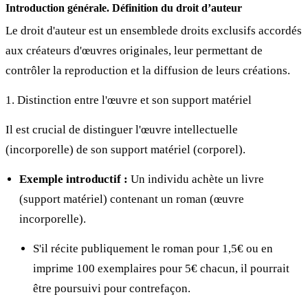
Introduction générale. Définition du droit d’auteur
Le droit d'auteur est un ensemblede droits exclusifs accordés
aux créateurs d'œuvres originales, leur permettant de
contrôler la reproduction et la diffusion de leurs créations.
1. Distinction entre l'œuvre et son support matériel
Il est crucial de distinguer l'œuvre intellectuelle
(incorporelle) de son support matériel (corporel).
Exemple introductif :
Un individu achète un livre
(support matériel) contenant un roman (œuvre
incorporelle).
S'il récite publiquement le roman pour 1,5€ ou en
imprime 100 exemplaires pour 5€ chacun, il pourrait
être poursuivi pour contrefaçon.