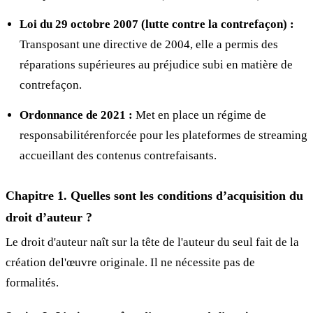
Loi du 29 octobre 2007 (lutte contre la contrefaçon) :
Transposant une directive de 2004, elle a permis des
réparations supérieures au préjudice subi en matière de
contrefaçon.
Ordonnance de 2021 :
Met en place un régime de
responsabilitérenforcée pour les plateformes de streaming
accueillant des contenus contrefaisants.
Chapitre 1. Quelles sont les conditions d’acquisition du
droit d’auteur ?
Le droit d'auteur naît sur la tête de l'auteur du seul fait de la
création del'œuvre originale. Il ne nécessite pas de
formalités.