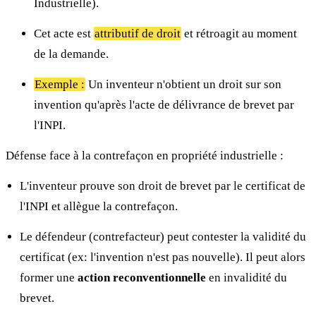
Industrielle).
Cet acte est
attributif de droit
et rétroagit au moment
de la demande.
Exemple :
Un inventeur n'obtient un droit sur son
invention qu'après l'acte de délivrance de brevet par
l'INPI.
Défense face à la contrefaçon en propriété industrielle :
L'inventeur prouve son droit de brevet par le certificat de
l'INPI et allègue la contrefaçon.
Le défendeur (contrefacteur) peut contester la validité du
certificat (ex: l'invention n'est pas nouvelle). Il peut alors
former une
action reconventionnelle
en invalidité du
brevet.