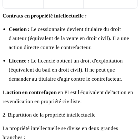
Contrats en propriété intellectuelle :
Cession :
Le cessionnaire devient titulaire du droit
d'auteur (équivalent de la vente en droit civil). Il a une
action directe contre le contrefacteur.
Licence :
Le licencié obtient un droit d'exploitation
(équivalent du bail en droit civil). Il ne peut que
demander au titulaire d'agir contre le contrefacteur.
L'
action en contrefaçon
en PI est l'équivalent del'action en
revendication en propriété civiliste.
2. Bipartition de la propriété intellectuelle
La propriété intellectuelle se divise en deux grandes
branches :