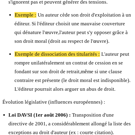
s'ignorent pas et peuvent générer des tensions.
Exemple :
Un auteur cède son droit d'exploitation à un
éditeur. Si l'éditeur choisit une mauvaise couverture
qui dénature l'œuvre,l'auteur peut s'y opposer grâce à
son droit moral (droit au respect de l'œuvre).
Exemple de dissociation des titularités :
L'auteur peut
rompre unilatéralement un contrat de cession en se
fondant sur son droit de retrait,même si une clause
contraire est présente (le droit moral est indisponible).
L'éditeur pourrait alors arguer un abus de droit.
Évolution législative (influences européennes) :
Loi DAVSI (1er août 2006) :
Transposition d'une
directive de 2001, a considérablement allongé la liste des
exceptions au droit d'auteur (ex : courte citation).