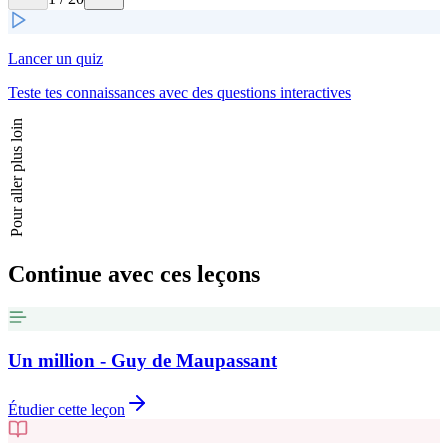
Lancer un quiz
Teste tes connaissances avec des questions interactives
Pour aller plus loin
Continue avec ces leçons
Un million - Guy de Maupassant
Étudier cette leçon