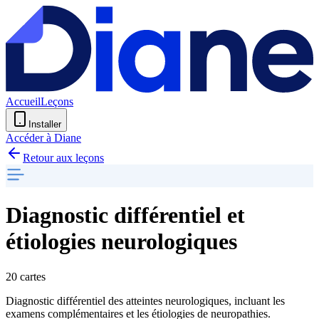
Accueil
Leçons
Installer
Accéder à Diane
Retour aux leçons
Diagnostic différentiel et
étiologies neurologiques
20 cartes
Diagnostic différentiel des atteintes neurologiques, incluant les
examens complémentaires et les étiologies de neuropathies.