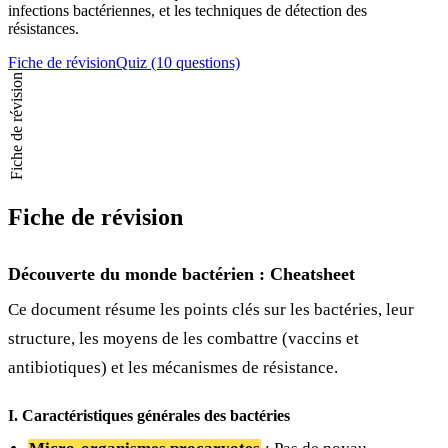
infections bactériennes, et les techniques de détection des
résistances.
Fiche de révision
Quiz (10 questions)
Fiche de révision
Fiche de révision
Découverte du monde bactérien : Cheatsheet
Ce document résume les points clés sur les bactéries, leur
structure, les moyens de les combattre (vaccins et
antibiotiques) et les mécanismes de résistance.
I. Caractéristiques générales des bactéries