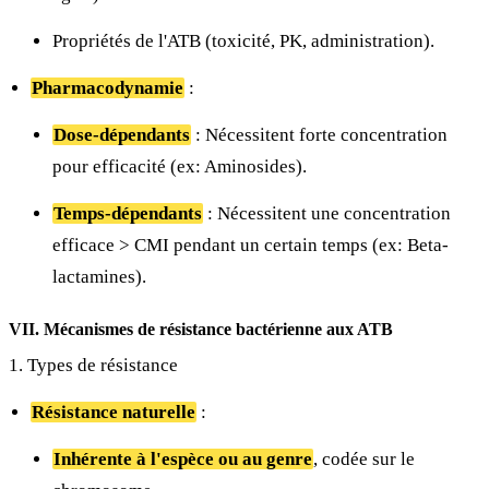
Propriétés de l'ATB (toxicité, PK, administration).
Pharmacodynamie
:
Dose-dépendants
: Nécessitent forte concentration
pour efficacité (ex: Aminosides).
Temps-dépendants
: Nécessitent une concentration
efficace > CMI pendant un certain temps (ex: Beta-
lactamines).
VII. Mécanismes de résistance bactérienne aux ATB
1. Types de résistance
Résistance naturelle
:
Inhérente à l'espèce ou au genre
, codée sur le