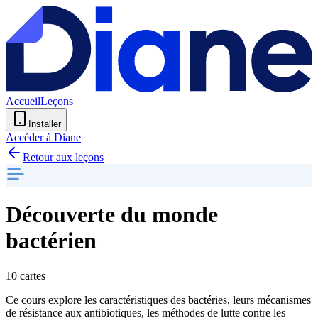
Accueil
Leçons
Installer
Accéder à Diane
Retour aux leçons
Découverte du monde
bactérien
10 cartes
Ce cours explore les caractéristiques des bactéries, leurs mécanismes
de résistance aux antibiotiques, les méthodes de lutte contre les