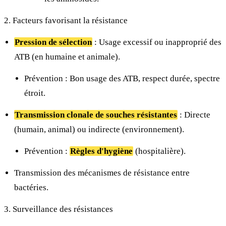
2. Facteurs favorisant la résistance
Pression de sélection
: Usage excessif ou inapproprié des
ATB (en humaine et animale).
Prévention : Bon usage des ATB, respect durée, spectre
étroit.
Transmission clonale de souches résistantes
: Directe
(humain, animal) ou indirecte (environnement).
Prévention :
Règles d'hygiène
(hospitalière).
Transmission des mécanismes de résistance entre
bactéries.
3. Surveillance des résistances