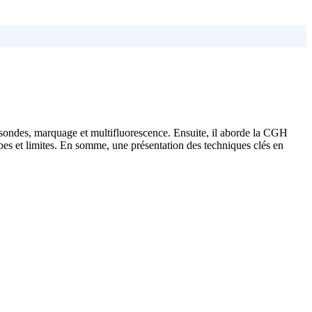
 sondes, marquage et multifluorescence. Ensuite, il aborde la CGH
es et limites. En somme, une présentation des techniques clés en