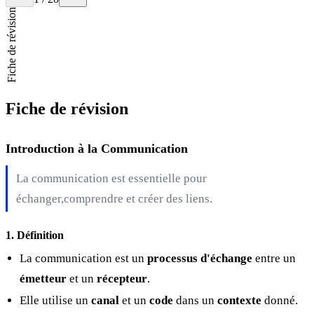
Fiche de révision
Fiche de révision
Introduction à la Communication
La communication est essentielle pour
échanger,comprendre et créer des liens.
1. Définition
La communication est un
processus d'échange
entre un
émetteur
et un
récepteur
.
Elle utilise un
canal
et un
code
dans un
contexte
donné.