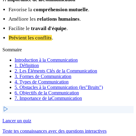
Favorise la
compréhension mutuelle
.
Améliore les
relations humaines
.
Facilite le
travail d'équipe
.
Prévient les conflits
.
Sommaire
Introduction à la Communication
1. Définition
2. Les Éléments Clés de la Communication
3. Formes de Communication
4. Types de Communication
5. Obstacles à la Communication (les"Bruits")
6. Objectifs de la Communication
7. Importance de laCommunication
Lancer un quiz
Teste tes connaissances avec des questions interactives