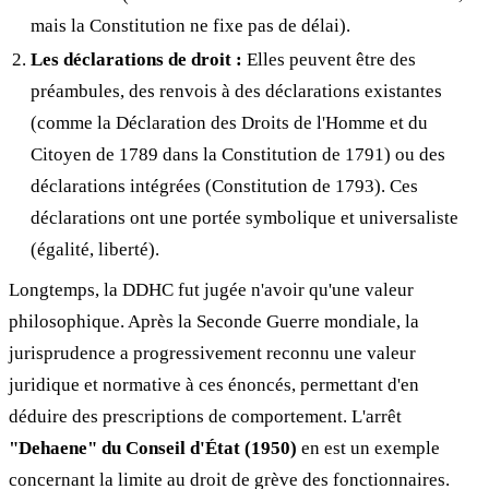
mais la Constitution ne fixe pas de délai).
Les déclarations de droit :
Elles peuvent être des
préambules, des renvois à des déclarations existantes
(comme la Déclaration des Droits de l'Homme et du
Citoyen de 1789 dans la Constitution de 1791) ou des
déclarations intégrées (Constitution de 1793). Ces
déclarations ont une portée symbolique et universaliste
(égalité, liberté).
Longtemps, la DDHC fut jugée n'avoir qu'une valeur
philosophique. Après la Seconde Guerre mondiale, la
jurisprudence a progressivement reconnu une valeur
juridique et normative à ces énoncés, permettant d'en
déduire des prescriptions de comportement. L'arrêt
"Dehaene" du Conseil d'État (1950)
en est un exemple
concernant la limite au droit de grève des fonctionnaires.