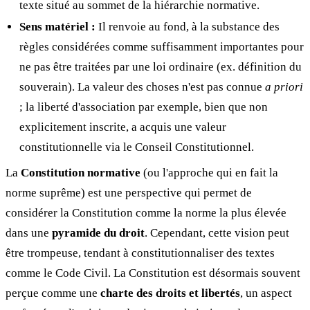
texte situé au sommet de la hiérarchie normative.
Sens matériel :
Il renvoie au fond, à la substance des
règles considérées comme suffisamment importantes pour
ne pas être traitées par une loi ordinaire (ex. définition du
souverain). La valeur des choses n'est pas connue
a priori
; la liberté d'association par exemple, bien que non
explicitement inscrite, a acquis une valeur
constitutionnelle via le Conseil Constitutionnel.
La
Constitution normative
(ou l'approche qui en fait la
norme suprême) est une perspective qui permet de
considérer la Constitution comme la norme la plus élevée
dans une
pyramide du droit
. Cependant, cette vision peut
être trompeuse, tendant à constitutionnaliser des textes
comme le Code Civil. La Constitution est désormais souvent
perçue comme une
charte des droits et libertés
, un aspect