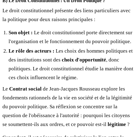
B) Le Droit Constitutionnel : Un Droit Politique ?
Le droit constitutionnel présente des liens particuliers avec
la politique pour deux raisons principales :
Son objet :
Le droit constitutionnel porte directement sur
l'organisation et le fonctionnement du pouvoir politique.
Le rôle des acteurs :
Les choix des hommes politiques et
des institutions sont des
choix d'opportunité
, donc
politiques. Le droit constitutionnel étudie la manière dont
ces choix influencent le régime.
Le
Contrat social
de Jean-Jacques Rousseau explore les
fondements rationnels de la vie en société et de la légitimité
du pouvoir politique. Sa réflexion se concentre sur la
question de l'obéissance à l'autorité : pourquoi les citoyens
se soumettent-ils aux ordres, et ce pouvoir est-il
légitime
?