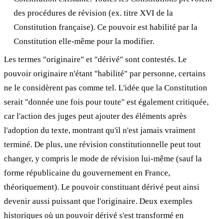
des procédures de révision (ex. titre XVI de la
Constitution française). Ce pouvoir est habilité par la
Constitution elle-même pour la modifier.
Les termes "originaire" et "dérivé" sont contestés. Le
pouvoir originaire n'étant "habilité" par personne, certains
ne le considèrent pas comme tel. L'idée que la Constitution
serait "donnée une fois pour toute" est également critiquée,
car l'action des juges peut ajouter des éléments après
l'adoption du texte, montrant qu'il n'est jamais vraiment
terminé. De plus, une révision constitutionnelle peut tout
changer, y compris le mode de révision lui-même (sauf la
forme républicaine du gouvernement en France,
théoriquement). Le pouvoir constituant dérivé peut ainsi
devenir aussi puissant que l'originaire. Deux exemples
historiques où un pouvoir dérivé s'est transformé en