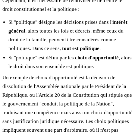
Cependant, il est nécessaire de relativiser le lien entre le
droit constitutionnel et la politique :
Si "politique" désigne les décisions prises dans l'
intérêt
général
, alors toutes les lois et décrets, même ceux du
droit de la famille, peuvent être considérés comme
politiques. Dans ce sens,
tout est politique
.
Si "politique" est défini par les
choix d'opportunité
, alors
le droit dans son ensemble est politique.
Un exemple de choix d'opportunité est la décision de
dissolution de l'Assemblée nationale par le Président de la
République, ou l'Article 20 de la Constitution qui stipule que
le gouvernement "conduit la politique de la Nation",
traduisant une compétence mais aussi un choix d'opportunité
sans justification juridique nécessaire. Les choix politiques
impliquent souvent une part d'arbitraire, où il n'est pas