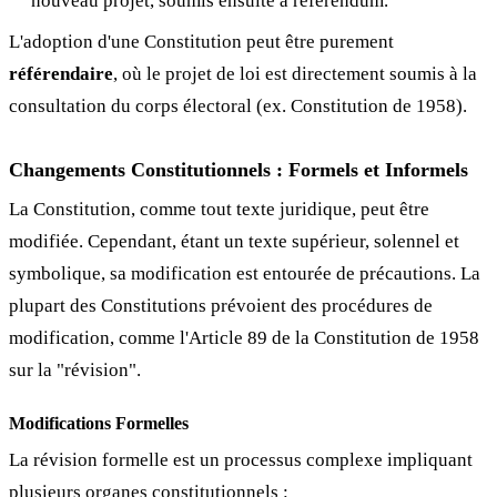
nouveau projet, soumis ensuite à référendum.
L'adoption d'une Constitution peut être purement
référendaire
, où le projet de loi est directement soumis à la
consultation du corps électoral (ex. Constitution de 1958).
Changements Constitutionnels : Formels et Informels
La Constitution, comme tout texte juridique, peut être
modifiée. Cependant, étant un texte supérieur, solennel et
symbolique, sa modification est entourée de précautions. La
plupart des Constitutions prévoient des procédures de
modification, comme l'Article 89 de la Constitution de 1958
sur la "révision".
Modifications Formelles
La révision formelle est un processus complexe impliquant
plusieurs organes constitutionnels :