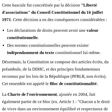
Cette bascule fut concrétisée par la décision
"Liberté
d'associations" du Conseil Constitutionnel du 16 juillet
1971
. Cette décision a eu des conséquences considérables :
Les déclarations de droits peuvent avoir une
valeur
constitutionnelle
.
Des normes constitutionnelles peuvent exister
indépendamment du texte
constitutionnel lui-même.
Désormais, la Constitution se compose des articles écrits, du
préambule, de la DDHC, et des principes fondamentaux
reconnus par les lois de la République (PFRLR, non écrits).
Cet ensemble est appelé le
Bloc de constitutionnalité
.
La
Charte de l'environnement
, ajoutée en 2004, fait
également partie de ce bloc (ex. Article 1 : "Chacun a le droit
de vivre dans un environnement équilibré et respectueux de