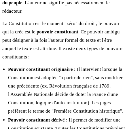
du peuple
. L'auteur ne signifie pas nécessairement le
rédacteur.
La Constitution est le moment "zéro" du droit ; le pouvoir
qui la crée est le
pouvoir constituant
. Ce pouvoir ambigu
peut désigner à la fois l'auteur formel du texte et l'être
auquel le texte est attribué. Il existe deux types de pouvoirs
constituants :
Pouvoir constituant originaire :
Il intervient lorsque la
Constitution est adoptée "à partir de rien", sans modifier
une précédente (ex. Révolution française de 1789,
l'Assemblée Nationale décide de doter la France d'une
Constitution, logique d'auto-institution). Les juges
préfèrent le terme de "Première Constitution historique".
Pouvoir constituant dérivé :
Il permet de modifier une
Constitution existante. Toutes les Constitutions prévoient