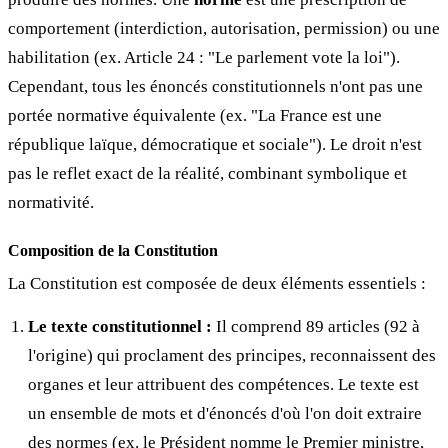
comportement (interdiction, autorisation, permission) ou une
habilitation (ex. Article 24 : "Le parlement vote la loi").
Cependant, tous les énoncés constitutionnels n'ont pas une
portée normative équivalente (ex. "La France est une
république laïque, démocratique et sociale"). Le droit n'est
pas le reflet exact de la réalité, combinant symbolique et
normativité.
Composition de la Constitution
La Constitution est composée de deux éléments essentiels :
Le texte constitutionnel :
Il comprend 89 articles (92 à
l'origine) qui proclament des principes, reconnaissent des
organes et leur attribuent des compétences. Le texte est
un ensemble de mots et d'énoncés d'où l'on doit extraire
des normes (ex. le Président nomme le Premier ministre,