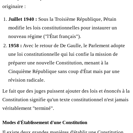
originaire :
Juillet 1940 :
Sous la Troisième République, Pétain
modifie les lois constitutionnelles pour instaurer un
nouveau régime ("l'État français").
1958 :
Avec le retour de De Gaulle, le Parlement adopte
une loi constitutionnelle qui lui confie la mission de
préparer une nouvelle Constitution, menant à la
Cinquième République sans coup d'État mais par une
révision radicale.
Le fait que des juges puissent ajouter des lois et énoncés à la
Constitution signifie qu'un texte constitutionnel n'est jamais
véritablement "terminé".
Modes d'Établissement d'une Constitution
Il existe deux grandes manières d'établir une Constitution