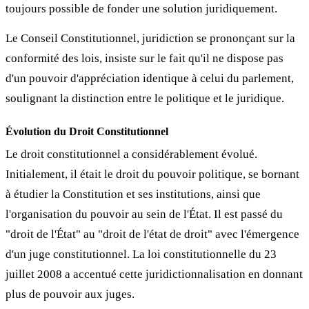
toujours possible de fonder une solution juridiquement.
Le Conseil Constitutionnel, juridiction se prononçant sur la
conformité des lois, insiste sur le fait qu'il ne dispose pas
d'un pouvoir d'appréciation identique à celui du parlement,
soulignant la distinction entre le politique et le juridique.
Évolution du Droit Constitutionnel
Le droit constitutionnel a considérablement évolué.
Initialement, il était le droit du pouvoir politique, se bornant
à étudier la Constitution et ses institutions, ainsi que
l'organisation du pouvoir au sein de l'État. Il est passé du
"droit de l'État" au "droit de l'état de droit" avec l'émergence
d'un juge constitutionnel. La loi constitutionnelle du 23
juillet 2008 a accentué cette juridictionnalisation en donnant
plus de pouvoir aux juges.