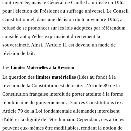
controversée, mais le Général de Gaulle l'a utilisée en 1962
pour l'élection du Président au suffrage universel. Le Conseil
Constitutionnel, dans une décision du 6 novembre 1962, a
refusé de se prononcer sur les lois adoptées par référendum,
considérant qu'elles exprimaient directement la
souveraineté. Ainsi, l'Article 11 est devenu un mode de
révision de fait.
Les Limites Matérielles à la Révision
La question des
limites matérielles
(liées au fond) à la
révision de la Constitution est délicate. L'Article 89 de la
Constitution française interdit de porter atteinte à la forme
républicaine du gouvernement. D'autres Constitutions (ex.
Article 79 de la Loi fondamentale allemande) interdisent
d'altérer la dignité de l'être humain. Cependant, ces articles
peuvent eux-mêmes être modifiables, rendant la notion de