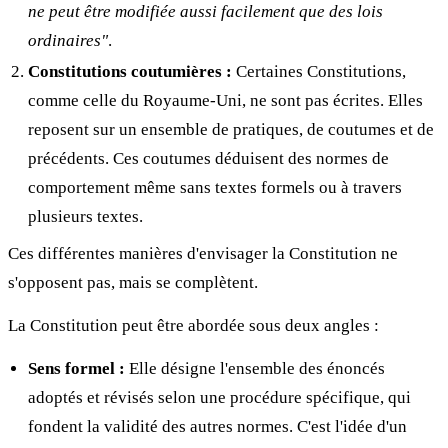
ne peut être modifiée aussi facilement que des lois
ordinaires"
.
Constitutions coutumières :
Certaines Constitutions,
comme celle du Royaume-Uni, ne sont pas écrites. Elles
reposent sur un ensemble de pratiques, de coutumes et de
précédents. Ces coutumes déduisent des normes de
comportement même sans textes formels ou à travers
plusieurs textes.
Ces différentes manières d'envisager la Constitution ne
s'opposent pas, mais se complètent.
La Constitution peut être abordée sous deux angles :
Sens formel :
Elle désigne l'ensemble des énoncés
adoptés et révisés selon une procédure spécifique, qui
fondent la validité des autres normes. C'est l'idée d'un