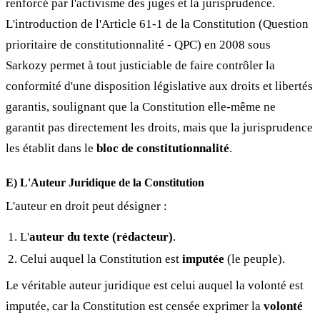
renforcé par l'activisme des juges et la jurisprudence.
L'introduction de l'Article 61-1 de la Constitution (Question
prioritaire de constitutionnalité - QPC) en 2008 sous
Sarkozy permet à tout justiciable de faire contrôler la
conformité d'une disposition législative aux droits et libertés
garantis, soulignant que la Constitution elle-même ne
garantit pas directement les droits, mais que la jurisprudence
les établit dans le
bloc de constitutionnalité
.
E) L'Auteur Juridique de la Constitution
L'auteur en droit peut désigner :
L'
auteur du texte (rédacteur)
.
Celui auquel la Constitution est
imputée
(le peuple).
Le véritable auteur juridique est celui auquel la volonté est
imputée, car la Constitution est censée exprimer la
volonté