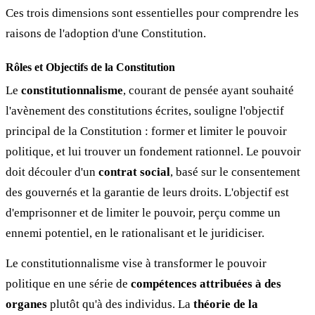
Ces trois dimensions sont essentielles pour comprendre les
raisons de l'adoption d'une Constitution.
Rôles et Objectifs de la Constitution
Le
constitutionnalisme
, courant de pensée ayant souhaité
l'avènement des constitutions écrites, souligne l'objectif
principal de la Constitution : former et limiter le pouvoir
politique, et lui trouver un fondement rationnel. Le pouvoir
doit découler d'un
contrat social
, basé sur le consentement
des gouvernés et la garantie de leurs droits. L'objectif est
d'emprisonner et de limiter le pouvoir, perçu comme un
ennemi potentiel, en le rationalisant et le juridiciser.
Le constitutionnalisme vise à transformer le pouvoir
politique en une série de
compétences attribuées à des
organes
plutôt qu'à des individus. La
théorie de la