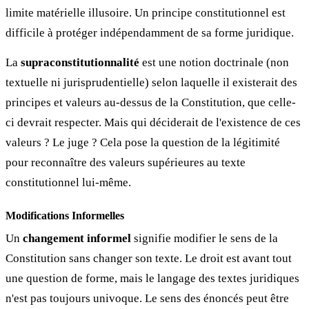
limite matérielle illusoire. Un principe constitutionnel est
difficile à protéger indépendamment de sa forme juridique.
La
supraconstitutionnalité
est une notion doctrinale (non
textuelle ni jurisprudentielle) selon laquelle il existerait des
principes et valeurs au-dessus de la Constitution, que celle-
ci devrait respecter. Mais qui déciderait de l'existence de ces
valeurs ? Le juge ? Cela pose la question de la légitimité
pour reconnaître des valeurs supérieures au texte
constitutionnel lui-même.
Modifications Informelles
Un
changement informel
signifie modifier le sens de la
Constitution sans changer son texte. Le droit est avant tout
une question de forme, mais le langage des textes juridiques
n'est pas toujours univoque. Le sens des énoncés peut être