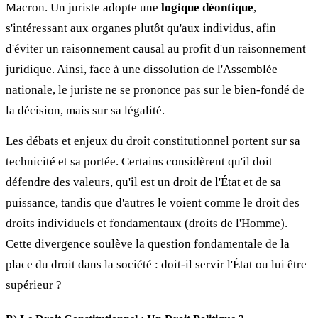
Macron. Un juriste adopte une
logique déontique
,
s'intéressant aux organes plutôt qu'aux individus, afin
d'éviter un raisonnement causal au profit d'un raisonnement
juridique. Ainsi, face à une dissolution de l'Assemblée
nationale, le juriste ne se prononce pas sur le bien-fondé de
la décision, mais sur sa légalité.
Les débats et enjeux du droit constitutionnel portent sur sa
technicité et sa portée. Certains considèrent qu'il doit
défendre des valeurs, qu'il est un droit de l'État et de sa
puissance, tandis que d'autres le voient comme le droit des
droits individuels et fondamentaux (droits de l'Homme).
Cette divergence soulève la question fondamentale de la
place du droit dans la société : doit-il servir l'État ou lui être
supérieur ?