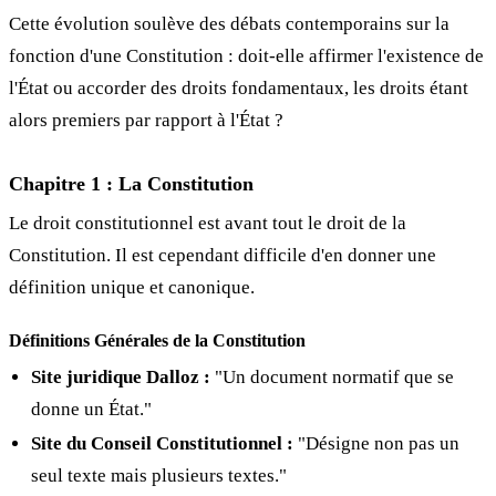
Cette évolution soulève des débats contemporains sur la
fonction d'une Constitution : doit-elle affirmer l'existence de
l'État ou accorder des droits fondamentaux, les droits étant
alors premiers par rapport à l'État ?
Chapitre 1 : La Constitution
Le droit constitutionnel est avant tout le droit de la
Constitution. Il est cependant difficile d'en donner une
définition unique et canonique.
Définitions Générales de la Constitution
Site juridique Dalloz :
"Un document normatif que se
donne un État."
Site du Conseil Constitutionnel :
"Désigne non pas un
seul texte mais plusieurs textes."