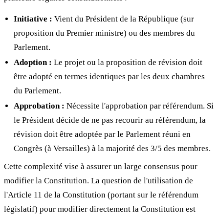
Initiative :
Vient du Président de la République (sur
proposition du Premier ministre) ou des membres du
Parlement.
Adoption :
Le projet ou la proposition de révision doit
être adopté en termes identiques par les deux chambres
du Parlement.
Approbation :
Nécessite l'approbation par référendum. Si
le Président décide de ne pas recourir au référendum, la
révision doit être adoptée par le Parlement réuni en
Congrès (à Versailles) à la majorité des 3/5 des membres.
Cette complexité vise à assurer un large consensus pour
modifier la Constitution. La question de l'utilisation de
l'Article 11 de la Constitution (portant sur le référendum
législatif) pour modifier directement la Constitution est