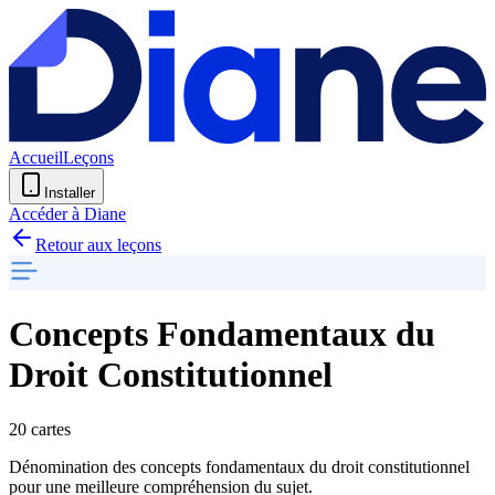
Accueil
Leçons
Installer
Accéder à Diane
Retour aux leçons
Concepts Fondamentaux du
Droit Constitutionnel
20 cartes
Dénomination des concepts fondamentaux du droit constitutionnel
pour une meilleure compréhension du sujet.