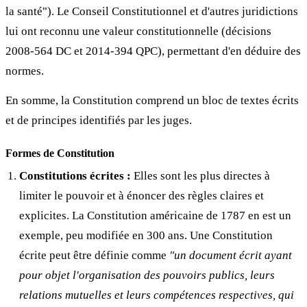
la santé"). Le Conseil Constitutionnel et d'autres juridictions
lui ont reconnu une valeur constitutionnelle (décisions
2008-564 DC et 2014-394 QPC), permettant d'en déduire des
normes.
En somme, la Constitution comprend un bloc de textes écrits
et de principes identifiés par les juges.
Formes de Constitution
Constitutions écrites :
Elles sont les plus directes à
limiter le pouvoir et à énoncer des règles claires et
explicites. La Constitution américaine de 1787 en est un
exemple, peu modifiée en 300 ans. Une Constitution
écrite peut être définie comme
"un document écrit ayant
pour objet l'organisation des pouvoirs publics, leurs
relations mutuelles et leurs compétences respectives, qui