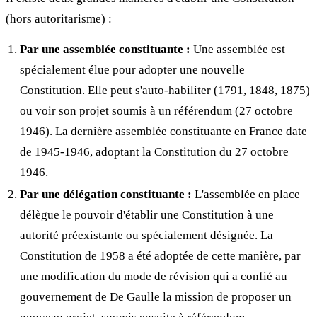
(hors autoritarisme) :
Par une assemblée constituante :
Une assemblée est
spécialement élue pour adopter une nouvelle
Constitution. Elle peut s'auto-habiliter (1791, 1848, 1875)
ou voir son projet soumis à un référendum (27 octobre
1946). La dernière assemblée constituante en France date
de 1945-1946, adoptant la Constitution du 27 octobre
1946.
Par une délégation constituante :
L'assemblée en place
délègue le pouvoir d'établir une Constitution à une
autorité préexistante ou spécialement désignée. La
Constitution de 1958 a été adoptée de cette manière, par
une modification du mode de révision qui a confié au
gouvernement de De Gaulle la mission de proposer un