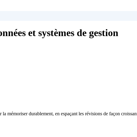
onnées et systèmes de gestion
 la mémoriser durablement, en espaçant les révisions de façon croissan