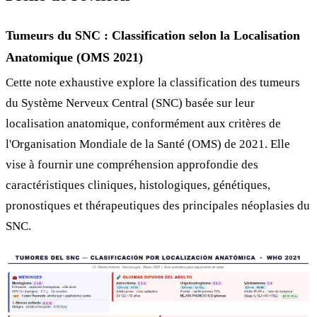
Tumeurs du SNC : Classification selon la Localisation
Anatomique (OMS 2021)
Cette note exhaustive explore la classification des tumeurs
du Système Nerveux Central (SNC) basée sur leur
localisation anatomique, conformément aux critères de
l'Organisation Mondiale de la Santé (OMS) de 2021. Elle
vise à fournir une compréhension approfondie des
caractéristiques cliniques, histologiques, génétiques,
pronostiques et thérapeutiques des principales néoplasies du
SNC.