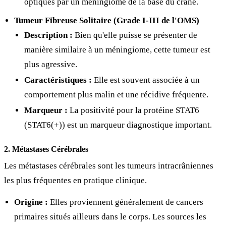
optiques par un méningiome de la base du crâne.
Tumeur Fibreuse Solitaire (Grade I-III de l'OMS)
Description :
Bien qu'elle puisse se présenter de
manière similaire à un méningiome, cette tumeur est
plus agressive.
Caractéristiques :
Elle est souvent associée à un
comportement plus malin et une récidive fréquente.
Marqueur :
La positivité pour la protéine STAT6
(STAT6(+)) est un marqueur diagnostique important.
2. Métastases Cérébrales
Les métastases cérébrales sont les tumeurs intracrâniennes
les plus fréquentes en pratique clinique.
Origine :
Elles proviennent généralement de cancers
primaires situés ailleurs dans le corps. Les sources les