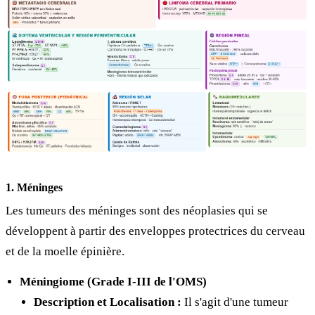
1. Méninges
Les tumeurs des méninges sont des néoplasies qui se
développent à partir des enveloppes protectrices du cerveau
et de la moelle épinière.
Méningiome (Grade I-III de l'OMS)
Description et Localisation :
Il s'agit d'une tumeur