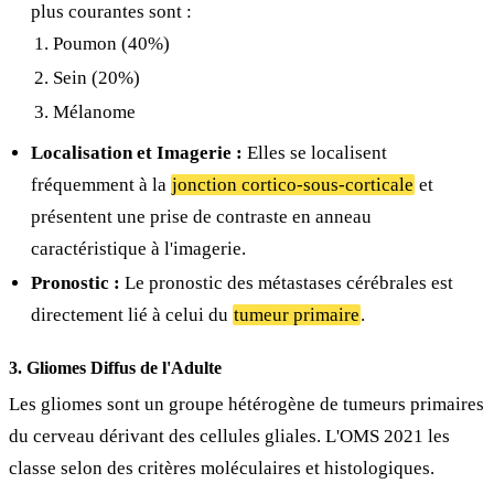
plus courantes sont :
Poumon (40%)
Sein (20%)
Mélanome
Localisation et Imagerie :
Elles se localisent
fréquemment à la
jonction cortico-sous-corticale
et
présentent une prise de contraste en anneau
caractéristique à l'imagerie.
Pronostic :
Le pronostic des métastases cérébrales est
directement lié à celui du
tumeur primaire
.
3. Gliomes Diffus de l'Adulte
Les gliomes sont un groupe hétérogène de tumeurs primaires
du cerveau dérivant des cellules gliales. L'OMS 2021 les
classe selon des critères moléculaires et histologiques.