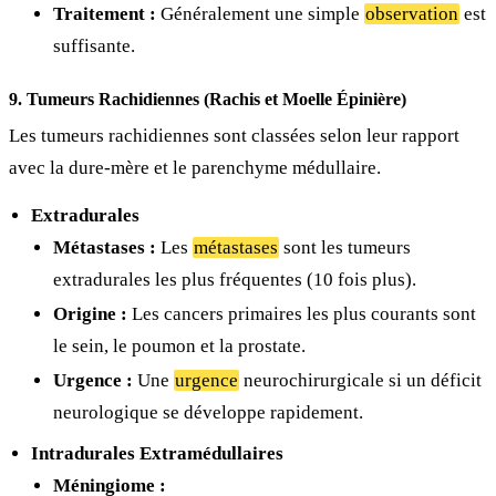
Traitement :
Généralement une simple
observation
est
suffisante.
9. Tumeurs Rachidiennes (Rachis et Moelle Épinière)
Les tumeurs rachidiennes sont classées selon leur rapport
avec la dure-mère et le parenchyme médullaire.
Extradurales
Métastases :
Les
métastases
sont les tumeurs
extradurales les plus fréquentes (10 fois plus).
Origine :
Les cancers primaires les plus courants sont
le sein, le poumon et la prostate.
Urgence :
Une
urgence
neurochirurgicale si un déficit
neurologique se développe rapidement.
Intradurales Extramédullaires
Méningiome :