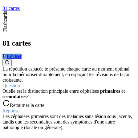
81 cartes
Flashcards
81 cartes
Réviser
La répétition espacée te présente chaque carte au moment optimal
pour la mémoriser durablement, en espaçant les révisions de façon
croissante.
Question
Quelle est la distinction principale entre céphalées
primaires
et
secondaires
?
Retourner la carte
Réponse
Les céphalées primaires sont des maladies sans lésion sous-jacente,
tandis que les secondaires sont des symptômes d'une autre
pathologie (locale ou générale).
Question