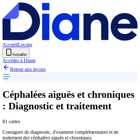
Accueil
Leçons
Installer
Accéder à Diane
Retour aux leçons
Céphalées aiguës et chroniques
: Diagnostic et traitement
81 cartes
Consignes de diagnostic, d'examens complémentaires et de
traitement des céphalées aiguës et chroniques.