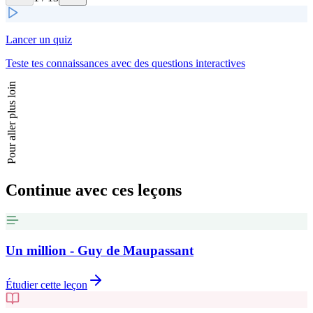
Lancer un quiz
Teste tes connaissances avec des questions interactives
Pour aller plus loin
Continue avec ces leçons
Un million - Guy de Maupassant
Étudier cette leçon