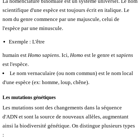
La nomenclature binomiale est un système universel. Le nom
scientifique d'une espèce est toujours écrit en italique. Le
nom du genre commence par une majuscule, celui de
l'espèce par une minuscule.
Exemple : L'être
humain est
Homo sapiens
. Ici,
Homo
est le genre et
sapiens
est l'espèce.
Le nom vernaculaire (ou nom commun) est le nom local
d'une espèce (ex: homme, loup, chêne).
Les mutations génétiques
Les mutations sont des changements dans la séquence
d'ADN et sont la source de nouveaux allèles, augmentant
ainsi la biodiversité génétique. On distingue plusieurs types
: