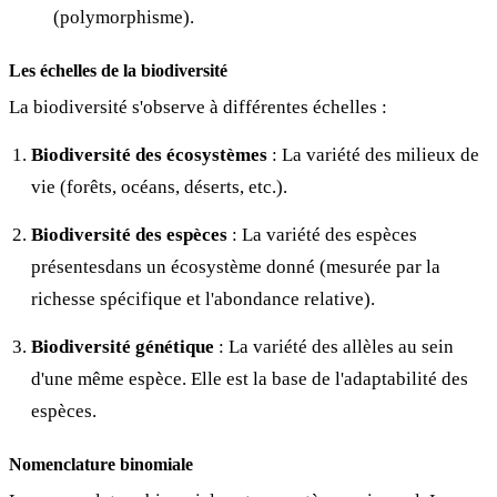
(polymorphisme).
Les échelles de la biodiversité
La biodiversité s'observe à différentes échelles :
Biodiversité des écosystèmes
: La variété des milieux de
vie (forêts, océans, déserts, etc.).
Biodiversité des espèces
: La variété des espèces
présentesdans un écosystème donné (mesurée par la
richesse spécifique et l'abondance relative).
Biodiversité génétique
: La variété des allèles au sein
d'une même espèce. Elle est la base de l'adaptabilité des
espèces.
Nomenclature binomiale