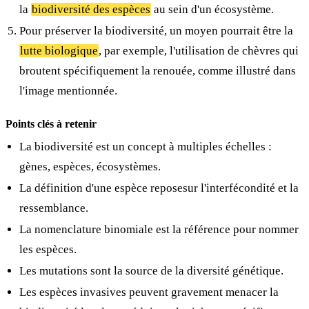
la
biodiversité des espèces
au sein d'un écosystème.
Pour préserver la biodiversité, un moyen pourrait être la
lutte biologique
, par exemple, l'utilisation de chèvres qui
broutent spécifiquement la renouée, comme illustré dans
l'image mentionnée.
Points clés à retenir
La biodiversité est un concept à multiples échelles :
gènes, espèces, écosystèmes.
La définition d'une espèce reposesur l'interfécondité et la
ressemblance.
La nomenclature binomiale est la référence pour nommer
les espèces.
Les mutations sont la source de la diversité génétique.
Les espèces invasives peuvent gravement menacer la