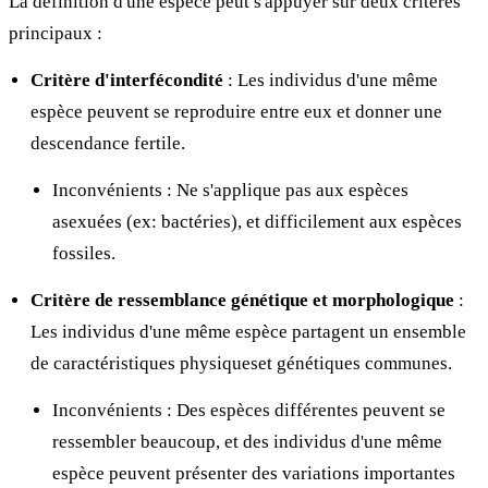
La définition d'une espèce peut s'appuyer sur deux critères
principaux :
Critère d'interfécondité
: Les individus d'une même
espèce peuvent se reproduire entre eux et donner une
descendance fertile.
Inconvénients : Ne s'applique pas aux espèces
asexuées (ex: bactéries), et difficilement aux espèces
fossiles.
Critère de ressemblance génétique et morphologique
:
Les individus d'une même espèce partagent un ensemble
de caractéristiques physiqueset génétiques communes.
Inconvénients : Des espèces différentes peuvent se
ressembler beaucoup, et des individus d'une même
espèce peuvent présenter des variations importantes