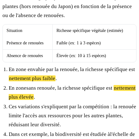
plantes (hors renouée du Japon) en fonction de la présence
ou de l'absence de renouées.
Situation
Richesse spécifique végétale (estimée)
Présence de renouées
Faible (ex: 1 à 3 espèces)
Absence de renouées
Élevée (ex: 10 à 15 espèces)
En zone envahie par la renouée, la richesse spécifique est
nettement plus faible
.
En zonesans renouée, la richesse spécifique est
nettement
plus élevée
.
Ces variations s'expliquent par la compétition : la renouée
limite l'accès aux ressources pour les autres plantes,
réduisant leur diversité.
Dans cet exemple, la biodiversité est étudiée àl'échelle de