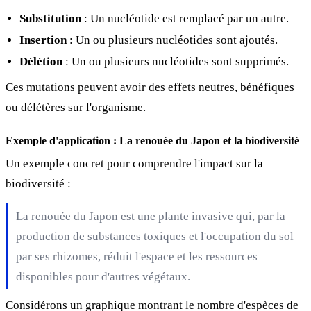
Substitution
: Un nucléotide est remplacé par un autre.
Insertion
: Un ou plusieurs nucléotides sont ajoutés.
Délétion
: Un ou plusieurs nucléotides sont supprimés.
Ces mutations peuvent avoir des effets neutres, bénéfiques
ou délétères sur l'organisme.
Exemple d'application : La renouée du Japon et la biodiversité
Un exemple concret pour comprendre l'impact sur la
biodiversité :
La renouée du Japon est une plante invasive qui, par la
production de substances toxiques et l'occupation du sol
par ses rhizomes, réduit l'espace et les ressources
disponibles pour d'autres végétaux.
Considérons un graphique montrant le nombre d'espèces de