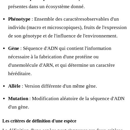
présentes dans un écosystème donné.
Phénotype
: Ensemble des caractèresobservables d'un
individu (macro et microscopiques), fruits de l'expression
de son génotype et de l'influence de l'environnement.
Gène
: Séquence d'ADN qui contient l'information
nécessaire à la fabrication d'une protéine ou
d'unemolécule d'ARN, et qui détermine un caractère
héréditaire.
Allèle
: Version différente d'un même gène.
Mutation
: Modification aléatoire de la séquence d'ADN
d'un gène.
Les critères de définition d'une espèce