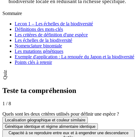
biodiversité locale en réduisant la richesse spécifique.
Sommaire
Leçon 1 – Les échelles de la biodiversité
Définitions des mots-clés
Les critères de définition d'une espèce
Les échelles de la biodiversité
Nomenclature binomiale
Les mutations génétiques
Exemple d'application : La renouée du Japon et la biodiversité
Points clés à retenir
Quiz
Teste ta compréhension
1
/
8
Quels sont les deux critères utilisés pour définir une espèce ?
Localisation géographique et couleur similaire
Génétique identique et régime alimentaire identique
Capacité à se reproduire entre eux et à engendrer une descendance