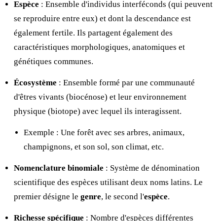
Espèce
: Ensemble d'individus interféconds (qui peuvent
se reproduire entre eux) et dont la descendance est
également fertile. Ils partagent également des
caractéristiques morphologiques, anatomiques et
génétiques communes.
Écosystème
: Ensemble formé par une communauté
d'êtres vivants (biocénose) et leur environnement
physique (biotope) avec lequel ils interagissent.
Exemple : Une forêt avec ses arbres, animaux,
champignons, et son sol, son climat, etc.
Nomenclature binomiale
: Système de dénomination
scientifique des espèces utilisant deux noms latins. Le
premier désigne le
genre
, le second l'
espèce
.
Richesse spécifique
: Nombre d'espèces différentes