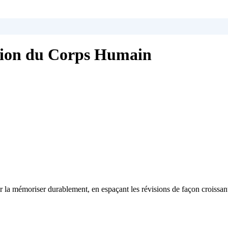
ation du Corps Humain
 la mémoriser durablement, en espaçant les révisions de façon croissan