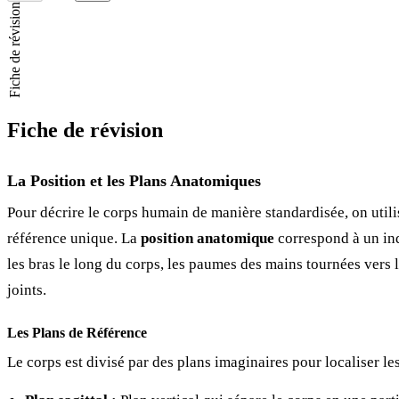
Fiche de révision
Fiche de révision
La Position et les Plans Anatomiques
Pour décrire le corps humain de manière standardisée, on utili
référence unique. La
position anatomique
correspond à un ind
les bras le long du corps, les paumes des mains tournées vers l
joints.
Les Plans de Référence
Le corps est divisé par des plans imaginaires pour localiser les