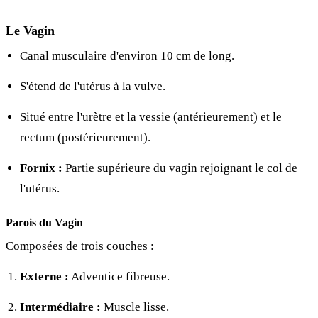
Le Vagin
Canal musculaire d'environ 10 cm de long.
S'étend de l'utérus à la vulve.
Situé entre l'urètre et la vessie (antérieurement) et le
rectum (postérieurement).
Fornix :
Partie supérieure du vagin rejoignant le col de
l'utérus.
Parois du Vagin
Composées de trois couches :
Externe :
Adventice fibreuse.
Intermédiaire :
Muscle lisse.