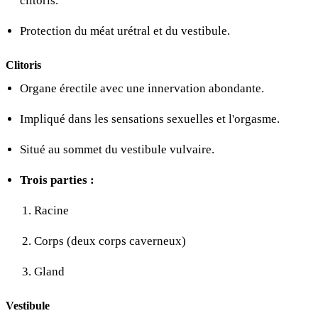
clitoris.
Protection du méat urétral et du vestibule.
Clitoris
Organe érectile avec une innervation abondante.
Impliqué dans les sensations sexuelles et l'orgasme.
Situé au sommet du vestibule vulvaire.
Trois parties :
Racine
Corps (deux corps caverneux)
Gland
Vestibule