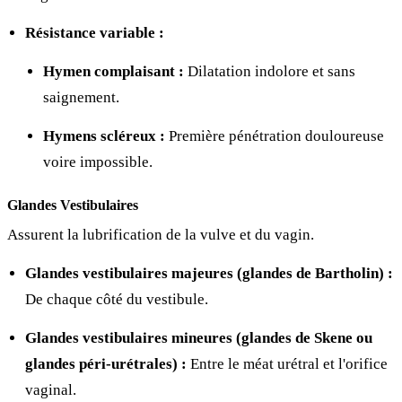
Résistance variable :
Hymen complaisant :
Dilatation indolore et sans
saignement.
Hymens scléreux :
Première pénétration douloureuse
voire impossible.
Glandes Vestibulaires
Assurent la lubrification de la vulve et du vagin.
Glandes vestibulaires majeures (glandes de Bartholin) :
De chaque côté du vestibule.
Glandes vestibulaires mineures (glandes de Skene ou
glandes péri-urétrales) :
Entre le méat urétral et l'orifice
vaginal.