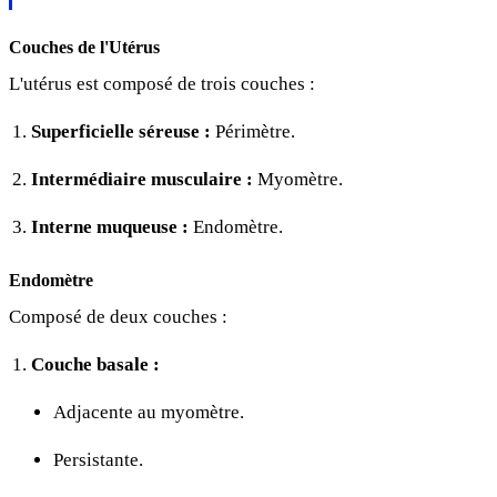
Couches de l'Utérus
L'utérus est composé de trois couches :
Superficielle séreuse :
Périmètre.
Intermédiaire musculaire :
Myomètre.
Interne muqueuse :
Endomètre.
Endomètre
Composé de deux couches :
Couche basale :
Adjacente au myomètre.
Persistante.