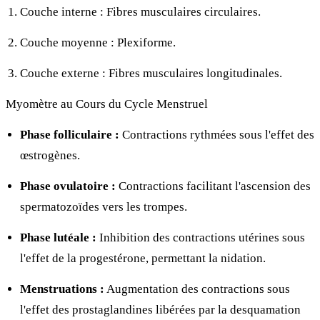
Couche interne : Fibres musculaires circulaires.
Couche moyenne : Plexiforme.
Couche externe : Fibres musculaires longitudinales.
Myomètre au Cours du Cycle Menstruel
Phase folliculaire :
Contractions rythmées sous l'effet des
œstrogènes.
Phase ovulatoire :
Contractions facilitant l'ascension des
spermatozoïdes vers les trompes.
Phase lutéale :
Inhibition des contractions utérines sous
l'effet de la progestérone, permettant la nidation.
Menstruations :
Augmentation des contractions sous
l'effet des prostaglandines libérées par la desquamation