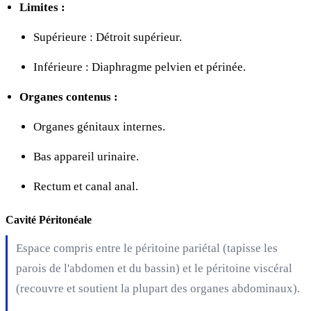
Limites :
Supérieure : Détroit supérieur.
Inférieure : Diaphragme pelvien et périnée.
Organes contenus :
Organes génitaux internes.
Bas appareil urinaire.
Rectum et canal anal.
Cavité Péritonéale
Espace compris entre le péritoine pariétal (tapisse les
parois de l'abdomen et du bassin) et le péritoine viscéral
(recouvre et soutient la plupart des organes abdominaux).