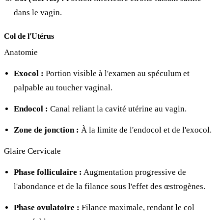
dans le vagin.
Col de l'Utérus
Anatomie
Exocol :
Portion visible à l'examen au spéculum et
palpable au toucher vaginal.
Endocol :
Canal reliant la cavité utérine au vagin.
Zone de jonction :
À la limite de l'endocol et de l'exocol.
Glaire Cervicale
Phase folliculaire :
Augmentation progressive de
l'abondance et de la filance sous l'effet des œstrogènes.
Phase ovulatoire :
Filance maximale, rendant le col