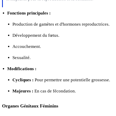
Fonctions principales :
Production de gamètes et d'hormones reproductrices.
Développement du fœtus.
Accouchement.
Sexualité.
Modifications :
Cycliques :
Pour permettre une potentielle grossesse.
Majeures :
En cas de fécondation.
Organes Génitaux Féminins