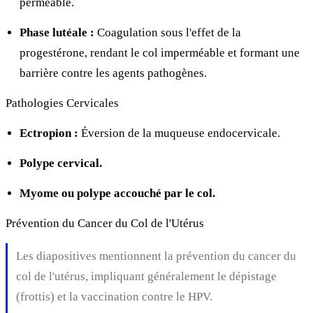
perméable.
Phase lutéale :
Coagulation sous l'effet de la
progestérone, rendant le col imperméable et formant une
barrière contre les agents pathogènes.
Pathologies Cervicales
Ectropion :
Éversion de la muqueuse endocervicale.
Polype cervical.
Myome ou polype accouché par le col.
Prévention du Cancer du Col de l'Utérus
Les diapositives mentionnent la prévention du cancer du
col de l'utérus, impliquant généralement le dépistage
(frottis) et la vaccination contre le HPV.