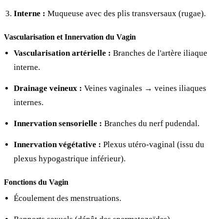
Interne :
Muqueuse avec des plis transversaux (rugae).
Vascularisation et Innervation du Vagin
Vascularisation artérielle :
Branches de l'artère iliaque
interne.
Drainage veineux :
Veines vaginales → veines iliaques
internes.
Innervation sensorielle :
Branches du nerf pudendal.
Innervation végétative :
Plexus utéro-vaginal (issu du
plexus hypogastrique inférieur).
Fonctions du Vagin
Écoulement des menstruations.