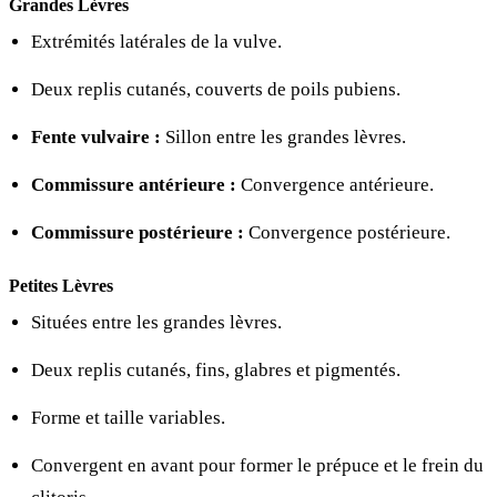
Grandes Lèvres
Extrémités latérales de la vulve.
Deux replis cutanés, couverts de poils pubiens.
Fente vulvaire :
Sillon entre les grandes lèvres.
Commissure antérieure :
Convergence antérieure.
Commissure postérieure :
Convergence postérieure.
Petites Lèvres
Situées entre les grandes lèvres.
Deux replis cutanés, fins, glabres et pigmentés.
Forme et taille variables.
Convergent en avant pour former le prépuce et le frein du