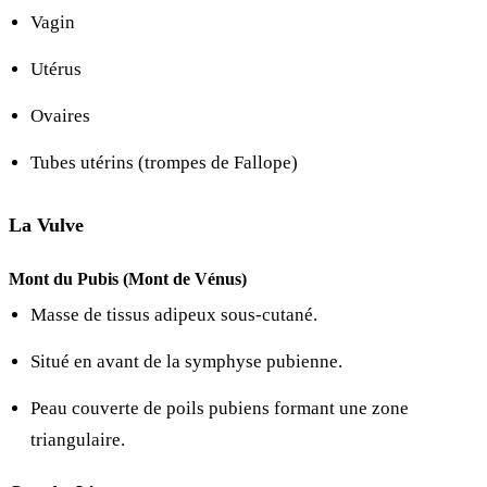
Vagin
Utérus
Ovaires
Tubes utérins (trompes de Fallope)
La Vulve
Mont du Pubis (Mont de Vénus)
Masse de tissus adipeux sous-cutané.
Situé en avant de la symphyse pubienne.
Peau couverte de poils pubiens formant une zone
triangulaire.