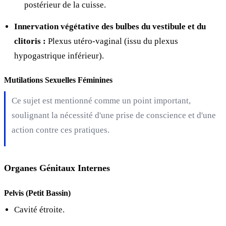
postérieur de la cuisse.
Innervation végétative des bulbes du vestibule et du
clitoris :
Plexus utéro-vaginal (issu du plexus
hypogastrique inférieur).
Mutilations Sexuelles Féminines
Ce sujet est mentionné comme un point important,
soulignant la nécessité d'une prise de conscience et d'une
action contre ces pratiques.
Organes Génitaux Internes
Pelvis (Petit Bassin)
Cavité étroite.