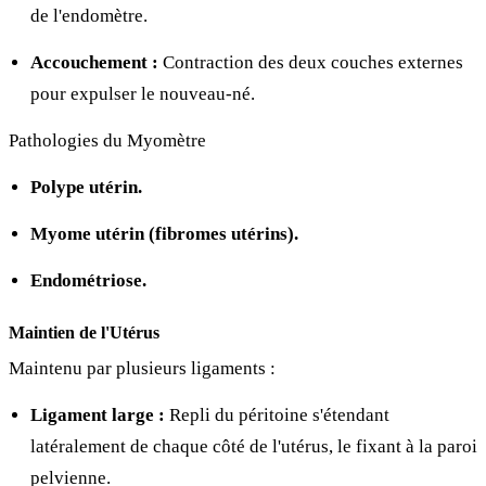
de l'endomètre.
Accouchement :
Contraction des deux couches externes
pour expulser le nouveau-né.
Pathologies du Myomètre
Polype utérin.
Myome utérin (fibromes utérins).
Endométriose.
Maintien de l'Utérus
Maintenu par plusieurs ligaments :
Ligament large :
Repli du péritoine s'étendant
latéralement de chaque côté de l'utérus, le fixant à la paroi
pelvienne.