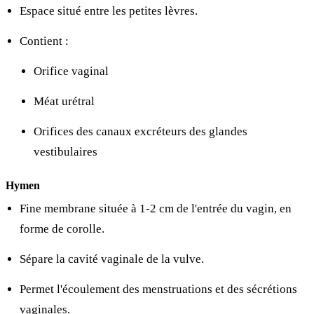
Espace situé entre les petites lèvres.
Contient :
Orifice vaginal
Méat urétral
Orifices des canaux excréteurs des glandes
vestibulaires
Hymen
Fine membrane située à 1-2 cm de l'entrée du vagin, en
forme de corolle.
Sépare la cavité vaginale de la vulve.
Permet l'écoulement des menstruations et des sécrétions
vaginales.