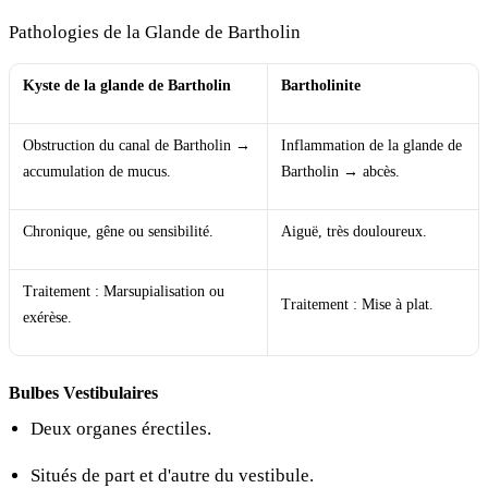
Pathologies de la Glande de Bartholin
Kyste de la glande de Bartholin
Bartholinite
Obstruction du canal de Bartholin →
Inflammation de la glande de
accumulation de mucus.
Bartholin → abcès.
Chronique, gêne ou sensibilité.
Aiguë, très douloureux.
Traitement : Marsupialisation ou
Traitement : Mise à plat.
exérèse.
Bulbes Vestibulaires
Deux organes érectiles.
Situés de part et d'autre du vestibule.