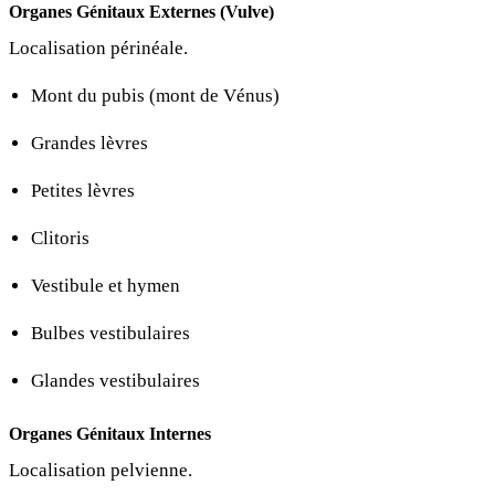
Organes Génitaux Externes (Vulve)
Localisation périnéale.
Mont du pubis (mont de Vénus)
Grandes lèvres
Petites lèvres
Clitoris
Vestibule et hymen
Bulbes vestibulaires
Glandes vestibulaires
Organes Génitaux Internes
Localisation pelvienne.