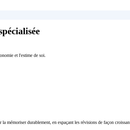
pécialisée
tonomie et l'estime de soi.
 la mémoriser durablement, en espaçant les révisions de façon croissan