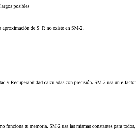
largos posibles.
na aproximación de S. R no existe en SM-2.
tad y Recuperabilidad calculadas con precisión. SM-2 usa un e-factor
cómo funciona tu memoria. SM-2 usa las mismas constantes para todos,