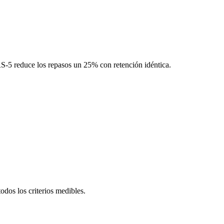
5 reduce los repasos un 25% con retención idéntica.
dos los criterios medibles.