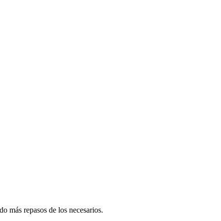
do más repasos de los necesarios.