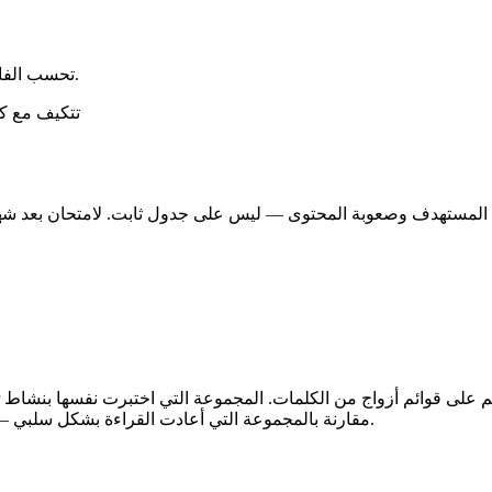
تحسب الفاصل الأمثل لكل بطاقة بشكل فردي، بناءً على إجابتك عند كل مراجعة.
تتكيف مع كل ب
.
مقارنة بالمجموعة التي أعادت القراءة بشكل سلبي —