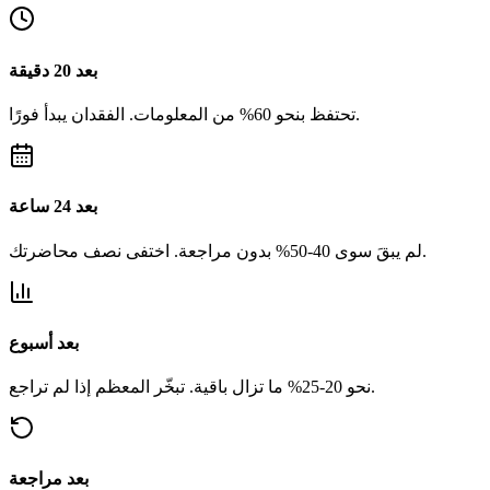
بعد 20 دقيقة
تحتفظ بنحو 60% من المعلومات. الفقدان يبدأ فورًا.
بعد 24 ساعة
لم يبقَ سوى 40-50% بدون مراجعة. اختفى نصف محاضرتك.
بعد أسبوع
نحو 20-25% ما تزال باقية. تبخّر المعظم إذا لم تراجع.
بعد مراجعة